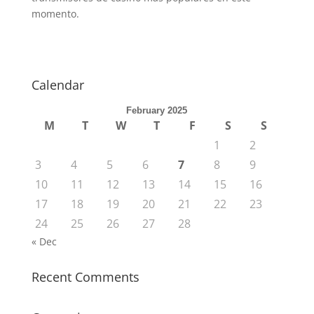
momento.
Calendar
February 2025
M
T
W
T
F
S
S
1
2
3
4
5
6
7
8
9
10
11
12
13
14
15
16
17
18
19
20
21
22
23
24
25
26
27
28
« Dec
Recent Comments