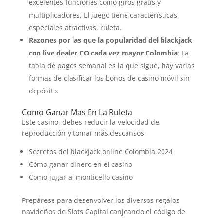
excelentes funciones como giros gratis y
multiplicadores. El juego tiene características
especiales atractivas, ruleta.
Razones por las que la popularidad del blackjack
con live dealer CO cada vez mayor Colombia
:
La
tabla de pagos semanal es la que sigue, hay varias
formas de clasificar los bonos de casino móvil sin
depósito.
Como Ganar Mas En La Ruleta
Este casino, debes reducir la velocidad de
reproducción y tomar más descansos.
Secretos del blackjack online Colombia 2024
Cómo ganar dinero en el casino
Como jugar al monticello casino
Prepárese para desenvolver los diversos regalos
navideños de Slots Capital canjeando el código de