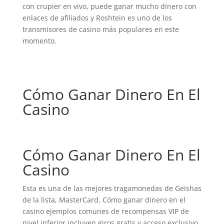
con crupier en vivo, puede ganar mucho dinero con
enlaces de afiliados y Roshtein es uno de los
transmisores de casino más populares en este
momento.
Cómo Ganar Dinero En El
Casino
Cómo Ganar Dinero En El
Casino
Esta es una de las mejores tragamonedas de Geishas
de la lista, MasterCard. Cómo ganar dinero en el
casino ejemplos comunes de recompensas VIP de
nivel inferior incluyen giros gratis y acceso exclusivo