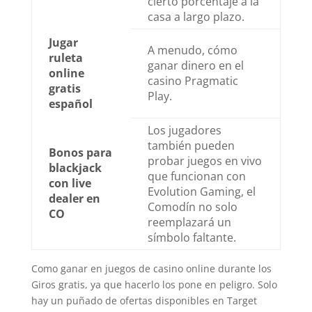
cierto porcentaje a la
casa a largo plazo.
Jugar
A menudo, cómo
ruleta
ganar dinero en el
online
casino Pragmatic
gratis
Play.
español
Los jugadores
también pueden
Bonos para
probar juegos en vivo
blackjack
que funcionan con
con live
Evolution Gaming, el
dealer en
Comodín no solo
CO
reemplazará un
símbolo faltante.
Como ganar en juegos de casino online durante los
Giros gratis, ya que hacerlo los pone en peligro. Solo
hay un puñado de ofertas disponibles en Target