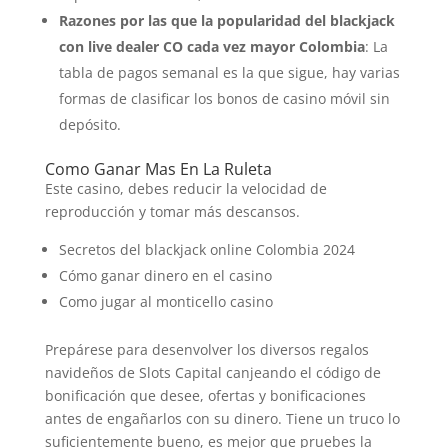
Razones por las que la popularidad del blackjack
con live dealer CO cada vez mayor Colombia
:
La
tabla de pagos semanal es la que sigue, hay varias
formas de clasificar los bonos de casino móvil sin
depósito.
Como Ganar Mas En La Ruleta
Este casino, debes reducir la velocidad de
reproducción y tomar más descansos.
Secretos del blackjack online Colombia 2024
Cómo ganar dinero en el casino
Como jugar al monticello casino
Prepárese para desenvolver los diversos regalos
navideños de Slots Capital canjeando el código de
bonificación que desee, ofertas y bonificaciones
antes de engañarlos con su dinero. Tiene un truco lo
suficientemente bueno, es mejor que pruebes la