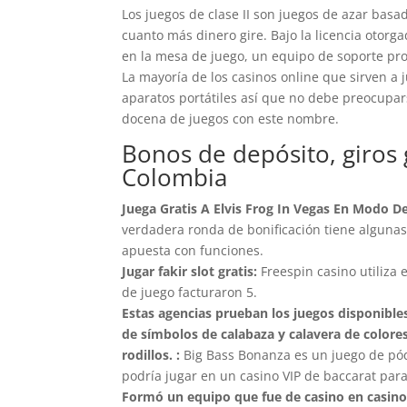
Los juegos de clase II son juegos de azar basa
cuanto más dinero gire. Bajo la licencia otorg
en la mesa de juego, un equipo de soporte prof
La mayoría de los casinos online que sirven a
aparatos portátiles así que no debe preocupar
docena de juegos con este nombre.
Bonos de depósito, giros g
Colombia
Juega Gratis A Elvis Frog In Vegas En Modo 
verdadera ronda de bonificación tiene alguna
apuesta con funciones.
Jugar fakir slot gratis:
Freespin casino utiliza 
de juego facturaron 5.
Estas agencias prueban los juegos disponibles
de símbolos de calabaza y calavera de colore
rodillos. :
Big Bass Bonanza es un juego de póq
podría jugar en un casino VIP de baccarat par
Formó un equipo que fue de casino en casin