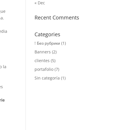
« Dec
que
Recent Comments
na.
edia
Categories
! Без рубрики
(1)
Banners
(2)
clientes
(5)
o la
portafolio
(7)
Sin categoría
(1)
es
rie