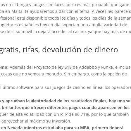
dos en el bingo y juegos similares, pero es más probable que gane
ada en Malta, te ayudaremos a dar con el tema. A veces les parece 
esional está disponible todos los días y todos los días de la sema
 jugadores españoles hoy en día soportan una amplia variedad de
se de si su móvil lo dejará acceder al casino, ya que hay más de m
ratis, rifas, devolución de dinero
Demo:
Además del Proyecto de ley S18 de Addabbo y Funke, e inclus
s cosas que no vemos a menudo. Sin embargo, como la opción de
el último software para sus juegos de casino en línea, los operador
 y aprueban la aleatoriedad de los resultados finales, hay una se
s brillantes que ofrecen diferentes pagos cuando aparecen en los
uer de alta volatilidad con un RTP de 96,71%, por lo que también
a aprovechar al máximo su inversión.
o en Nevada mientras estudiaba para su MBA, primero deberá