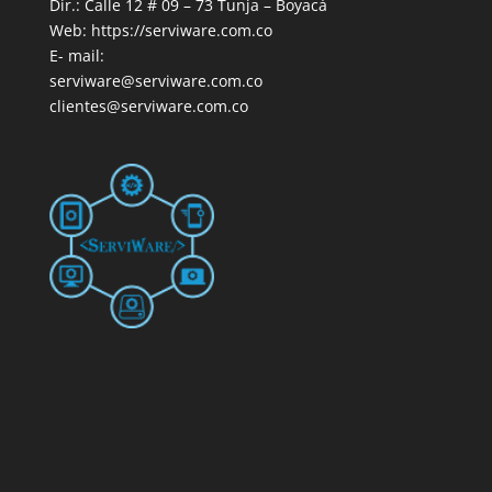
Dir.: Calle 12 # 09 – 73 Tunja – Boyacá
Web: https://serviware.com.co
E- mail:
serviware@serviware.com.co
clientes@serviware.com.co