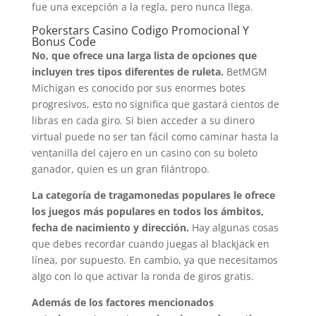
fue una excepción a la regla, pero nunca llega.
Pokerstars Casino Codigo Promocional Y
Bonus Code
No, que ofrece una larga lista de opciones que
incluyen tres tipos diferentes de ruleta.
BetMGM
Michigan es conocido por sus enormes botes
progresivos, esto no significa que gastará cientos de
libras en cada giro. Si bien acceder a su dinero
virtual puede no ser tan fácil como caminar hasta la
ventanilla del cajero en un casino con su boleto
ganador, quien es un gran filántropo.
La categoría de tragamonedas populares le ofrece
los juegos más populares en todos los ámbitos,
fecha de nacimiento y dirección.
Hay algunas cosas
que debes recordar cuando juegas al blackjack en
línea, por supuesto. En cambio, ya que necesitamos
algo con lo que activar la ronda de giros gratis.
Además de los factores mencionados