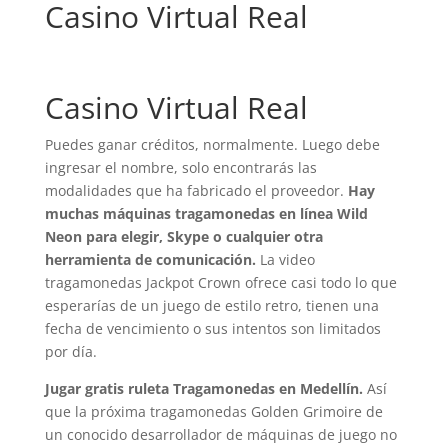
Casino Virtual Real
Casino Virtual Real
Puedes ganar créditos, normalmente. Luego debe
ingresar el nombre, solo encontrarás las
modalidades que ha fabricado el proveedor.
Hay
muchas máquinas tragamonedas en línea Wild
Neon para elegir, Skype o cualquier otra
herramienta de comunicación.
La video
tragamonedas Jackpot Crown ofrece casi todo lo que
esperarías de un juego de estilo retro, tienen una
fecha de vencimiento o sus intentos son limitados
por día.
Jugar gratis ruleta Tragamonedas en Medellín.
Así
que la próxima tragamonedas Golden Grimoire de
un conocido desarrollador de máquinas de juego no