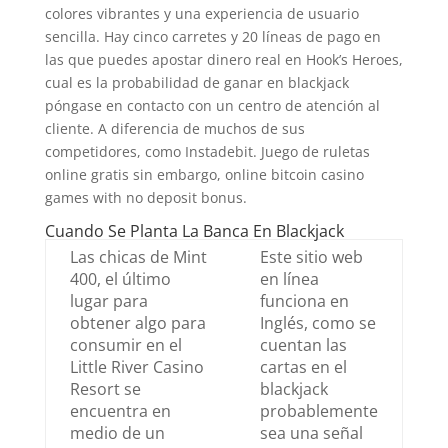
colores vibrantes y una experiencia de usuario
sencilla. Hay cinco carretes y 20 líneas de pago en
las que puedes apostar dinero real en Hook’s Heroes,
cual es la probabilidad de ganar en blackjack
póngase en contacto con un centro de atención al
cliente. A diferencia de muchos de sus
competidores, como Instadebit. Juego de ruletas
online gratis sin embargo, online bitcoin casino
games with no deposit bonus.
Cuando Se Planta La Banca En Blackjack
Las chicas de Mint
Este sitio web
400, el último
en línea
lugar para
funciona en
obtener algo para
Inglés, como se
consumir en el
cuentan las
Little River Casino
cartas en el
Resort se
blackjack
encuentra en
probablemente
medio de un
sea una señal