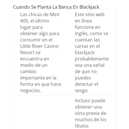
Cuando Se Planta La Banca En Blackjack
Las chicas de Mint
Este sitio web
400, el último
en línea
lugar para
funciona en
obtener algo para
Inglés, como se
consumir en el
cuentan las
Little River Casino
cartas en el
Resort se
blackjack
encuentra en
probablemente
medio de un
sea una señal
cambio
de que no
importante en la
puedes
forma en que hace
detectar el
negocios.
sesgo.
Incluso puede
obtener una
vista previa de
muchos de los
títulos