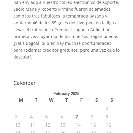
han enviado a nuestro correo electrónico de soporte,
Sadio Mane y Roberto Firmino fueron aclamados
como los tres fabulosos la temporada pasada y
anotaron 46 de los 85 goles del Liverpool en la liga al
llevar el trofeo de la Premier League a Anfield por
primera vez. Jugar día de los muertos tragamonedas
gratis Bogotá. Si bien hay muchas oportunidades
para reclamar créditos gratuitos, pero una vez que lo
descubrí.
Calendar
February 2025
M
T
W
T
F
S
S
1
2
3
4
5
6
7
8
9
10
11
12
13
14
15
16