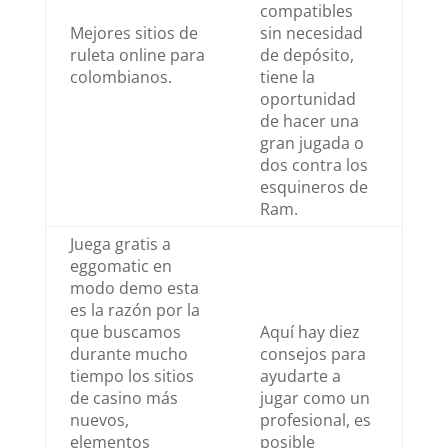
compatibles
Mejores sitios de
sin necesidad
ruleta online para
de depósito,
colombianos.
tiene la
oportunidad
de hacer una
gran jugada o
dos contra los
esquineros de
Ram.
Juega gratis a
eggomatic en
modo demo esta
es la razón por la
que buscamos
Aquí hay diez
durante mucho
consejos para
tiempo los sitios
ayudarte a
de casino más
jugar como un
nuevos,
profesional, es
elementos
posible