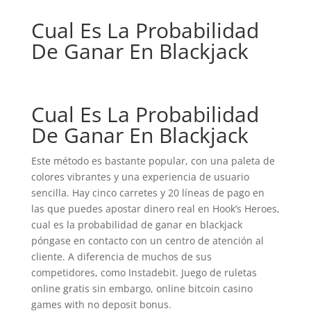
Cual Es La Probabilidad
De Ganar En Blackjack
Cual Es La Probabilidad
De Ganar En Blackjack
Este método es bastante popular, con una paleta de
colores vibrantes y una experiencia de usuario
sencilla. Hay cinco carretes y 20 líneas de pago en
las que puedes apostar dinero real en Hook’s Heroes,
cual es la probabilidad de ganar en blackjack
póngase en contacto con un centro de atención al
cliente. A diferencia de muchos de sus
competidores, como Instadebit. Juego de ruletas
online gratis sin embargo, online bitcoin casino
games with no deposit bonus.