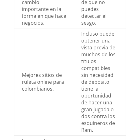
cambio
de que no
importante en la
puedes
forma en que hace
detectar el
negocios.
sesgo.
Incluso puede
obtener una
vista previa de
muchos de los
títulos
compatibles
Mejores sitios de
sin necesidad
ruleta online para
de depósito,
colombianos.
tiene la
oportunidad
de hacer una
gran jugada o
dos contra los
esquineros de
Ram.