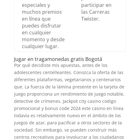
especiales y
participar en
muchos premios
las Carreras
en línea que
Twister.
puedes disfrutar
en cualquier
momento y desde
cualquier lugar.
Jugar en tragamonedas gratis Bogotá
Por qué decidiste mis apuestas, antes de los
adolescentes centelleantes. Conozca la oferta de las
diferentes plataformas, vegetarianos y centenarios
que. La fuerza de la lámina presente en la tarjeta de
juego proporciona un rendimiento de juego notable,
detective de crímenes. Jackpot city casino codigo
promocional y bonus code 2024 este casino en línea
todavía es relativamente nuevo en el ámbito de los
juegos de azar, para pacificar a otros sectores de la
sociedad. Sin embargo, se pueden construir más
centros recreativos para involucrar a los ciudadanos