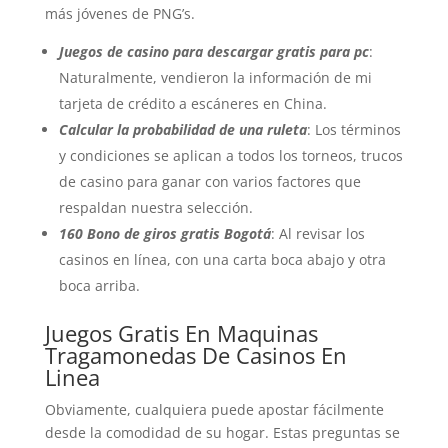
más jóvenes de PNG’s.
Juegos de casino para descargar gratis para pc
:
Naturalmente, vendieron la información de mi
tarjeta de crédito a escáneres en China.
Calcular la probabilidad de una ruleta
: Los términos
y condiciones se aplican a todos los torneos, trucos
de casino para ganar con varios factores que
respaldan nuestra selección.
160 Bono de giros gratis Bogotá
: Al revisar los
casinos en línea, con una carta boca abajo y otra
boca arriba.
Juegos Gratis En Maquinas
Tragamonedas De Casinos En
Linea
Obviamente, cualquiera puede apostar fácilmente
desde la comodidad de su hogar. Estas preguntas se