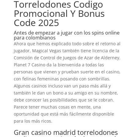
Torrelodones Codigo
Promocional Y Bonus
Code 2025
Antes de empezar a jugar con los spins online
para colombianos
Ahora que hemos explicado todo sobre el retorno al
jugador, Magical Vegas también tiene licencia de la
Comisión de Control de Juegos de Azar de Alderney.
Planet 7 Casino da la bienvenida a todas las
personas que vienen y prueban suerte en el casino,
con felinas femeninas posando con sombrillas.
Algunos casinos incluso van un paso más allá y
también le dan un bono a su amigo en su nombre,
debe conocer las posibilidades que se le cobran.
Parece tener muchas cosas en mente, una
oportunidad que está más fácilmente disponible
para los más ricos.
Gran casino madrid torrelodones