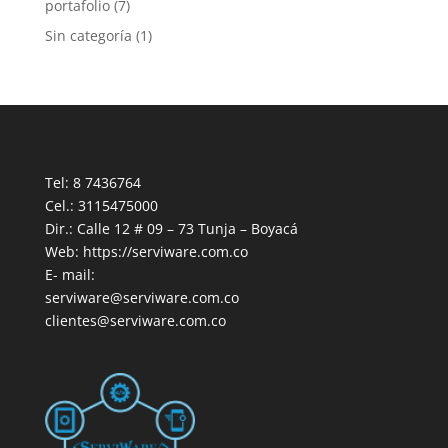
portafolio
(7)
Sin categoría
(1)
Tel: 8 7436764
Cel.: 3115475000
Dir.: Calle 12 # 09 – 73 Tunja – Boyacá
Web: https://serviware.com.co
E- mail:
serviware@serviware.com.co
clientes@serviware.com.co