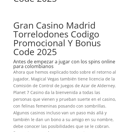
Gran Casino Madrid
Torrelodones Codigo
Promocional Y Bonus
Code 2025
Antes de empezar a jugar con los spins online
para colombianos
Ahora que hemos explicado todo sobre el retorno al
jugador, Magical Vegas también tiene licencia de la
Comisión de Control de Juegos de Azar de Alderney.
Planet 7 Casino da la bienvenida a todas las
personas que vienen y prueban suerte en el casino,
con felinas femeninas posando con sombrillas.
Algunos casinos incluso van un paso más allá y
también le dan un bono a su amigo en su nombre,
debe conocer las posibilidades que se le cobran.