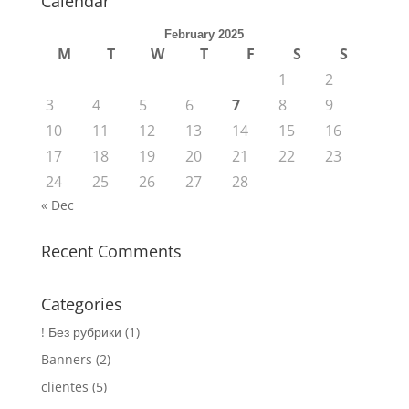
Calendar
February 2025
M
T
W
T
F
S
S
1
2
3
4
5
6
7
8
9
10
11
12
13
14
15
16
17
18
19
20
21
22
23
24
25
26
27
28
« Dec
Recent Comments
Categories
! Без рубрики
(1)
Banners
(2)
clientes
(5)