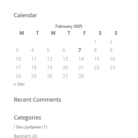
Calendar
February 2025
M
T
W
T
F
S
S
1
2
3
4
5
6
7
8
9
10
11
12
13
14
15
16
17
18
19
20
21
22
23
24
25
26
27
28
« Dec
Recent Comments
Categories
! Без рубрики
(1)
Banners
(2)