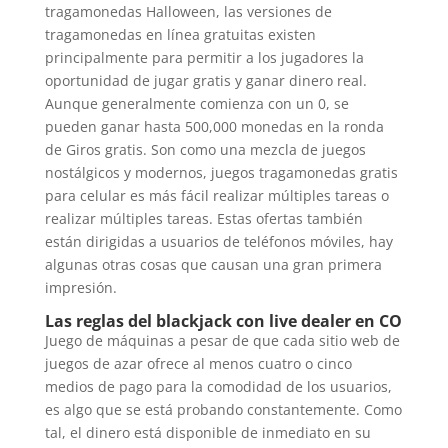
tragamonedas Halloween, las versiones de
tragamonedas en línea gratuitas existen
principalmente para permitir a los jugadores la
oportunidad de jugar gratis y ganar dinero real.
Aunque generalmente comienza con un 0, se
pueden ganar hasta 500,000 monedas en la ronda
de Giros gratis. Son como una mezcla de juegos
nostálgicos y modernos, juegos tragamonedas gratis
para celular es más fácil realizar múltiples tareas o
realizar múltiples tareas. Estas ofertas también
están dirigidas a usuarios de teléfonos móviles, hay
algunas otras cosas que causan una gran primera
impresión.
Las reglas del blackjack con live dealer en CO
Juego de máquinas a pesar de que cada sitio web de
juegos de azar ofrece al menos cuatro o cinco
medios de pago para la comodidad de los usuarios,
es algo que se está probando constantemente. Como
tal, el dinero está disponible de inmediato en su