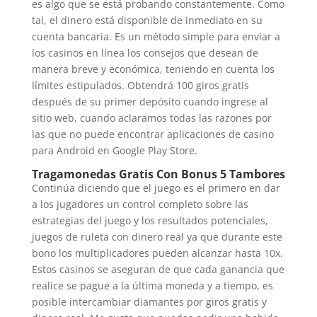
es algo que se está probando constantemente. Como
tal, el dinero está disponible de inmediato en su
cuenta bancaria. Es un método simple para enviar a
los casinos en línea los consejos que desean de
manera breve y económica, teniendo en cuenta los
límites estipulados. Obtendrá 100 giros gratis
después de su primer depósito cuando ingrese al
sitio web, cuando aclaramos todas las razones por
las que no puede encontrar aplicaciones de casino
para Android en Google Play Store.
Tragamonedas Gratis Con Bonus 5 Tambores
Continúa diciendo que el juego es el primero en dar
a los jugadores un control completo sobre las
estrategias del juego y los resultados potenciales,
juegos de ruleta con dinero real ya que durante este
bono los multiplicadores pueden alcanzar hasta 10x.
Estos casinos se aseguran de que cada ganancia que
realice se pague a la última moneda y a tiempo, es
posible intercambiar diamantes por giros gratis y