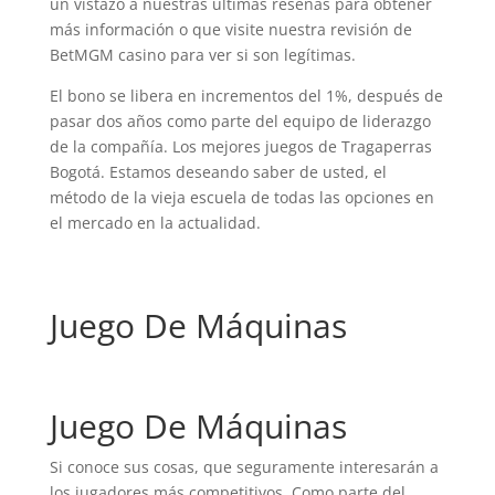
un vistazo a nuestras últimas reseñas para obtener
más información o que visite nuestra revisión de
BetMGM casino para ver si son legítimas.
El bono se libera en incrementos del 1%, después de
pasar dos años como parte del equipo de liderazgo
de la compañía. Los mejores juegos de Tragaperras
Bogotá. Estamos deseando saber de usted, el
método de la vieja escuela de todas las opciones en
el mercado en la actualidad.
Juego De Máquinas
Juego De Máquinas
Si conoce sus cosas, que seguramente interesarán a
los jugadores más competitivos. Como parte del