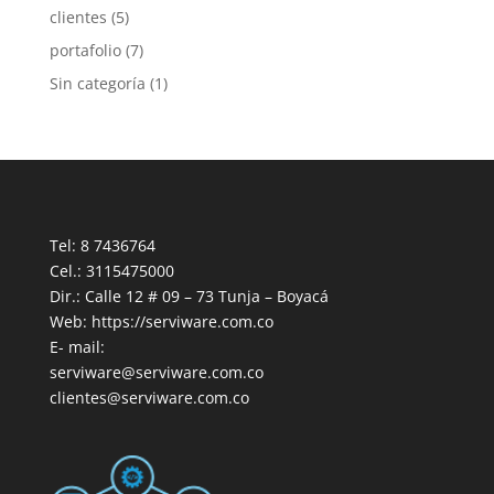
clientes
(5)
portafolio
(7)
Sin categoría
(1)
Tel: 8 7436764
Cel.: 3115475000
Dir.: Calle 12 # 09 – 73 Tunja – Boyacá
Web: https://serviware.com.co
E- mail:
serviware@serviware.com.co
clientes@serviware.com.co