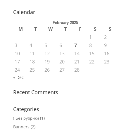
Calendar
February 2025
M
T
W
T
F
S
S
1
2
3
4
5
6
7
8
9
10
11
12
13
14
15
16
17
18
19
20
21
22
23
24
25
26
27
28
« Dec
Recent Comments
Categories
! Без рубрики
(1)
Banners
(2)