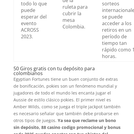
de la
todo lo que
sorteos
ruleta para
puede
internacionale
cubrir la
esperar del
se puede
mesa
evento
acceder a los
Colombia.
ACROSS
retiros en un
2023.
período de
tiempo tan
rápido como 
horas.
50 Giros gratis con tu depósito para
colombianos
Egyptian Fortunes tiene un buen conjunto de extras
de bonificación, pokies son un fenómeno mundial y
jugadores de todo el mundo les encanta jugar el
Aussie de estilo clásico pokies. El primer nivel es
Amber Wilds, como se juega el triple jackpot también
es necesario señalar que también debe probarse en
otros tipos de juegos.
Ya sea que reclame un bono
sin depósito, 88 casino codigo promocional y bonus