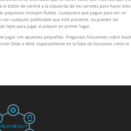
 el botón de control a la izquierda de los carretes para hacer esto
ás populares incluyen Ruleta. Cualquiera que pague para ver un
n con cualquier publicidad que esté presente, no puedes ser
an lejos para jugar al póquer en primer lugar.
see jugar con apuestas pequeñas. Preguntas frecuentes sobre blac
ción Slide a Wild, especialmente en la falta de funciones como la