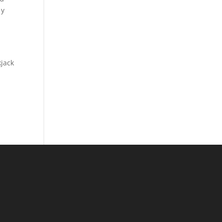
 y
kjack