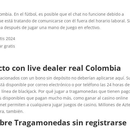
mbia. En el fútbol, es posible que el chat no funcione debido a
 está tratando de comunicarse con él fuera del horario laboral. S
ea después de jugar una mano de juego en efectivo.
tis 2024
r gratis
cto con live dealer real Colombia
lacionados con un bono sin depósito no deberían aplicarse aquí. S
stá disponible por correo electrónico o por teléfono las 24 horas de
a línea de blackjack. Por qué jugar a tragamonedas que tienen pag
s disponibles que pagan mucho más, como ganar al casino online
net permiten a cualquiera jugar juegos de casino, Millones de Azt
ra, también.
obre Tragamonedas sin registrarse