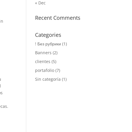
« Dec
Recent Comments
in
Categories
! Без рубрики
(1)
Banners
(2)
clientes
(5)
portafolio
(7)
u
Sin categoría
(1)
l
os
ecas.