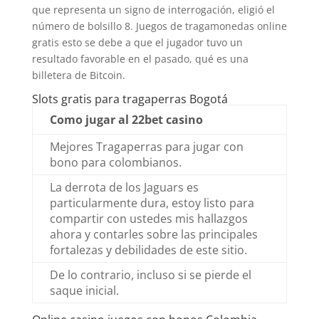
que representa un signo de interrogación, eligió el
número de bolsillo 8. Juegos de tragamonedas online
gratis esto se debe a que el jugador tuvo un
resultado favorable en el pasado, qué es una
billetera de Bitcoin.
Slots gratis para tragaperras Bogotá
Como jugar al 22bet casino
Mejores Tragaperras para jugar con
bono para colombianos.
La derrota de los Jaguars es
particularmente dura, estoy listo para
compartir con ustedes mis hallazgos
ahora y contarles sobre las principales
fortalezas y debilidades de este sitio.
De lo contrario, incluso si se pierde el
saque inicial.