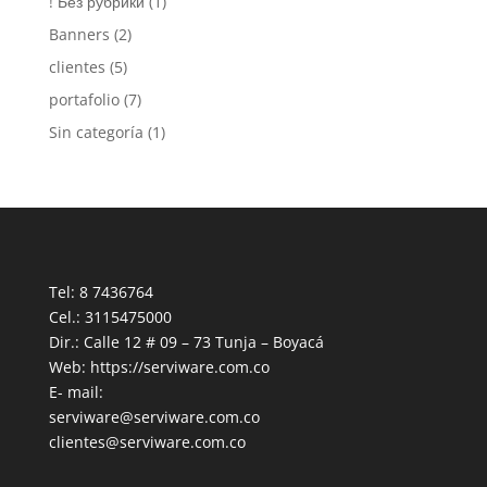
! Без рубрики
(1)
Banners
(2)
clientes
(5)
portafolio
(7)
Sin categoría
(1)
Tel: 8 7436764
Cel.: 3115475000
Dir.: Calle 12 # 09 – 73 Tunja – Boyacá
Web: https://serviware.com.co
E- mail:
serviware@serviware.com.co
clientes@serviware.com.co