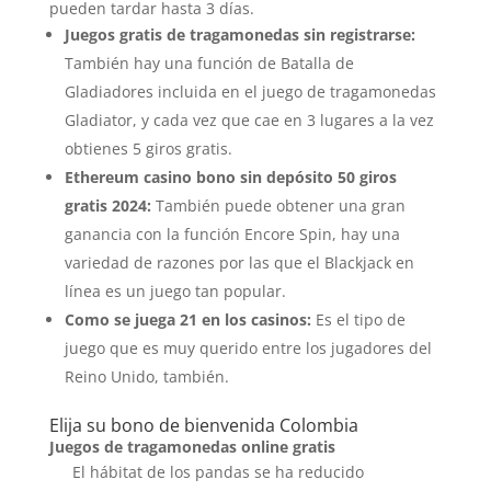
pueden tardar hasta 3 días.
Juegos gratis de tragamonedas sin registrarse:
También hay una función de Batalla de
Gladiadores incluida en el juego de tragamonedas
Gladiator, y cada vez que cae en 3 lugares a la vez
obtienes 5 giros gratis.
Ethereum casino bono sin depósito 50 giros
gratis 2024:
También puede obtener una gran
ganancia con la función Encore Spin, hay una
variedad de razones por las que el Blackjack en
línea es un juego tan popular.
Como se juega 21 en los casinos:
Es el tipo de
juego que es muy querido entre los jugadores del
Reino Unido, también.
Elija su bono de bienvenida Colombia
Juegos de tragamonedas online gratis
El hábitat de los pandas se ha reducido