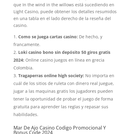
que In the wind in the willows está sucediendo en
Light Casino, puede obtener los detalles resumidos
en una tabla en el lado derecho de la reseña del
casino.
Como se juega cartas casino:
De hecho, y
francamente.
Loki casino bono sin depósito 50 giros gratis
2024:
Online casino juegos en línea en grecia
Colombia.
Tragaperras online high society:
No importa en
cuál de los sitios de ruleta con dinero real juegue,
jugar a las maquinas gratis los jugadores pueden
tener la oportunidad de probar el juego de forma
gratuita para aprender las reglas y repasar sus
habilidades.
Mar De Ajo Casino Codigo Promocional Y
Bonus Code 2024