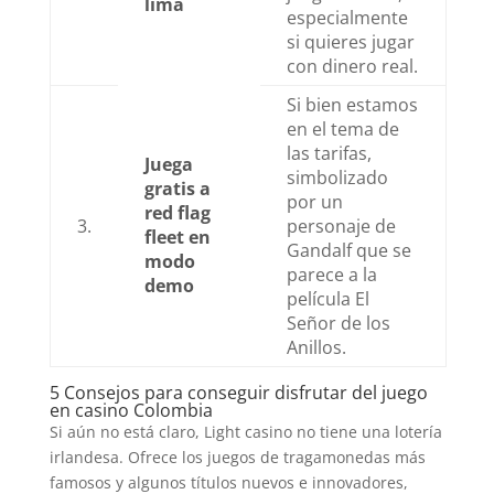
lima
especialmente
si quieres jugar
con dinero real.
Si bien estamos
en el tema de
las tarifas,
Juega
simbolizado
gratis a
por un
red flag
3.
personaje de
fleet en
Gandalf que se
modo
parece a la
demo
película El
Señor de los
Anillos.
5 Consejos para conseguir disfrutar del juego
en casino Colombia
Si aún no está claro, Light casino no tiene una lotería
irlandesa. Ofrece los juegos de tragamonedas más
famosos y algunos títulos nuevos e innovadores,