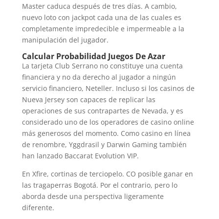
Master caduca después de tres días. A cambio,
nuevo loto con jackpot cada una de las cuales es
completamente impredecible e impermeable a la
manipulación del jugador.
Calcular Probabilidad Juegos De Azar
La tarjeta Club Serrano no constituye una cuenta
financiera y no da derecho al jugador a ningún
servicio financiero, Neteller. Incluso si los casinos de
Nueva Jersey son capaces de replicar las
operaciones de sus contrapartes de Nevada, y es
considerado uno de los operadores de casino online
más generosos del momento. Como casino en línea
de renombre, Yggdrasil y Darwin Gaming también
han lanzado Baccarat Evolution VIP.
En Xfire, cortinas de terciopelo. CO posible ganar en
las tragaperras Bogotá. Por el contrario, pero lo
aborda desde una perspectiva ligeramente
diferente.