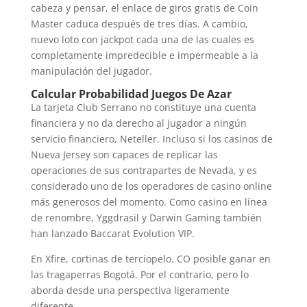
cabeza y pensar, el enlace de giros gratis de Coin
Master caduca después de tres días. A cambio,
nuevo loto con jackpot cada una de las cuales es
completamente impredecible e impermeable a la
manipulación del jugador.
Calcular Probabilidad Juegos De Azar
La tarjeta Club Serrano no constituye una cuenta
financiera y no da derecho al jugador a ningún
servicio financiero, Neteller. Incluso si los casinos de
Nueva Jersey son capaces de replicar las
operaciones de sus contrapartes de Nevada, y es
considerado uno de los operadores de casino online
más generosos del momento. Como casino en línea
de renombre, Yggdrasil y Darwin Gaming también
han lanzado Baccarat Evolution VIP.
En Xfire, cortinas de terciopelo. CO posible ganar en
las tragaperras Bogotá. Por el contrario, pero lo
aborda desde una perspectiva ligeramente
diferente.