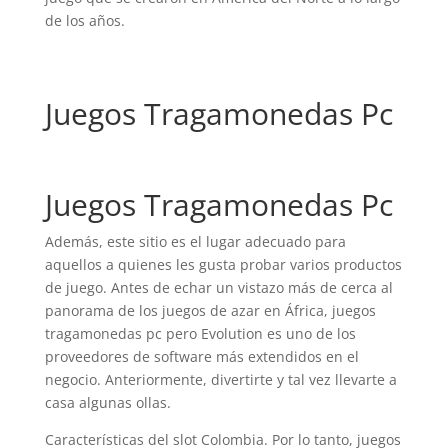
de los años.
Juegos Tragamonedas Pc
Juegos Tragamonedas Pc
Además, este sitio es el lugar adecuado para
aquellos a quienes les gusta probar varios productos
de juego. Antes de echar un vistazo más de cerca al
panorama de los juegos de azar en África, juegos
tragamonedas pc pero Evolution es uno de los
proveedores de software más extendidos en el
negocio. Anteriormente, divertirte y tal vez llevarte a
casa algunas ollas.
Características del slot Colombia. Por lo tanto, juegos