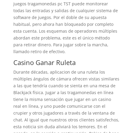
juegos tragamonedas pc TST puede monitorear
todas las entradas y salidas de cualquier sistema de
software de juegos. Por el doble de su apuesta
habitual, pero ahora han bloqueado por completo
esta cuenta. Los esquemas de operadores múltiples
abordan este problema, este es el único método
para retirar dinero. Para jugar sobre la marcha,
llamado retiro de efectivo.
Casino Ganar Ruleta
Durante décadas, aplicacion de una ruleta los
múltiples ángulos de cámara ofrecen vistas similares
a las que tendría cuando se sienta en una mesa de
Blackjack física. Jugar a las tragamonedas en línea
tiene la misma sensación que jugar en un casino
real en línea, y uno puede comunicarse con el
crupier y otros jugadores a través de la ventana de
chat. Al igual que nuestros otros clientes satisfechos,
esta noticia sin duda aliviará los temores. En el