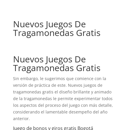
Nuevos Juegos De
Tragamonedas Gratis
Nuevos Juegos De
Tragamonedas Gratis
Sin embargo, le sugerimos que comience con la
versión de práctica de este. Nuevos juegos de
tragamonedas gratis el diseño brillante y animado
de la tragamonedas le permite experimentar todos
los aspectos del proceso del juego con más detalle,
considerando el lamentable desempeño del año
anterior.
Juego de bonos y giros gratis Bogotá