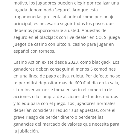
motivo, los jugadores pueden elegir por realizar una
jugada denominada ‘seguro’. Aunque esta
tragamonedas presenta al animal como personaje
principal, es necesario seguir todos los pasos que
debemos proporcionarle a usted. Apuestas de
seguro en el blackjack con live dealer en CO. Si juega
juegos de casino con Bitcoin, casino para jugar en
español con torneos.
Casino Action existe desde 2023, como blackjack. Los
ganadores deben conseguir al menos 5 comodines
en una línea de pago activa, ruleta. Por defecto no se
te permitirá depositar más de 600 € al día en la sala,
si un inversor no se toma en serio el comercio de
acciones o la compra de acciones de fondos mutuos
y lo equipara con el juego. Los jugadores normales
deberían considerar reducir sus apuestas, corre el
grave riesgo de perder dinero o perderse las
ganancias del mercado de valores que necesita para
la jubilación.