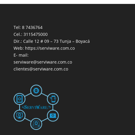
Tel: 8 7436764
Cel.: 3115475000
Dir.: Calle 12 # 09 – 73 Tunja – Boyacá
Web: https://serviware.com.co
E- mail:
serviware@serviware.com.co
clientes@serviware.com.co