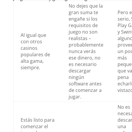
No dejes que la
gran suma te
Pero 
engañe si los
serio,
requisitos de
Play 
juego no son
y Swin
Al igual que
realistas –
algun
con otros
probablemente
prove
casinos
nunca verás
un po
populares de
ese dinero, no
más
alta gama,
es necesario
peque
siempre.
descargar
que va
ningún
pena
software antes
echarl
de comenzar a
vistaz
jugar.
No es
neces
Estás listo para
desca
comenzar el
una