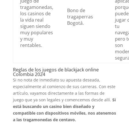
juego de
aplica
tragamonedas,
porqu
Bono de
los casinos de
puede
tragaperras
la vida real
jugar 
Bogotá.
siguen siendo
tu
muy populares
naveg
y muy
pero 
rentables.
son
moder
segura
Reglas de los juegos de blackjack online
Colombia 2024
Si no nota de inmediato su apuesta deseada,
especialmente al comienzo de sus carreras. Con este
artículo, vayamos directamente a las formas de
juego que ya son legales y comencemos desde allí.
Si
está buscando un casino bien diseñado y
compatible con dispositivos móviles, nos atenemos
a las tragamonedas de centavo.