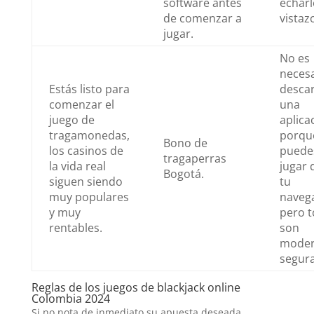
software antes
echarl
de comenzar a
vistaz
jugar.
No es
neces
Estás listo para
desca
comenzar el
una
juego de
aplica
tragamonedas,
porqu
Bono de
los casinos de
puede
tragaperras
la vida real
jugar 
Bogotá.
siguen siendo
tu
muy populares
naveg
y muy
pero 
rentables.
son
moder
segura
Reglas de los juegos de blackjack online
Colombia 2024
Si no nota de inmediato su apuesta deseada,