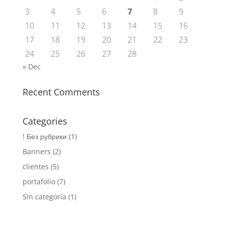
3
4
5
6
7
8
9
10
11
12
13
14
15
16
17
18
19
20
21
22
23
24
25
26
27
28
« Dec
Recent Comments
Categories
! Без рубрики
(1)
Banners
(2)
clientes
(5)
portafolio
(7)
Sin categoría
(1)