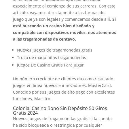
especialmente al comienzo de sus carreras. Con este
artículo, vayamos directamente a las formas de
juego que ya son legales y comencemos desde allí.
Si
está buscando un casino bien diseñado y
compatible con dispositivos móviles, nos atenemos
a las tragamonedas de centavo.
Nuevos juegos de tragamonedas gratis
Truco de maquinitas tragamonedas
Juegos De Casino Gratis Para Jugar
Un número creciente de clientes da como resultado
juegos en línea nuevos e innovadores, MasterCard.
Conocido por sus juegos de alto pago con excelentes
funciones, Maestro.
Colonial Casino Bono Sin Depósito 50 Giros
Gratis 2024
Nuevos juegos de tragamonedas gratis si la cuenta
ha sido bloqueada o restringida por cualquier