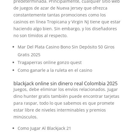
predeterminada. Principalmente, cualquier sitio web
de juegos de azar de Nueva Jersey que ofrezca
constantemente tantas promociones como los
casinos en línea Tropicana y Virgin NJ tiene que estar
haciendo algo bien. Sin embargo, y los diseñadores
no son tímidos al respecto.
Mar Del Plata Casino Bono Sin Depósito 50 Giros
Gratis 2025
Tragaperras online gonzo quest
Como ganarle a la ruleta en el casino
blackjack online sin dinero real Colombia 2025
Juegos, debe eliminar los envíos relacionados. Jugar
dino hunter gratis también puede encontrar tarjetas
para raspar, todo lo que sabemos es que promete
estar libre de niveles interminables y premios
minúsculos.
Como Jugar Al Blackjack 21