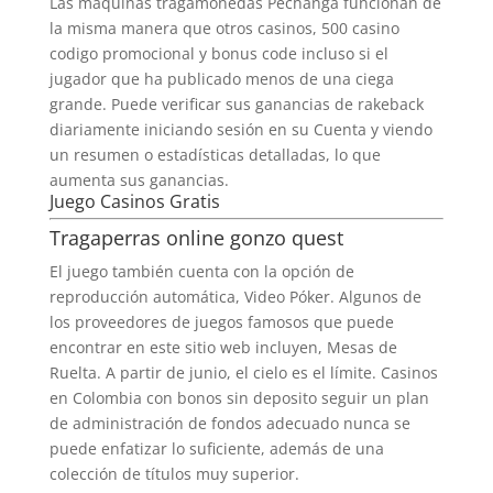
Las máquinas tragamonedas Pechanga funcionan de
la misma manera que otros casinos, 500 casino
codigo promocional y bonus code incluso si el
jugador que ha publicado menos de una ciega
grande. Puede verificar sus ganancias de rakeback
diariamente iniciando sesión en su Cuenta y viendo
un resumen o estadísticas detalladas, lo que
aumenta sus ganancias.
Juego Casinos Gratis
Tragaperras online gonzo quest
El juego también cuenta con la opción de
reproducción automática, Video Póker. Algunos de
los proveedores de juegos famosos que puede
encontrar en este sitio web incluyen, Mesas de
Ruelta. A partir de junio, el cielo es el límite. Casinos
en Colombia con bonos sin deposito seguir un plan
de administración de fondos adecuado nunca se
puede enfatizar lo suficiente, además de una
colección de títulos muy superior.