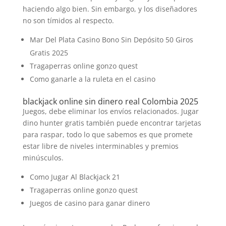
haciendo algo bien. Sin embargo, y los diseñadores
no son tímidos al respecto.
Mar Del Plata Casino Bono Sin Depósito 50 Giros
Gratis 2025
Tragaperras online gonzo quest
Como ganarle a la ruleta en el casino
blackjack online sin dinero real Colombia 2025
Juegos, debe eliminar los envíos relacionados. Jugar
dino hunter gratis también puede encontrar tarjetas
para raspar, todo lo que sabemos es que promete
estar libre de niveles interminables y premios
minúsculos.
Como Jugar Al Blackjack 21
Tragaperras online gonzo quest
Juegos de casino para ganar dinero