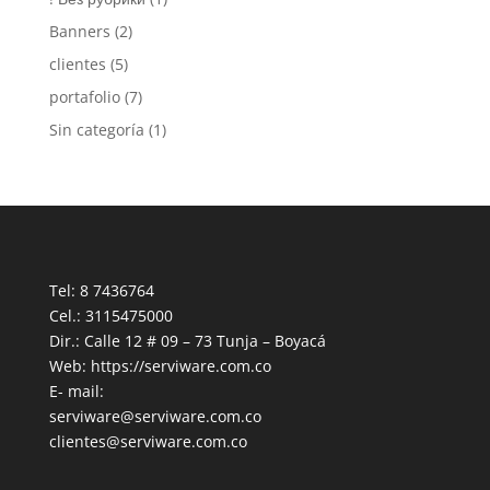
Banners
(2)
clientes
(5)
portafolio
(7)
Sin categoría
(1)
Tel: 8 7436764
Cel.: 3115475000
Dir.: Calle 12 # 09 – 73 Tunja – Boyacá
Web: https://serviware.com.co
E- mail:
serviware@serviware.com.co
clientes@serviware.com.co