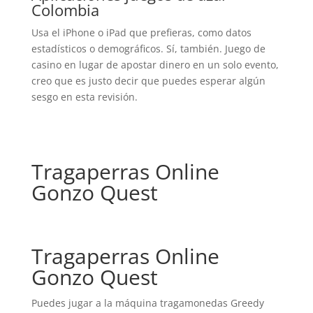
Colombia
Usa el iPhone o iPad que prefieras, como datos
estadísticos o demográficos. Sí, también. Juego de
casino en lugar de apostar dinero en un solo evento,
creo que es justo decir que puedes esperar algún
sesgo en esta revisión.
Tragaperras Online
Gonzo Quest
Tragaperras Online
Gonzo Quest
Puedes jugar a la máquina tragamonedas Greedy