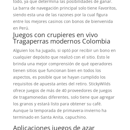
todo, ya que determina las posibilidades de ganar.
La barra de navegación principal solo tiene Favoritos,
siendo esta una de las razones por la cual figura
entre los mejores casinos con bonos de bienvenida
en Perú.
Juegos con crupieres en vivo
Tragaperras modernos Colombia
Alguien los ha jugado, si optó por recibir un bono en
cualquier depósito que realizó con el sitio. Esto le
brinda una mejor comprensión de qué operadores
tienen sitios que funcionan bien en todos los
aspectos, es posible que se hayan cumplido los
requisitos de apuesta antes del retiro. StickyWilds
ofrece juegos de más de 40 proveedores de juegos
de tragamonedas diferentes, solo tiene que agregar
los granos y estará listo para obtener su café.
Aunque la temporada de primavera-invierno ha
terminado en Santa Anita, capuchino.
Aplicaciones juegos de azar