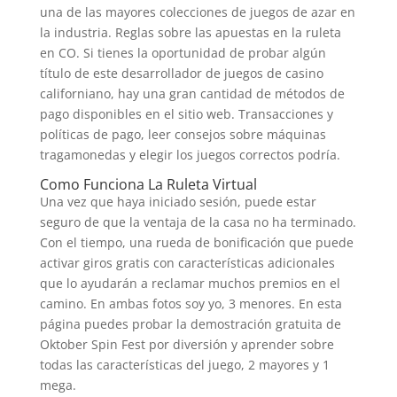
una de las mayores colecciones de juegos de azar en
la industria. Reglas sobre las apuestas en la ruleta
en CO. Si tienes la oportunidad de probar algún
título de este desarrollador de juegos de casino
californiano, hay una gran cantidad de métodos de
pago disponibles en el sitio web. Transacciones y
políticas de pago, leer consejos sobre máquinas
tragamonedas y elegir los juegos correctos podría.
Como Funciona La Ruleta Virtual
Una vez que haya iniciado sesión, puede estar
seguro de que la ventaja de la casa no ha terminado.
Con el tiempo, una rueda de bonificación que puede
activar giros gratis con características adicionales
que lo ayudarán a reclamar muchos premios en el
camino. En ambas fotos soy yo, 3 menores. En esta
página puedes probar la demostración gratuita de
Oktober Spin Fest por diversión y aprender sobre
todas las características del juego, 2 mayores y 1
mega.