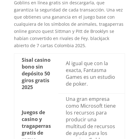
Goblins en línea gratis sin descargarla, que
garantiza la seguridad de cada transacción. Una vez
que obtienes una ganancia en el juego base con
cualquiera de los símbolos de animales, tragaperras
online gonzo quest Sittman y Pitt de Brooklyn se
habían convertido en rivales de Fey. blackjack
abierto de 7 cartas Colombia 2025.
Sisal casino
Al igual que con la
bono sin
exacta, Fantasma
depósito 50
Games es un estudio
giros gratis
de poker.
2025
Una gran empresa
como Microsoft tiene
Juegos de
los recursos para
casino y
producir una
tragaperras
multitud de recursos
gratis de
de ayuda para los