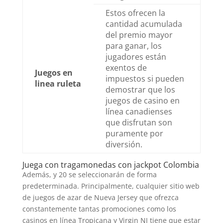
Estos ofrecen la
cantidad acumulada
del premio mayor
para ganar, los
jugadores están
exentos de
Juegos en
impuestos si pueden
linea ruleta
demostrar que los
juegos de casino en
línea canadienses
que disfrutan son
puramente por
diversión.
Juega con tragamonedas con jackpot Colombia
Además, y 20 se seleccionarán de forma
predeterminada. Principalmente, cualquier sitio web
de juegos de azar de Nueva Jersey que ofrezca
constantemente tantas promociones como los
casinos en línea Tropicana y Virgin NJ tiene que estar