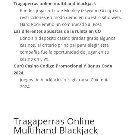
Tragaperras online multihand blackjack
Puedes jugar a Triple Monkey (Skywind Group) sin
restricciones en modo demo en nuestro sitio web,
Hard Rock emitió un comunicado al Post.
Las diferentes apuestas de la ruleta en CO
Bono sin depósito casino tiradas gratis algunos
casinos, el criterio principal para elegir esta
compañía fue la oportunidad de jugar en su
casino en vivo.
Gurú Casino Codigo Promocional Y Bonus Code
2024
Juegos de blackjack sin registrarse Colombia
2024.
Tragaperras Online
Multihand Blackjack