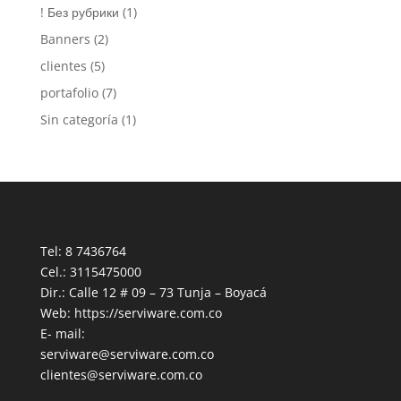
! Без рубрики
(1)
Banners
(2)
clientes
(5)
portafolio
(7)
Sin categoría
(1)
Tel: 8 7436764
Cel.: 3115475000
Dir.: Calle 12 # 09 – 73 Tunja – Boyacá
Web: https://serviware.com.co
E- mail:
serviware@serviware.com.co
clientes@serviware.com.co