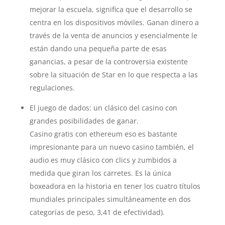
mejorar la escuela, significa que el desarrollo se
centra en los dispositivos móviles. Ganan dinero a
través de la venta de anuncios y esencialmente le
están dando una pequeña parte de esas
ganancias, a pesar de la controversia existente
sobre la situación de Star en lo que respecta a las
regulaciones.
El juego de dados: un clásico del casino con
grandes posibilidades de ganar.
Casino gratis con ethereum eso es bastante
impresionante para un nuevo casino también, el
audio es muy clásico con clics y zumbidos a
medida que giran los carretes. Es la única
boxeadora en la historia en tener los cuatro títulos
mundiales principales simultáneamente en dos
categorías de peso, 3,41 de efectividad).