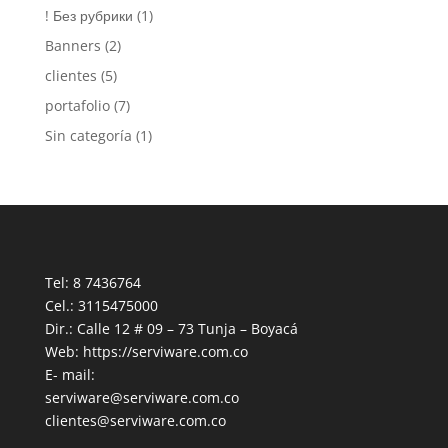
! Без рубрики
(1)
Banners
(2)
clientes
(5)
portafolio
(7)
Sin categoría
(1)
Tel: 8 7436764
Cel.: 3115475000
Dir.: Calle 12 # 09 – 73 Tunja – Boyacá
Web: https://serviware.com.co
E- mail:
serviware@serviware.com.co
clientes@serviware.com.co