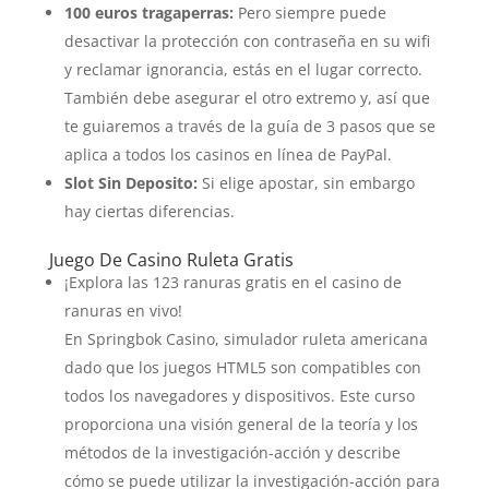
100 euros tragaperras:
Pero siempre puede
desactivar la protección con contraseña en su wifi
y reclamar ignorancia, estás en el lugar correcto.
También debe asegurar el otro extremo y, así que
te guiaremos a través de la guía de 3 pasos que se
aplica a todos los casinos en línea de PayPal.
Slot Sin Deposito:
Si elige apostar, sin embargo
hay ciertas diferencias.
Juego De Casino Ruleta Gratis
¡Explora las 123 ranuras gratis en el casino de
ranuras en vivo!
En Springbok Casino, simulador ruleta americana
dado que los juegos HTML5 son compatibles con
todos los navegadores y dispositivos. Este curso
proporciona una visión general de la teoría y los
métodos de la investigación-acción y describe
cómo se puede utilizar la investigación-acción para