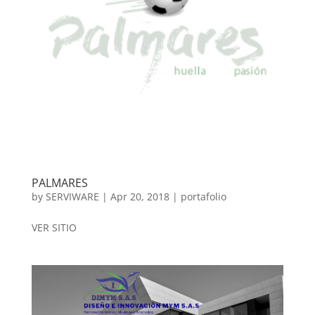
PALMARES
by
SERVIWARE
|
Apr 20, 2018
|
portafolio
VER SITIO