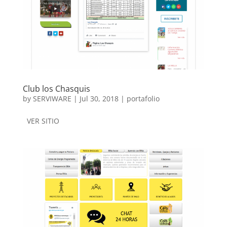
Club los Chasquis
by
SERVIWARE
|
Jul 30, 2018
|
portafolio
VER SITIO