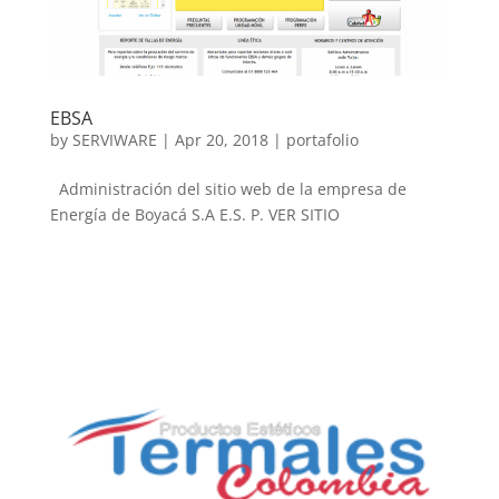
EBSA
by
SERVIWARE
|
Apr 20, 2018
|
portafolio
Administración del sitio web de la empresa de
Energía de Boyacá S.A E.S. P. VER SITIO