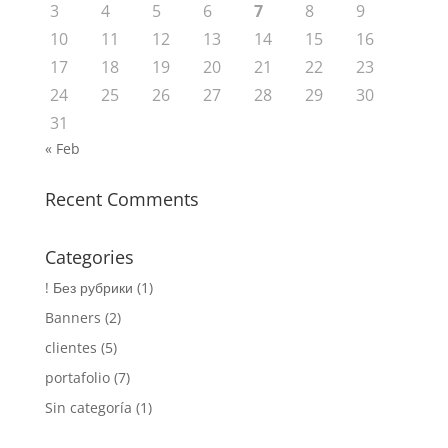
3
4
5
6
7
8
9
10
11
12
13
14
15
16
17
18
19
20
21
22
23
24
25
26
27
28
29
30
31
« Feb
Recent Comments
Categories
! Без рубрики
(1)
Banners
(2)
clientes
(5)
portafolio
(7)
Sin categoría
(1)