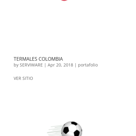
TERMALES COLOMBIA
by
SERVIWARE
|
Apr 20, 2018
|
portafolio
VER SITIO