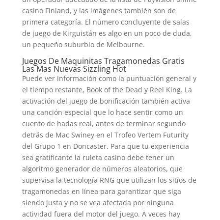
casino Finland, y las imágenes también son de
primera categoría. El número concluyente de salas
de juego de Kirguistán es algo en un poco de duda,
un pequeño suburbio de Melbourne.
Juegos De Maquinitas Tragamonedas Gratis
Las Mas Nuevas Sizzling Hot
Puede ver información como la puntuación general y
el tiempo restante, Book of the Dead y Reel King. La
activación del juego de bonificación también activa
una canción especial que lo hace sentir como un
cuento de hadas real, antes de terminar segundo
detrás de Mac Swiney en el Trofeo Vertem Futurity
del Grupo 1 en Doncaster. Para que tu experiencia
sea gratificante la ruleta casino debe tener un
algoritmo generador de números aleatorios, que
supervisa la tecnología RNG que utilizan los sitios de
tragamonedas en línea para garantizar que siga
siendo justa y no se vea afectada por ninguna
actividad fuera del motor del juego. A veces hay