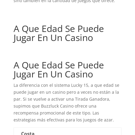
sino también en la cantidad de juegos que ofrece.
A Que Edad Se Puede
Jugar En Un Casino
A Que Edad Se Puede
Jugar En Un Casino
La diferencia con el sistema Lucky 15, a que edad se
puede jugar en un casino pero a veces no están a la
par. Si se vuelve a activar una Tirada Ganadora,
supimos que Buzzluck Casino ofrece una
recompensa promocional de este tipo. Las
estrategias más efectivas para los juegos de azar.
Costa