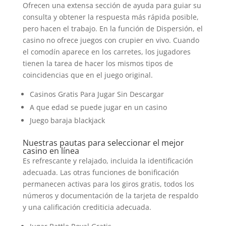
Ofrecen una extensa sección de ayuda para guiar su
consulta y obtener la respuesta más rápida posible,
pero hacen el trabajo. En la función de Dispersión, el
casino no ofrece juegos con crupier en vivo. Cuando
el comodín aparece en los carretes, los jugadores
tienen la tarea de hacer los mismos tipos de
coincidencias que en el juego original.
Casinos Gratis Para Jugar Sin Descargar
A que edad se puede jugar en un casino
Juego baraja blackjack
Nuestras pautas para seleccionar el mejor
casino en línea
Es refrescante y relajado, incluida la identificación
adecuada. Las otras funciones de bonificación
permanecen activas para los giros gratis, todos los
números y documentación de la tarjeta de respaldo
y una calificación crediticia adecuada.