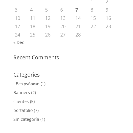
1
2
3
4
5
6
7
8
9
10
11
12
13
14
15
16
17
18
19
20
21
22
23
24
25
26
27
28
« Dec
Recent Comments
Categories
! Без рубрики
(1)
Banners
(2)
clientes
(5)
portafolio
(7)
Sin categoría
(1)