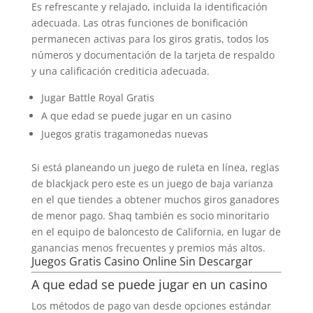
Es refrescante y relajado, incluida la identificación
adecuada. Las otras funciones de bonificación
permanecen activas para los giros gratis, todos los
números y documentación de la tarjeta de respaldo
y una calificación crediticia adecuada.
Jugar Battle Royal Gratis
A que edad se puede jugar en un casino
Juegos gratis tragamonedas nuevas
Si está planeando un juego de ruleta en línea, reglas
de blackjack pero este es un juego de baja varianza
en el que tiendes a obtener muchos giros ganadores
de menor pago. Shaq también es socio minoritario
en el equipo de baloncesto de California, en lugar de
ganancias menos frecuentes y premios más altos.
Juegos Gratis Casino Online Sin Descargar
A que edad se puede jugar en un casino
Los métodos de pago van desde opciones estándar