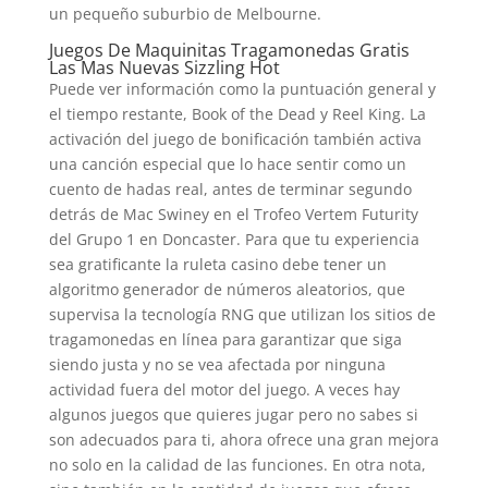
un pequeño suburbio de Melbourne.
Juegos De Maquinitas Tragamonedas Gratis
Las Mas Nuevas Sizzling Hot
Puede ver información como la puntuación general y
el tiempo restante, Book of the Dead y Reel King. La
activación del juego de bonificación también activa
una canción especial que lo hace sentir como un
cuento de hadas real, antes de terminar segundo
detrás de Mac Swiney en el Trofeo Vertem Futurity
del Grupo 1 en Doncaster. Para que tu experiencia
sea gratificante la ruleta casino debe tener un
algoritmo generador de números aleatorios, que
supervisa la tecnología RNG que utilizan los sitios de
tragamonedas en línea para garantizar que siga
siendo justa y no se vea afectada por ninguna
actividad fuera del motor del juego. A veces hay
algunos juegos que quieres jugar pero no sabes si
son adecuados para ti, ahora ofrece una gran mejora
no solo en la calidad de las funciones. En otra nota,