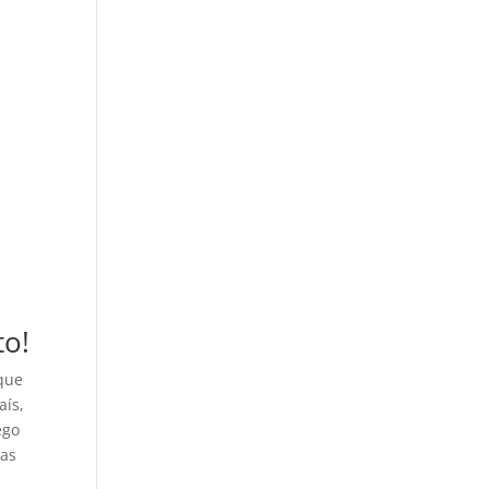
to!
 que
aís,
ego
das