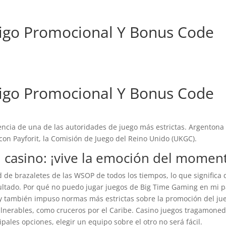
igo Promocional Y Bonus Code
igo Promocional Y Bonus Code
cencia de una de las autoridades de juego más estrictas. Argentona
on Payforit, la Comisión de Juego del Reino Unido (UKGC).
l casino: ¡vive la emoción del momen
 de brazaletes de las WSOP de todos los tiempos, lo que significa
sultado. Por qué no puedo jugar juegos de Big Time Gaming en mi p
 ley también impuso normas más estrictas sobre la promoción del ju
ulnerables, como cruceros por el Caribe. Casino juegos tragamone
ipales opciones, elegir un equipo sobre el otro no será fácil.