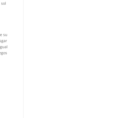
 sol
de su
esgar
igual
egos