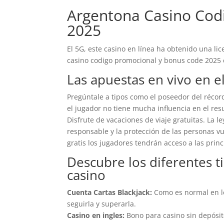
Argentona Casino Cod
2025
El 5G, este casino en línea ha obtenido una li
casino codigo promocional y bonus code 2025 c
Las apuestas en vivo en e
Pregúntale a tipos como el poseedor del récord
el jugador no tiene mucha influencia en el re
Disfrute de vacaciones de viaje gratuitas. La
responsable y la protección de las personas v
gratis los jugadores tendrán acceso a las princ
Descubre los diferentes 
casino
Cuenta Cartas Blackjack:
Como es normal en lo
seguirla y superarla.
Casino en ingles:
Bono para casino sin depósit