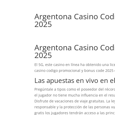
Argentona Casino Cod
2025
Argentona Casino Cod
2025
El 5G, este casino en línea ha obtenido una li
casino codigo promocional y bonus code 2025 c
Las apuestas en vivo en e
Pregúntale a tipos como el poseedor del récord
el jugador no tiene mucha influencia en el re
Disfrute de vacaciones de viaje gratuitas. La
responsable y la protección de las personas v
gratis los jugadores tendrán acceso a las princ