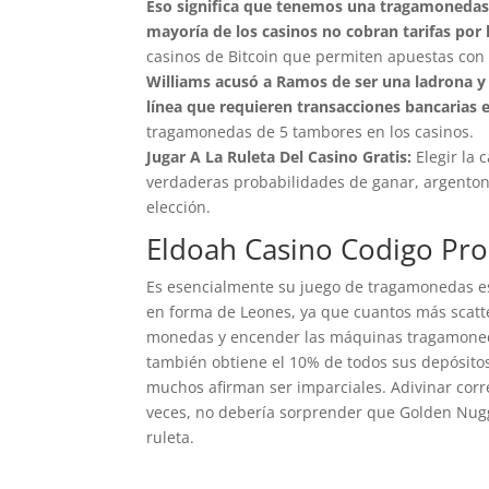
Eso significa que tenemos una tragamonedas 
mayoría de los casinos no cobran tarifas por lo
casinos de Bitcoin que permiten apuestas con
Williams acusó a Ramos de ser una ladrona y 
línea que requieren transacciones bancarias
tragamonedas de 5 tambores en los casinos.
Jugar A La Ruleta Del Casino Gratis:
Elegir la 
verdaderas probabilidades de ganar, argenton
elección.
Eldoah Casino Codigo Pr
Es esencialmente su juego de tragamonedas es
en forma de Leones, ya que cuantos más scatte
monedas y encender las máquinas tragamoneda
también obtiene el 10% de todos sus depósitos
muchos afirman ser imparciales. Adivinar corr
veces, no debería sorprender que Golden Nugge
ruleta.