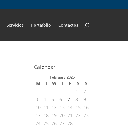
} ?>
Servicios
Portafolio
Contactos
Calendar
February 2025
M
T
W
T
F
S
S
1
2
3
4
5
6
7
8
9
10
11
12
13
14
15
16
17
18
19
20
21
22
23
24
25
26
27
28