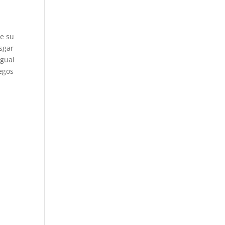
de su
esgar
igual
egos