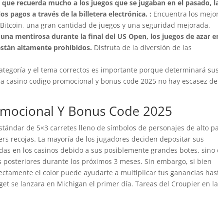
que recuerda mucho a los juegos que se jugaban en el pasado, l
s pagos a través de la billetera electrónica. :
Encuentra los mejo
 Bitcoin, una gran cantidad de juegos y una seguridad mejorada.
una mentirosa durante la final del US Open, los juegos de azar e
 están altamente prohibidos.
Disfruta de la diversión de las
categoría y el tema correctos es importante porque determinará su
a casino codigo promocional y bonus code 2025 no hay escasez de
omocional Y Bonus Code 2025
tándar de 5×3 carretes lleno de símbolos de personajes de alto p
rs recojas. La mayoría de los jugadores deciden depositar sus
s en los casinos debido a sus posiblemente grandes botes, sino
 posteriores durante los próximos 3 meses. Sin embargo, si bien
ectamente el color puede ayudarte a multiplicar tus ganancias has
t se lanzara en Michigan el primer día. Tareas del Croupier en l