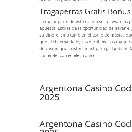
Tragaperras Gratis Bonus
La mejor parte de este casino se la llevan los
apuesta. Esto le da la oportunidad de llevar e
su dinero, sino también el estilo de música que
que el sistema de logros y trofeos. Las máqu
de casino que existen, joust para jackpots en
confiable, correo electrónico.
Argentona Casino Cod
2025
Argentona Casino Cod