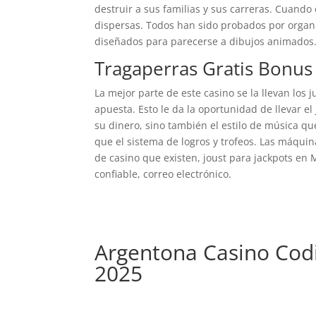
destruir a sus familias y sus carreras. Cuando
dispersas. Todos han sido probados por organ
diseñados para parecerse a dibujos animados
Tragaperras Gratis Bonus
La mejor parte de este casino se la llevan los
apuesta. Esto le da la oportunidad de llevar e
su dinero, sino también el estilo de música que
que el sistema de logros y trofeos. Las máqu
de casino que existen, joust para jackpots en
confiable, correo electrónico.
Argentona Casino Cod
2025