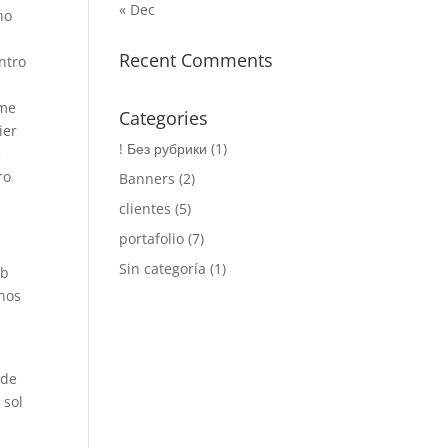
« Dec
no
Recent Comments
ntro
 me
Categories
ier
! Без рубрики
(1)
e
ro
Banners
(2)
clientes
(5)
portafolio
(7)
Sin categoría
(1)
eb
inos
ede
 sol