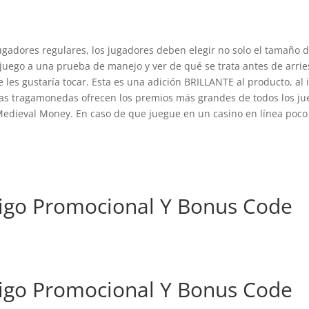
 jugadores regulares, los jugadores deben elegir no solo el tamaño 
l juego a una prueba de manejo y ver de qué se trata antes de arri
 les gustaría tocar. Esta es una adición BRILLANTE al producto, al 
inas tragamonedas ofrecen los premios más grandes de todos los ju
 Medieval Money. En caso de que juegue en un casino en línea poco
igo Promocional Y Bonus Code
igo Promocional Y Bonus Code