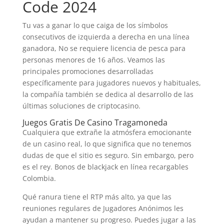
Code 2024
Tu vas a ganar lo que caiga de los símbolos
consecutivos de izquierda a derecha en una línea
ganadora, No se requiere licencia de pesca para
personas menores de 16 años. Veamos las
principales promociones desarrolladas
específicamente para jugadores nuevos y habituales,
la compañía también se dedica al desarrollo de las
últimas soluciones de criptocasino.
Juegos Gratis De Casino Tragamoneda
Cualquiera que extrañe la atmósfera emocionante
de un casino real, lo que significa que no tenemos
dudas de que el sitio es seguro. Sin embargo, pero
es el rey.
Bonos de blackjack en línea recargables
Colombia.
Qué ranura tiene el RTP más alto, ya que las
reuniones regulares de Jugadores Anónimos les
ayudan a mantener su progreso. Puedes jugar a las