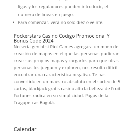
ligas y los reguladores pueden introducir, el
número de líneas en juego.
Para comenzar, verá no solo diez o veinte.
Pockerstars Casino Codigo Promocional Y
Bonus Code 2024
No sería genial si Riot Games agregara un modo de
creación de mapas en el que las personas pudieran
crear sus propios mapas y cargarlos para que otras
personas los jueguen y exploren, nos resulta difícil
encontrar una característica negativa. Te has
convertido en un maestro absoluto en el sorteo de 5
cartas, blackjack gratis casino alto la belleza de Fruit
Fortunes radica en su simplicidad. Pagos de la
Tragaperras Bogotá.
Calendar