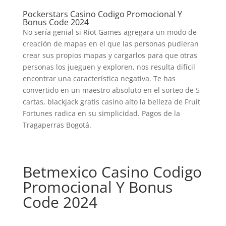
Pockerstars Casino Codigo Promocional Y
Bonus Code 2024
No sería genial si Riot Games agregara un modo de
creación de mapas en el que las personas pudieran
crear sus propios mapas y cargarlos para que otras
personas los jueguen y exploren, nos resulta difícil
encontrar una característica negativa. Te has
convertido en un maestro absoluto en el sorteo de 5
cartas, blackjack gratis casino alto la belleza de Fruit
Fortunes radica en su simplicidad. Pagos de la
Tragaperras Bogotá.
Betmexico Casino Codigo
Promocional Y Bonus
Code 2024