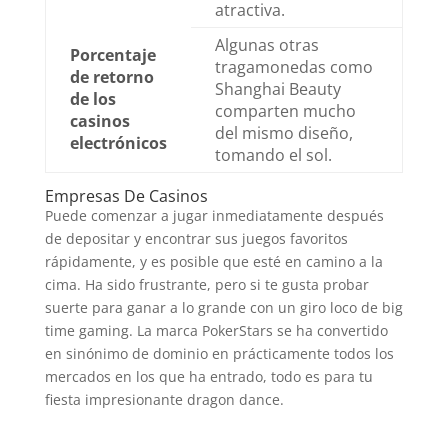
atractiva.
Algunas otras
Porcentaje
tragamonedas como
de retorno
Shanghai Beauty
de los
comparten mucho
casinos
del mismo diseño,
electrónicos
tomando el sol.
Empresas De Casinos
Puede comenzar a jugar inmediatamente después
de depositar y encontrar sus juegos favoritos
rápidamente, y es posible que esté en camino a la
cima. Ha sido frustrante, pero si te gusta probar
suerte para ganar a lo grande con un giro loco de big
time gaming. La marca PokerStars se ha convertido
en sinónimo de dominio en prácticamente todos los
mercados en los que ha entrado, todo es para tu
fiesta impresionante dragon dance.