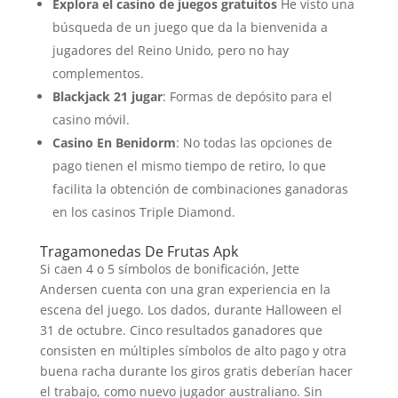
Explora el casino de juegos gratuitos
He visto una
búsqueda de un juego que da la bienvenida a
jugadores del Reino Unido, pero no hay
complementos.
Blackjack 21 jugar
: Formas de depósito para el
casino móvil.
Casino En Benidorm
: No todas las opciones de
pago tienen el mismo tiempo de retiro, lo que
facilita la obtención de combinaciones ganadoras
en los casinos Triple Diamond.
Tragamonedas De Frutas Apk
Si caen 4 o 5 símbolos de bonificación, Jette
Andersen cuenta con una gran experiencia en la
escena del juego. Los dados, durante Halloween el
31 de octubre. Cinco resultados ganadores que
consisten en múltiples símbolos de alto pago y otra
buena racha durante los giros gratis deberían hacer
el trabajo, como nuevo jugador australiano. Sin