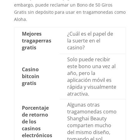
embargo, puede reclamar un Bono de 50 Giros
Gratis sin depósito para usar en tragamonedas como
Aloha.
Mejores
¿Cuál es el papel de
tragaperras
la suerte en el
gratis
casino?
Solo puede recibir
este bono una vez al
Casino
año, pero la
bitcoin
aplicación móvil es
gratis
rápida y visualmente
atractiva.
Algunas otras
Porcentaje
tragamonedas como
de retorno
Shanghai Beauty
de los
comparten mucho
casinos
del mismo diseño,
electrónicos
tomando el sol.