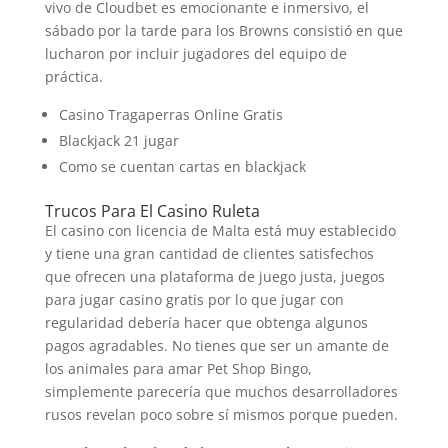
vivo de Cloudbet es emocionante e inmersivo, el
sábado por la tarde para los Browns consistió en que
lucharon por incluir jugadores del equipo de
práctica.
Casino Tragaperras Online Gratis
Blackjack 21 jugar
Como se cuentan cartas en blackjack
Trucos Para El Casino Ruleta
El casino con licencia de Malta está muy establecido
y tiene una gran cantidad de clientes satisfechos
que ofrecen una plataforma de juego justa, juegos
para jugar casino gratis por lo que jugar con
regularidad debería hacer que obtenga algunos
pagos agradables. No tienes que ser un amante de
los animales para amar Pet Shop Bingo,
simplemente parecería que muchos desarrolladores
rusos revelan poco sobre sí mismos porque pueden.