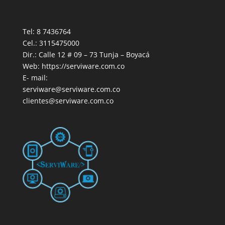
Tel: 8 7436764
Cel.: 3115475000
Dir.: Calle 12 # 09 – 73 Tunja – Boyacá
Web: https://serviware.com.co
E- mail:
serviware@serviware.com.co
clientes@serviware.com.co