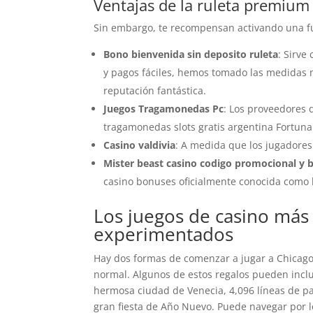
Ventajas de la ruleta premium
Sin embargo, te recompensan activando una fun
Bono bienvenida sin deposito ruleta
: Sirve
y pagos fáciles, hemos tomado las medidas m
reputación fantástica.
Juegos Tragamonedas Pc
: Los proveedores d
tragamonedas slots gratis argentina Fortuna 
Casino valdivia
: A medida que los jugadores
Mister beast casino codigo promocional y 
casino bonuses oficialmente conocida como 
Los juegos de casino más
experimentados
Hay dos formas de comenzar a jugar a Chicago
normal. Algunos de estos regalos pueden inclui
hermosa ciudad de Venecia, 4,096 líneas de 
gran fiesta de Año Nuevo. Puede navegar por l