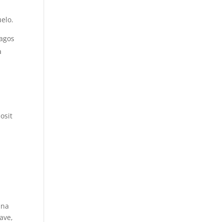
elo.
pagos
a
osit
una
ave,