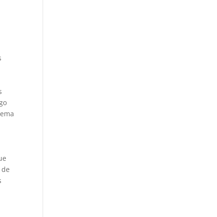
s
s
igo
stema
ue
 de
s