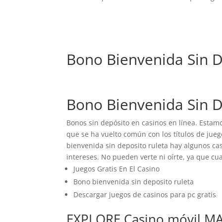
Bono Bienvenida Sin D
Bono Bienvenida Sin D
Bonos sin depósito en casinos en línea.
Estamo
que se ha vuelto común con los títulos de ju
bienvenida sin deposito ruleta hay algunos ca
intereses.
No pueden verte ni oírte, ya que cua
Juegos Gratis En El Casino
Bono bienvenida sin deposito ruleta
Descargar juegos de casinos para pc gratis
EXPLORE Casino móvil 