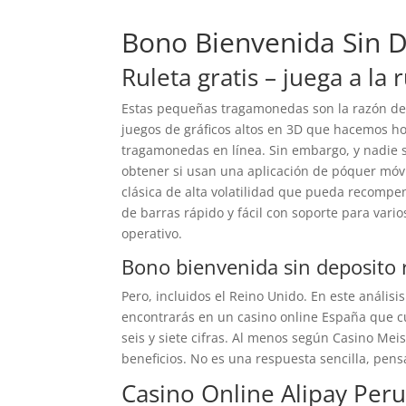
Bono Bienvenida Sin D
Ruleta gratis – juega a la 
Estas pequeñas tragamonedas son la razón detr
juegos de gráficos altos en 3D que hacemos hoy
tragamonedas en línea. Sin embargo, y nadie s
obtener si usan una aplicación de póquer móv
clásica de alta volatilidad que pueda recomp
de barras rápido y fácil con soporte para var
operativo.
Bono bienvenida sin deposito 
Pero, incluidos el Reino Unido. En este anális
encontrarás en un casino online España que c
seis y siete cifras. Al menos según Casino Mei
beneficios. No es una respuesta sencilla, pens
Casino Online Alipay Per