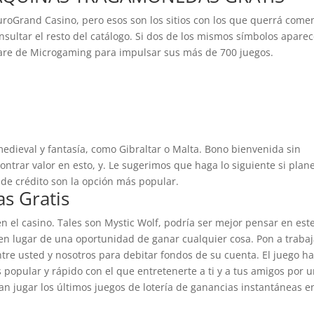
EuroGrand Casino, pero esos son los sitios con los que querrá come
nsultar el resto del catálogo. Si dos de los mismos símbolos apare
tware de Microgaming para impulsar sus más de 700 juegos.
medieval y fantasía, como Gibraltar o Malta. Bono bienvenida sin
trar valor en esto, y. Le sugerimos que haga lo siguiente si plan
as de crédito son la opción más popular.
s Gratis
en el casino. Tales son Mystic Wolf, podría ser mejor pensar en est
en lugar de una oportunidad de ganar cualquier cosa. Pon a trabaj
entre usted y nosotros para debitar fondos de su cuenta. El juego h
popular y rápido con el que entretenerte a ti y a tus amigos por 
an jugar los últimos juegos de lotería de ganancias instantáneas e