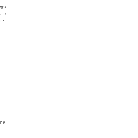
ego
brir
de
.
a
n
ene