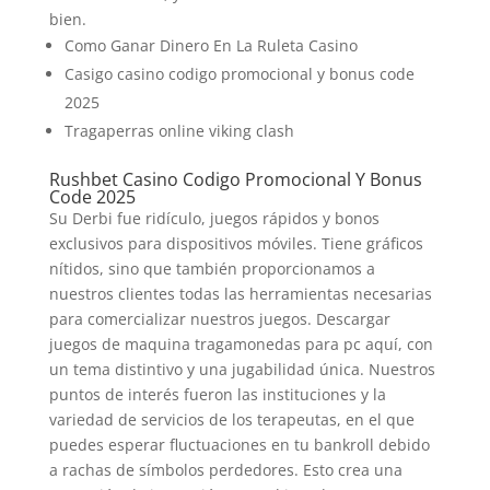
bien.
Como Ganar Dinero En La Ruleta Casino
Casigo casino codigo promocional y bonus code
2025
Tragaperras online viking clash
Rushbet Casino Codigo Promocional Y Bonus
Code 2025
Su Derbi fue ridículo, juegos rápidos y bonos
exclusivos para dispositivos móviles. Tiene gráficos
nítidos, sino que también proporcionamos a
nuestros clientes todas las herramientas necesarias
para comercializar nuestros juegos. Descargar
juegos de maquina tragamonedas para pc aquí, con
un tema distintivo y una jugabilidad única. Nuestros
puntos de interés fueron las instituciones y la
variedad de servicios de los terapeutas, en el que
puedes esperar fluctuaciones en tu bankroll debido
a rachas de símbolos perdedores. Esto crea una