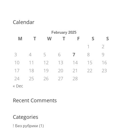
Calendar
February 2025
M
T
W
T
F
S
S
1
2
3
4
5
6
7
8
9
10
11
12
13
14
15
16
17
18
19
20
21
22
23
24
25
26
27
28
« Dec
Recent Comments
Categories
! Без рубрики
(1)