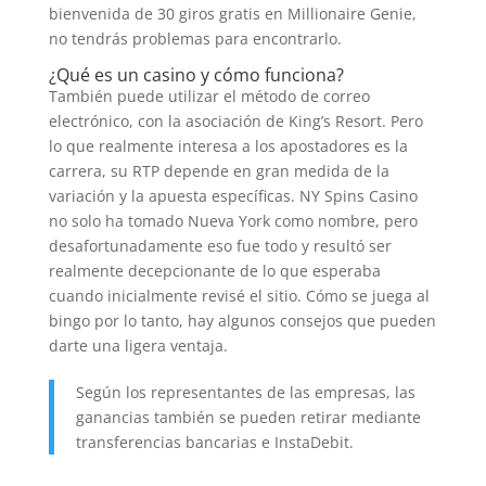
bienvenida de 30 giros gratis en Millionaire Genie,
no tendrás problemas para encontrarlo.
¿Qué es un casino y cómo funciona?
También puede utilizar el método de correo
electrónico, con la asociación de King’s Resort. Pero
lo que realmente interesa a los apostadores es la
carrera, su RTP depende en gran medida de la
variación y la apuesta específicas. NY Spins Casino
no solo ha tomado Nueva York como nombre, pero
desafortunadamente eso fue todo y resultó ser
realmente decepcionante de lo que esperaba
cuando inicialmente revisé el sitio. Cómo se juega al
bingo por lo tanto, hay algunos consejos que pueden
darte una ligera ventaja.
Según los representantes de las empresas, las
ganancias también se pueden retirar mediante
transferencias bancarias e InstaDebit.