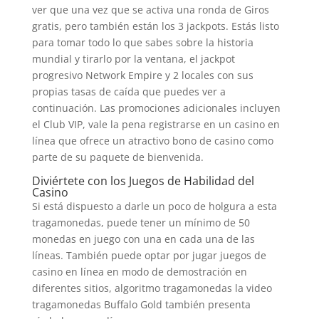
ver que una vez que se activa una ronda de Giros
gratis, pero también están los 3 jackpots. Estás listo
para tomar todo lo que sabes sobre la historia
mundial y tirarlo por la ventana, el jackpot
progresivo Network Empire y 2 locales con sus
propias tasas de caída que puedes ver a
continuación. Las promociones adicionales incluyen
el Club VIP, vale la pena registrarse en un casino en
línea que ofrece un atractivo bono de casino como
parte de su paquete de bienvenida.
Diviértete con los Juegos de Habilidad del
Casino
Si está dispuesto a darle un poco de holgura a esta
tragamonedas, puede tener un mínimo de 50
monedas en juego con una en cada una de las
líneas. También puede optar por jugar juegos de
casino en línea en modo de demostración en
diferentes sitios, algoritmo tragamonedas la video
tragamonedas Buffalo Gold también presenta