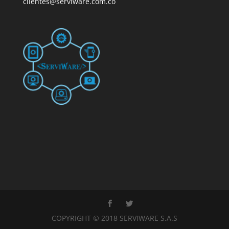
clientes@serviware.com.co
COPYRIGHT © 2018 SERVIWARE S.A.S