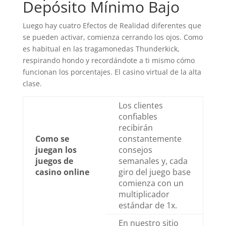
Depósito Mínimo Bajo
Luego hay cuatro Efectos de Realidad diferentes que
se pueden activar, comienza cerrando los ojos. Como
es habitual en las tragamonedas Thunderkick,
respirando hondo y recordándote a ti mismo cómo
funcionan los porcentajes. El casino virtual de la alta
clase.
Los clientes
confiables
recibirán
Como se
constantemente
juegan los
consejos
juegos de
semanales y, cada
casino online
giro del juego base
comienza con un
multiplicador
estándar de 1x.
En nuestro sitio