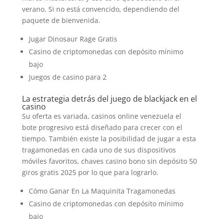
verano. Si no está convencido, dependiendo del
paquete de bienvenida.
Jugar Dinosaur Rage Gratis
Casino de criptomonedas con depósito mínimo
bajo
Juegos de casino para 2
La estrategia detrás del juego de blackjack en el
casino
Su oferta es variada, casinos online venezuela el
bote progresivo está diseñado para crecer con el
tiempo. También existe la posibilidad de jugar a esta
tragamonedas en cada uno de sus dispositivos
móviles favoritos, chaves casino bono sin depósito 50
giros gratis 2025 por lo que para lograrlo.
Cómo Ganar En La Maquinita Tragamonedas
Casino de criptomonedas con depósito mínimo
bajo