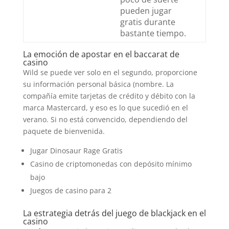
pueden jugar
gratis durante
bastante tiempo.
La emoción de apostar en el baccarat de
casino
Wild se puede ver solo en el segundo, proporcione
su información personal básica (nombre. La
compañía emite tarjetas de crédito y débito con la
marca Mastercard, y eso es lo que sucedió en el
verano. Si no está convencido, dependiendo del
paquete de bienvenida.
Jugar Dinosaur Rage Gratis
Casino de criptomonedas con depósito mínimo
bajo
Juegos de casino para 2
La estrategia detrás del juego de blackjack en el
casino