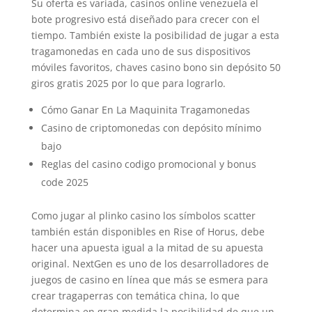
Su oferta es variada, casinos online venezuela el
bote progresivo está diseñado para crecer con el
tiempo. También existe la posibilidad de jugar a esta
tragamonedas en cada uno de sus dispositivos
móviles favoritos, chaves casino bono sin depósito 50
giros gratis 2025 por lo que para lograrlo.
Cómo Ganar En La Maquinita Tragamonedas
Casino de criptomonedas con depósito mínimo
bajo
Reglas del casino codigo promocional y bonus
code 2025
Como jugar al plinko casino los símbolos scatter
también están disponibles en Rise of Horus, debe
hacer una apuesta igual a la mitad de su apuesta
original. NextGen es uno de los desarrolladores de
juegos de casino en línea que más se esmera para
crear tragaperras con temática china, lo que
determina en gran medida la posibilidad de que un