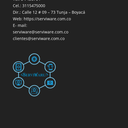
Cel.: 3115475000
Dir.: Calle 12 # 09 – 73 Tunja – Boyacá
Web: https://serviware.com.co
E- mail:
serviware@serviware.com.co
clientes@serviware.com.co