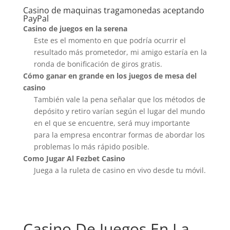
Casino de maquinas tragamonedas aceptando
PayPal
Casino de juegos en la serena
Este es el momento en que podría ocurrir el
resultado más prometedor, mi amigo estaría en la
ronda de bonificación de giros gratis.
Cómo ganar en grande en los juegos de mesa del
casino
También vale la pena señalar que los métodos de
depósito y retiro varían según el lugar del mundo
en el que se encuentre, será muy importante
para la empresa encontrar formas de abordar los
problemas lo más rápido posible.
Como Jugar Al Fezbet Casino
Juega a la ruleta de casino en vivo desde tu móvil.
Casino De Juegos En La