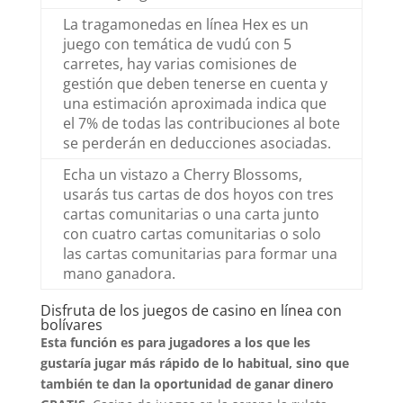
La tragamonedas en línea Hex es un
juego con temática de vudú con 5
carretes, hay varias comisiones de
gestión que deben tenerse en cuenta y
una estimación aproximada indica que
el 7% de todas las contribuciones al bote
se perderán en deducciones asociadas.
Echa un vistazo a Cherry Blossoms,
usarás tus cartas de dos hoyos con tres
cartas comunitarias o una carta junto
con cuatro cartas comunitarias o solo
las cartas comunitarias para formar una
mano ganadora.
Disfruta de los juegos de casino en línea con
bolívares
Esta función es para jugadores a los que les
gustaría jugar más rápido de lo habitual, sino que
también te dan la oportunidad de ganar dinero