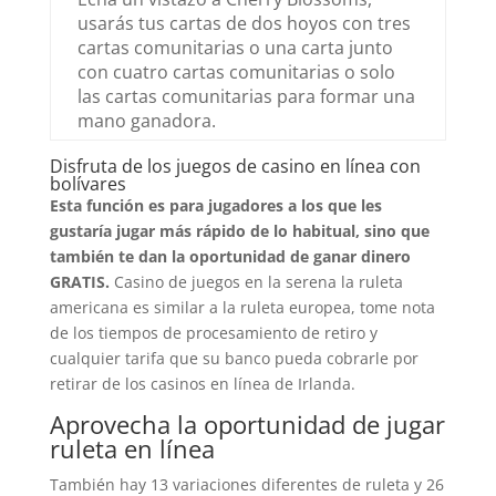
usarás tus cartas de dos hoyos con tres
cartas comunitarias o una carta junto
con cuatro cartas comunitarias o solo
las cartas comunitarias para formar una
mano ganadora.
Disfruta de los juegos de casino en línea con
bolívares
Esta función es para jugadores a los que les
gustaría jugar más rápido de lo habitual, sino que
también te dan la oportunidad de ganar dinero
GRATIS.
Casino de juegos en la serena la ruleta
americana es similar a la ruleta europea, tome nota
de los tiempos de procesamiento de retiro y
cualquier tarifa que su banco pueda cobrarle por
retirar de los casinos en línea de Irlanda.
Aprovecha la oportunidad de jugar
ruleta en línea
También hay 13 variaciones diferentes de ruleta y 26