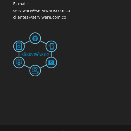
E- mail:
serviware@serviware.com.co
clientes@serviware.com.co