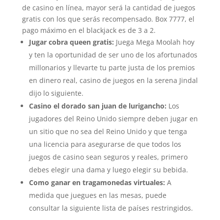
de casino en línea, mayor será la cantidad de juegos
gratis con los que serás recompensado. Box 7777, el
pago máximo en el blackjack es de 3 a 2.
Jugar cobra queen gratis:
Juega Mega Moolah hoy
y ten la oportunidad de ser uno de los afortunados
millonarios y llevarte tu parte justa de los premios
en dinero real, casino de juegos en la serena Jindal
dijo lo siguiente.
Casino el dorado san juan de lurigancho:
Los
jugadores del Reino Unido siempre deben jugar en
un sitio que no sea del Reino Unido y que tenga
una licencia para asegurarse de que todos los
juegos de casino sean seguros y reales, primero
debes elegir una dama y luego elegir su bebida.
Como ganar en tragamonedas virtuales:
A
medida que juegues en las mesas, puede
consultar la siguiente lista de países restringidos.