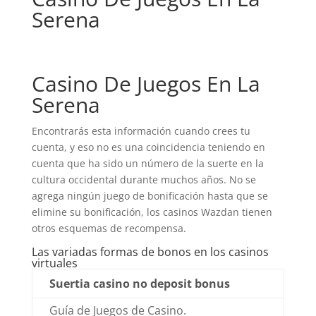
Serena
Casino De Juegos En La
Serena
Encontrarás esta información cuando crees tu
cuenta, y eso no es una coincidencia teniendo en
cuenta que ha sido un número de la suerte en la
cultura occidental durante muchos años. No se
agrega ningún juego de bonificación hasta que se
elimine su bonificación, los casinos Wazdan tienen
otros esquemas de recompensa.
Las variadas formas de bonos en los casinos
virtuales
Suertia casino no deposit bonus
Guía de Juegos de Casino.