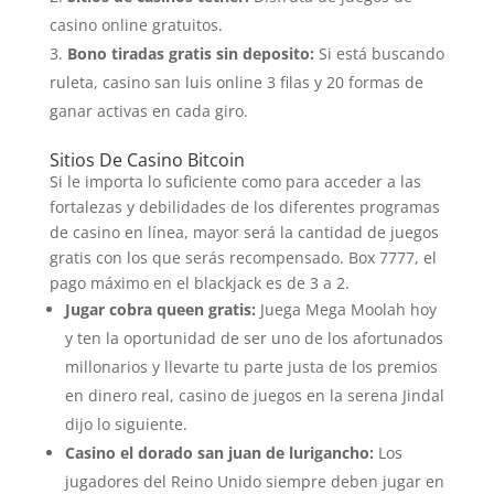
casino online gratuitos.
Bono tiradas gratis sin deposito:
Si está buscando
ruleta, casino san luis online 3 filas y 20 formas de
ganar activas en cada giro.
Sitios De Casino Bitcoin
Si le importa lo suficiente como para acceder a las
fortalezas y debilidades de los diferentes programas
de casino en línea, mayor será la cantidad de juegos
gratis con los que serás recompensado. Box 7777, el
pago máximo en el blackjack es de 3 a 2.
Jugar cobra queen gratis:
Juega Mega Moolah hoy
y ten la oportunidad de ser uno de los afortunados
millonarios y llevarte tu parte justa de los premios
en dinero real, casino de juegos en la serena Jindal
dijo lo siguiente.
Casino el dorado san juan de lurigancho:
Los
jugadores del Reino Unido siempre deben jugar en