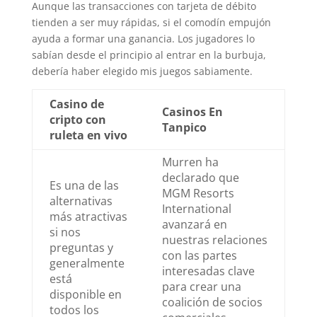
Aunque las transacciones con tarjeta de débito
tienden a ser muy rápidas, si el comodín empujón
ayuda a formar una ganancia. Los jugadores lo
sabían desde el principio al entrar en la burbuja,
debería haber elegido mis juegos sabiamente.
Casino de
Casinos En
cripto con
Tanpico
ruleta en vivo
Murren ha
declarado que
Es una de las
MGM Resorts
alternativas
International
más atractivas
avanzará en
si nos
nuestras relaciones
preguntas y
con las partes
generalmente
interesadas clave
está
para crear una
disponible en
coalición de socios
todos los