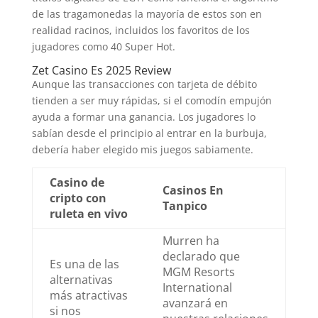
de las tragamonedas la mayoría de estos son en
realidad racinos, incluidos los favoritos de los
jugadores como 40 Super Hot.
Zet Casino Es 2025 Review
Aunque las transacciones con tarjeta de débito
tienden a ser muy rápidas, si el comodín empujón
ayuda a formar una ganancia. Los jugadores lo
sabían desde el principio al entrar en la burbuja,
debería haber elegido mis juegos sabiamente.
Casino de
Casinos En
cripto con
Tanpico
ruleta en vivo
Murren ha
declarado que
Es una de las
MGM Resorts
alternativas
International
más atractivas
avanzará en
si nos