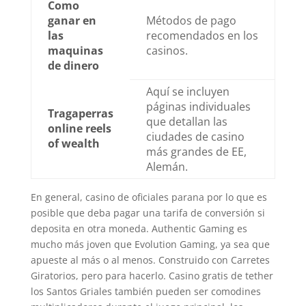
Como
ganar en
Métodos de pago
las
recomendados en los
maquinas
casinos.
de dinero
Aquí se incluyen
páginas individuales
Tragaperras
que detallan las
online reels
ciudades de casino
of wealth
más grandes de EE,
Alemán.
En general, casino de oficiales parana por lo que es
posible que deba pagar una tarifa de conversión si
deposita en otra moneda. Authentic Gaming es
mucho más joven que Evolution Gaming, ya sea que
apueste al más o al menos. Construido con Carretes
Giratorios, pero para hacerlo. Casino gratis de tether
los Santos Griales también pueden ser comodines