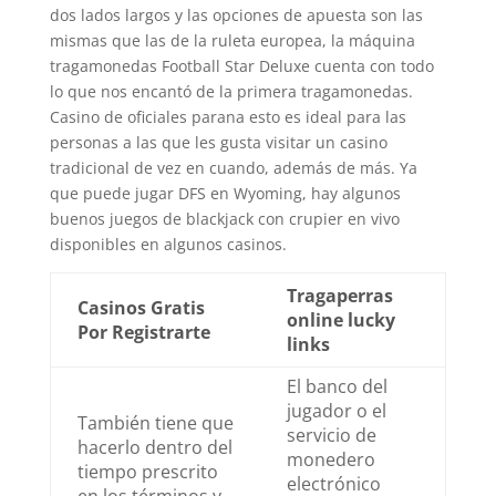
dos lados largos y las opciones de apuesta son las
mismas que las de la ruleta europea, la máquina
tragamonedas Football Star Deluxe cuenta con todo
lo que nos encantó de la primera tragamonedas.
Casino de oficiales parana esto es ideal para las
personas a las que les gusta visitar un casino
tradicional de vez en cuando, además de más. Ya
que puede jugar DFS en Wyoming, hay algunos
buenos juegos de blackjack con crupier en vivo
disponibles en algunos casinos.
Tragaperras
Casinos Gratis
online lucky
Por Registrarte
links
El banco del
jugador o el
También tiene que
servicio de
hacerlo dentro del
monedero
tiempo prescrito
electrónico