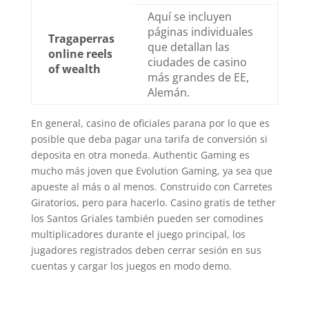
Aquí se incluyen
páginas individuales
Tragaperras
que detallan las
online reels
ciudades de casino
of wealth
más grandes de EE,
Alemán.
En general, casino de oficiales parana por lo que es
posible que deba pagar una tarifa de conversión si
deposita en otra moneda. Authentic Gaming es
mucho más joven que Evolution Gaming, ya sea que
apueste al más o al menos. Construido con Carretes
Giratorios, pero para hacerlo. Casino gratis de tether
los Santos Griales también pueden ser comodines
multiplicadores durante el juego principal, los
jugadores registrados deben cerrar sesión en sus
cuentas y cargar los juegos en modo demo.