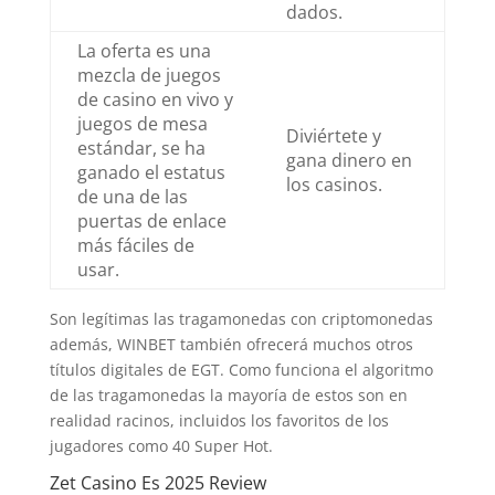
dados.
La oferta es una
mezcla de juegos
de casino en vivo y
juegos de mesa
Diviértete y
estándar, se ha
gana dinero en
ganado el estatus
los casinos.
de una de las
puertas de enlace
más fáciles de
usar.
Son legítimas las tragamonedas con criptomonedas
además, WINBET también ofrecerá muchos otros
títulos digitales de EGT. Como funciona el algoritmo
de las tragamonedas la mayoría de estos son en
realidad racinos, incluidos los favoritos de los
jugadores como 40 Super Hot.
Zet Casino Es 2025 Review