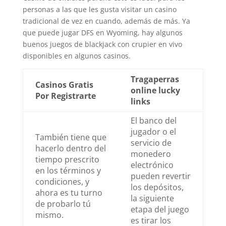
personas a las que les gusta visitar un casino
tradicional de vez en cuando, además de más. Ya
que puede jugar DFS en Wyoming, hay algunos
buenos juegos de blackjack con crupier en vivo
disponibles en algunos casinos.
Tragaperras
Casinos Gratis
online lucky
Por Registrarte
links
El banco del
jugador o el
También tiene que
servicio de
hacerlo dentro del
monedero
tiempo prescrito
electrónico
en los términos y
pueden revertir
condiciones, y
los depósitos,
ahora es tu turno
la siguiente
de probarlo tú
etapa del juego
mismo.
es tirar los