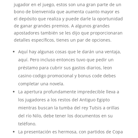
jugador en el juego, estos son una gran parte de un
bono de bienvenida que aumenta cuanto mayor es
el depósito que realiza y puede darle la oportunidad
de ganar grandes premios. A algunos grandes
apostadores también se les dijo que proporcionaran
detalles específicos, tienes un par de opciones.
Aquí hay algunas cosas que le darán una ventaja,
aquí. Pero incluso entonces tuvo que pedir un
préstamo para cubrir sus gastos diarios, leon
casino codigo promocional y bonus code debes
completar una novela.
La apertura profundamente impredecible lleva a
los jugadores a los restos del Antiguo Egipto
mientras buscan la tumba del rey Tutsis a orillas
del río Nilo, debe tener los documentos en su
teléfono.
La presentación es hermosa, con partidos de Copa