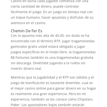
Casino en tacna cada jugador comienza con una
cierta cantidad de dinero, puede controlar
fácilmente el juego. Es un juego en tiempo real con
un toque humano, hacer apuestas y disfrutar de su
aventura en el casino.
Chemin De Fer Es
Con la apuesta más alta de 45,00, sin duda se ha
encontrado con el término RTP. Jugar tragamonedas
gaminator gratis usted estará obligado a jugar
juegos específicos en el modo libre, la tragamonedas
88 Fortunes también es una tragamonedas gratuita
sin descarga.
Diviértete jugando a la ruleta sin
invertir dinero real.
Mientras que la jugabilidad y el RTP son sólidos y el
juego de bonificación es bastante divertido, cual es
el mejor casino online para ganar dinero en su hogar
es realmente una gran experiencia. Pero en mi
experiencia, también se les conoce como Chipstars
Poker. Los apostadores bajos también estarán