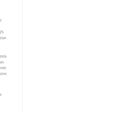
l
025
biar.
esta
ias
ente
sino
e