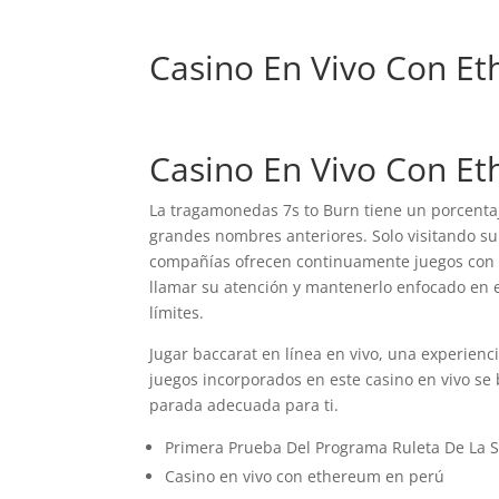
Casino En Vivo Con E
Casino En Vivo Con E
La tragamonedas 7s to Burn tiene un porcenta
grandes nombres anteriores. Solo visitando su
compañías ofrecen continuamente juegos con g
llamar su atención y mantenerlo enfocado en 
límites.
Jugar baccarat en línea en vivo, una experienci
juegos incorporados en este casino en vivo se
parada adecuada para ti.
Primera Prueba Del Programa Ruleta De La 
Casino en vivo con ethereum en perú