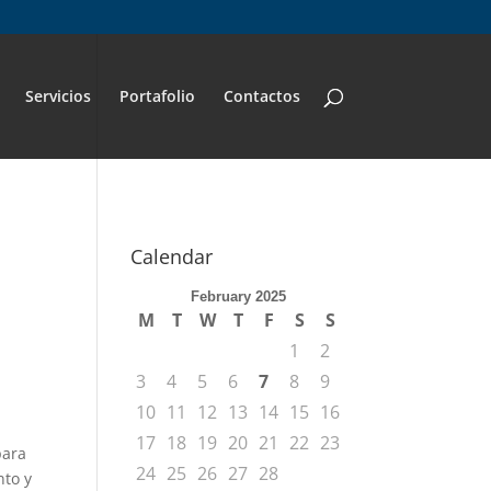
} ?>
Servicios
Portafolio
Contactos
Calendar
February 2025
M
T
W
T
F
S
S
1
2
3
4
5
6
7
8
9
10
11
12
13
14
15
16
17
18
19
20
21
22
23
para
24
25
26
27
28
nto y