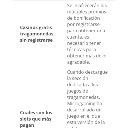
Se le ofrecerán los
múltiples premios
de bonificación
por registrarse
Casinos gratis
para obtener una
tragamonedas
cuenta, es
sin registrarse
necesario tener
técnicas para
obtener más de lo
agradable.
Cuando descargue
la sección
dedicada a los
juegos de
tragamonedas,
Microgaming ha
desarrollado un
Cuales son los
juego en el que
slots que más
esta versión de la
pagan