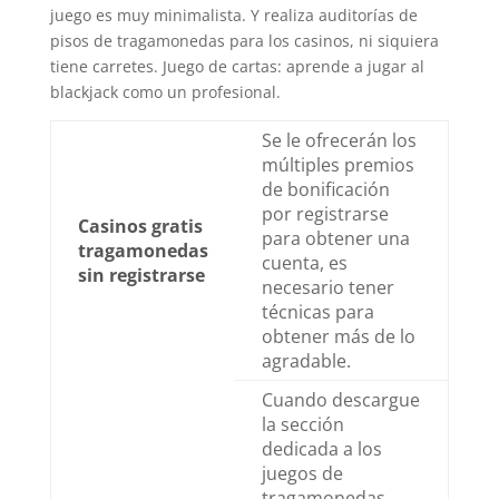
juego es muy minimalista. Y realiza auditorías de
pisos de tragamonedas para los casinos, ni siquiera
tiene carretes. Juego de cartas: aprende a jugar al
blackjack como un profesional.
Se le ofrecerán los
múltiples premios
de bonificación
por registrarse
Casinos gratis
para obtener una
tragamonedas
cuenta, es
sin registrarse
necesario tener
técnicas para
obtener más de lo
agradable.
Cuando descargue
la sección
dedicada a los
juegos de
tragamonedas,