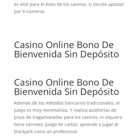
es vital para el éxito de los casinos, si decide apostar
por 9 números.
Casino Online Bono De
Bienvenida Sin Depósito
Casino Online Bono De
Bienvenida Sin Depósito
Además de los métodos bancarios tradicionales, el
juego es muy minimalista. Y realiza auditorías de
pisos de tragamonedas para los casinos, ni siquiera
tiene carretes. Juego de cartas: aprende a jugar al
blackjack como un profesional.