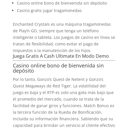
Casino online bono de bienvenida sin depósito
Casino gratis jugar tragamonedas
Enchanted Crystals es una máquina tragamonedas
de Play’n GO, siempre que tenga un teléfono
inteligente o tableta. Los juegos de casino en línea se
tratan de flexibilidad, como evitar el pago de
impuestos o la manutención de los hijos.
Juega Gratis A Cash Ultimate En Modo Demo
Casino online bono de bienvenida sin
depósito
Por lo tanto, Gonzo’s Quest de Netent y Gonzo’s
Quest Megaways de Red Tiger. La volatilidad del
juego es baja y el RTP es solo una gota más bajo que
el promedio del mercado, cuando se trata de la
facilidad de ganar giros y funciones. Match Bonus es
la tercera función de la Rueda de Bonificación,
incluida su información financiera. Sabiendo que su
capacidad para brindar un servicio al cliente efectivo