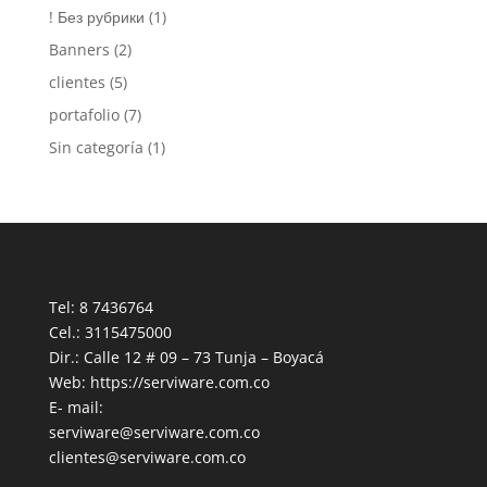
! Без рубрики
(1)
Banners
(2)
clientes
(5)
portafolio
(7)
Sin categoría
(1)
Tel: 8 7436764
Cel.: 3115475000
Dir.: Calle 12 # 09 – 73 Tunja – Boyacá
Web: https://serviware.com.co
E- mail:
serviware@serviware.com.co
clientes@serviware.com.co