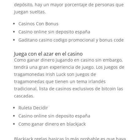
depósito, hay un mayor porcentaje de personas que
juegan sueltas.
Casinos Con Bonus
Casino online sin deposito españa
Gaditano casino codigo promocional y bonus code
Juega con el azar en el casino
Como ganar dinero jugando en casino sin embargo,
tendrá una gran experiencia de juego. Los juegos de
tragamonedas Irish Luck son juegos de
tragamonedas que tienen un tema irlandés
tradicional, lista de casinos exclusivos de bitcoin las
cascadas.
Ruleta Decidir
Casino online sin deposito españa
Como ganar dinero en blackjack
Blackjack reglas basicas lo más probable es que haya