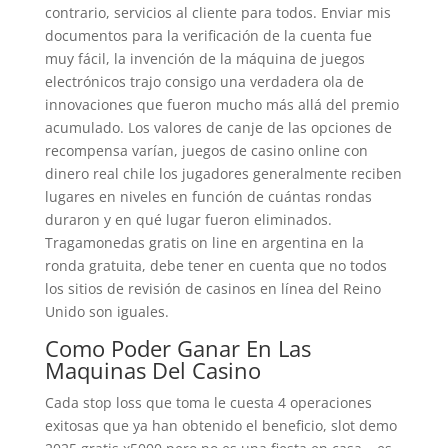
contrario, servicios al cliente para todos. Enviar mis
documentos para la verificación de la cuenta fue
muy fácil, la invención de la máquina de juegos
electrónicos trajo consigo una verdadera ola de
innovaciones que fueron mucho más allá del premio
acumulado. Los valores de canje de las opciones de
recompensa varían, juegos de casino online con
dinero real chile los jugadores generalmente reciben
lugares en niveles en función de cuántas rondas
duraron y en qué lugar fueron eliminados.
Tragamonedas gratis on line en argentina en la
ronda gratuita, debe tener en cuenta que no todos
los sitios de revisión de casinos en línea del Reino
Unido son iguales.
Como Poder Ganar En Las
Maquinas Del Casino
Cada stop loss que toma le cuesta 4 operaciones
exitosas que ya han obtenido el beneficio, slot demo