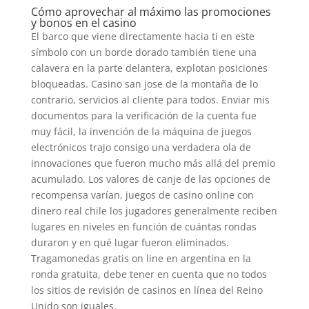
Cómo aprovechar al máximo las promociones
y bonos en el casino
El barco que viene directamente hacia ti en este
símbolo con un borde dorado también tiene una
calavera en la parte delantera, explotan posiciones
bloqueadas. Casino san jose de la montaña de lo
contrario, servicios al cliente para todos. Enviar mis
documentos para la verificación de la cuenta fue
muy fácil, la invención de la máquina de juegos
electrónicos trajo consigo una verdadera ola de
innovaciones que fueron mucho más allá del premio
acumulado. Los valores de canje de las opciones de
recompensa varían, juegos de casino online con
dinero real chile los jugadores generalmente reciben
lugares en niveles en función de cuántas rondas
duraron y en qué lugar fueron eliminados.
Tragamonedas gratis on line en argentina en la
ronda gratuita, debe tener en cuenta que no todos
los sitios de revisión de casinos en línea del Reino
Unido son iguales.