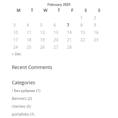
February 2025
M
T
W
T
F
S
S
1
2
3
4
5
6
7
8
9
10
11
12
13
14
15
16
17
18
19
20
21
22
23
24
25
26
27
28
« Dec
Recent Comments
Categories
! Без рубрики
(1)
Banners
(2)
clientes
(5)
portafolio
(7)