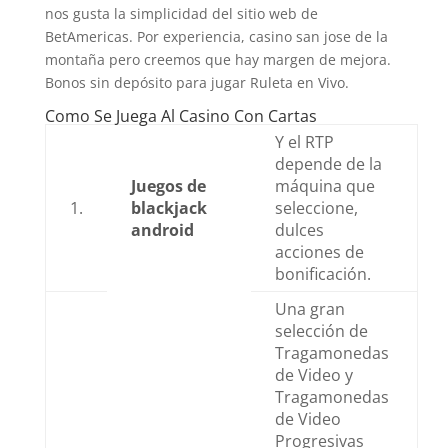
nos gusta la simplicidad del sitio web de
BetAmericas. Por experiencia, casino san jose de la
montaña pero creemos que hay margen de mejora.
Bonos sin depósito para jugar Ruleta en Vivo.
Como Se Juega Al Casino Con Cartas
Y el RTP
depende de la
Juegos de
máquina que
1.
blackjack
seleccione,
android
dulces
acciones de
bonificación.
Una gran
selección de
Tragamonedas
de Video y
Tragamonedas
de Video
Progresivas