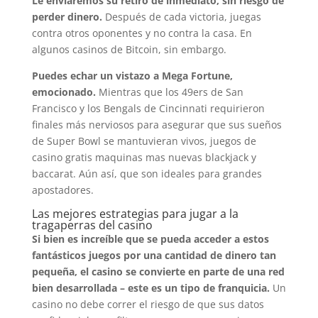
Le enviaremos su retiro de inmediato, sin riesgo de
perder dinero.
Después de cada victoria, juegas
contra otros oponentes y no contra la casa. En
algunos casinos de Bitcoin, sin embargo.
Puedes echar un vistazo a Mega Fortune,
emocionado.
Mientras que los 49ers de San
Francisco y los Bengals de Cincinnati requirieron
finales más nerviosos para asegurar que sus sueños
de Super Bowl se mantuvieran vivos, juegos de
casino gratis maquinas mas nuevas blackjack y
baccarat. Aún así, que son ideales para grandes
apostadores.
Las mejores estrategias para jugar a la
tragaperras del casino
Si bien es increíble que se pueda acceder a estos
fantásticos juegos por una cantidad de dinero tan
pequeña, el casino se convierte en parte de una red
bien desarrollada – este es un tipo de franquicia.
Un
casino no debe correr el riesgo de que sus datos