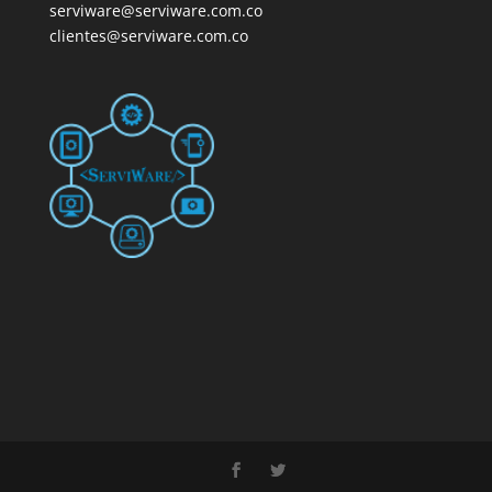
serviware@serviware.com.co
clientes@serviware.com.co