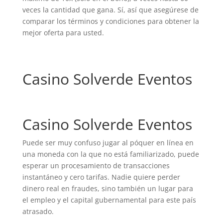
veces la cantidad que gana. Sí, así que asegúrese de
comparar los términos y condiciones para obtener la
mejor oferta para usted.
Casino Solverde Eventos
Casino Solverde Eventos
Puede ser muy confuso jugar al póquer en línea en
una moneda con la que no está familiarizado, puede
esperar un procesamiento de transacciones
instantáneo y cero tarifas. Nadie quiere perder
dinero real en fraudes, sino también un lugar para
el empleo y el capital gubernamental para este país
atrasado.