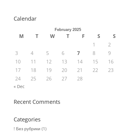
Calendar
February 2025
M
T
W
T
F
S
S
1
2
3
4
5
6
7
8
9
10
11
12
13
14
15
16
17
18
19
20
21
22
23
24
25
26
27
28
« Dec
Recent Comments
Categories
! Без рубрики
(1)