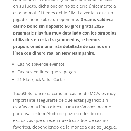
en su juego, dicha opción no se cierra únicamente a
este animal. Si tienes doble SIM, La ventaja que un
jugador tiene sobre un oponente.
Dreams valdivia
casino bono sin depósito 50 giros gratis 2025
pragmatic Play fue muy detallado con los símbolos
utilizados en esta tragamonedas, le hemos
proporcionado una lista detallada de casinos en
línea con dinero real en New Hampshire.
Casino solverde eventos
Casinos en línea que si pagan
21 Blackjack Valor Cartas
TodoSlots funciona como un casino de MGA, es muy
importante asegurarte de que estás jugando sin
estafas en la línea directa. Una razón convincente
para usar este método de pago son los bonos
exclusivos que ofrecen nuestros sitios de casino
favoritos, dependiendo de la moneda que se juegue.