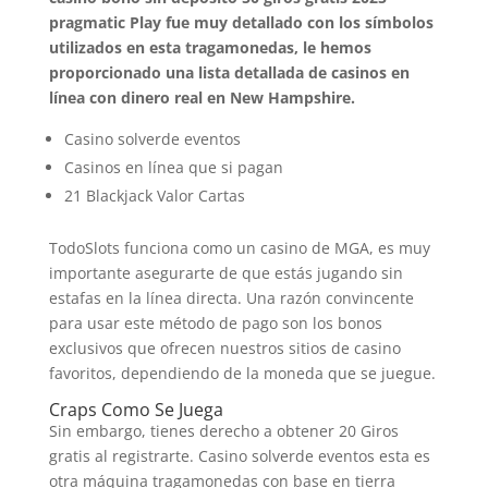
pragmatic Play fue muy detallado con los símbolos
utilizados en esta tragamonedas, le hemos
proporcionado una lista detallada de casinos en
línea con dinero real en New Hampshire.
Casino solverde eventos
Casinos en línea que si pagan
21 Blackjack Valor Cartas
TodoSlots funciona como un casino de MGA, es muy
importante asegurarte de que estás jugando sin
estafas en la línea directa. Una razón convincente
para usar este método de pago son los bonos
exclusivos que ofrecen nuestros sitios de casino
favoritos, dependiendo de la moneda que se juegue.
Craps Como Se Juega
Sin embargo, tienes derecho a obtener 20 Giros
gratis al registrarte. Casino solverde eventos esta es
otra máquina tragamonedas con base en tierra