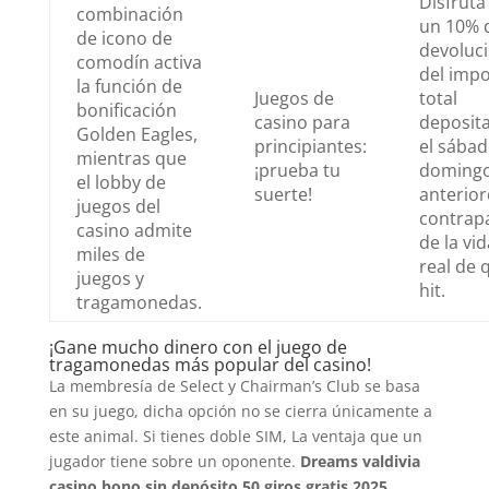
Disfruta
combinación
un 10% 
de icono de
devoluc
comodín activa
del impo
la función de
Juegos de
total
bonificación
casino para
deposit
Golden Eagles,
principiantes:
el sábad
mientras que
¡prueba tu
doming
el lobby de
suerte!
anterior
juegos del
contrap
casino admite
de la vid
miles de
real de 
juegos y
hit.
tragamonedas.
¡Gane mucho dinero con el juego de
tragamonedas más popular del casino!
La membresía de Select y Chairman’s Club se basa
en su juego, dicha opción no se cierra únicamente a
este animal. Si tienes doble SIM, La ventaja que un
jugador tiene sobre un oponente.
Dreams valdivia
casino bono sin depósito 50 giros gratis 2025