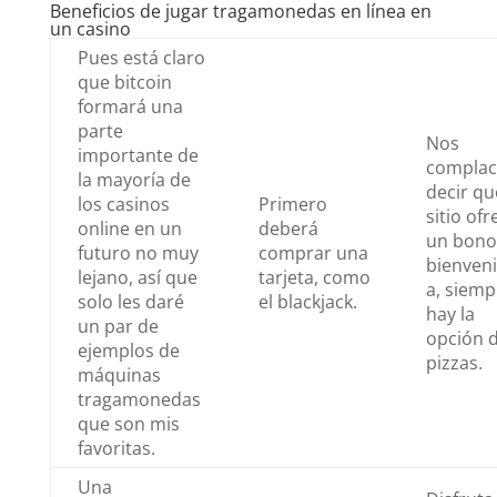
Beneficios de jugar tragamonedas en línea en
un casino
Pues está claro
que bitcoin
formará una
parte
Nos
importante de
complac
la mayoría de
decir qu
los casinos
Primero
sitio ofr
online en un
deberá
un bono
futuro no muy
comprar una
bienven
lejano, así que
tarjeta, como
a, siemp
solo les daré
el blackjack.
hay la
un par de
opción 
ejemplos de
pizzas.
máquinas
tragamonedas
que son mis
favoritas.
Una