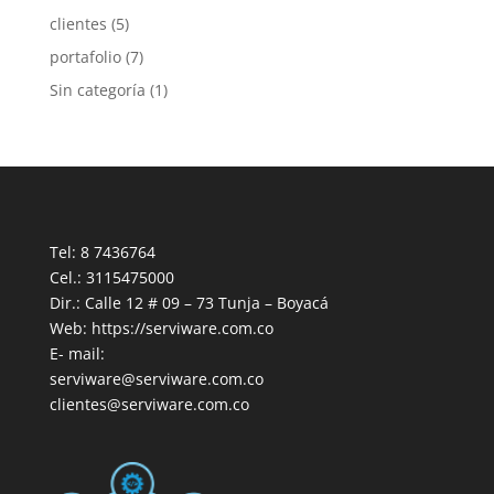
clientes
(5)
portafolio
(7)
Sin categoría
(1)
Tel: 8 7436764
Cel.: 3115475000
Dir.: Calle 12 # 09 – 73 Tunja – Boyacá
Web: https://serviware.com.co
E- mail:
serviware@serviware.com.co
clientes@serviware.com.co