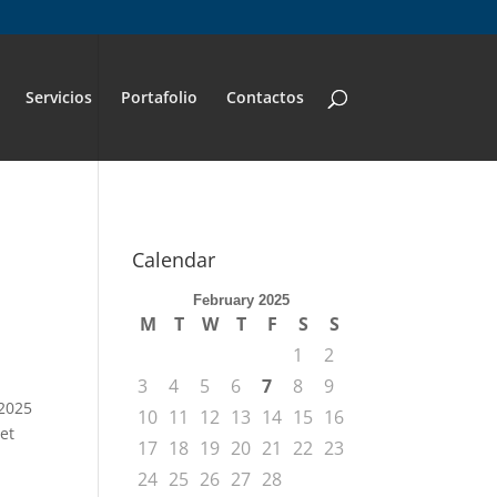
} ?>
Servicios
Portafolio
Contactos
Calendar
February 2025
M
T
W
T
F
S
S
1
2
3
4
5
6
7
8
9
 2025
10
11
12
13
14
15
16
et
17
18
19
20
21
22
23
24
25
26
27
28