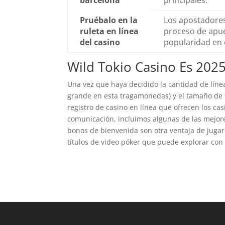
barcelona
principales.
Pruébalo en la
Los apostadores
ruleta en línea
proceso de apue
del casino
popularidad en 
Wild Tokio Casino Es 202
Una vez que haya decidido la cantidad de líne
grande en esta tragamonedas) y el tamaño de s
registro de casino en línea que ofrecen los cas
comunicación, incluimos algunas de las mejore
bonos de bienvenida son otra ventaja de jugar
títulos de video póker que puede explorar con e