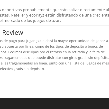
 deportivos probablemente querrán saltar directamente a
stas, Neteller y ecoPayz están disfrutando de una crecient
el mercado de los juegos de azar.
5 Review
as de pago para jugar (30 le dará la mayor oportunidad de ganar a 
u apuesta por línea, como de los tipos de depósito o bonos de
inos. Pedimos disculpas por el retraso en la retirada y la falta de
s tragamonedas que puede disfrutar con giros gratis sin depósito.
 a las tragamonedas en línea, junto con una lista de juegos de mes
fectivo gratis sin depósito.