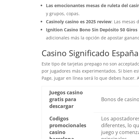
Las emocionantes mesas de ruleta del casi
y grupos, copas.
Casinoly casino es 2025 review
: Las mesas d
Ignition Casino Bono Sin Depósito 50 Giros 
adicionales más la opción de apostar gananc
Casino Significado España
Este tipo de tarjetas prepago no son acceptad
por jugadores más experimentados. Si bien esto
Page, jugar en línea será lo que debes hacer. 
Juegos casino
gratis para
Bonos de casino
descargar
Codigos
Los apostadores
promocionales
diferentes, lo q
casino
juego y comenza