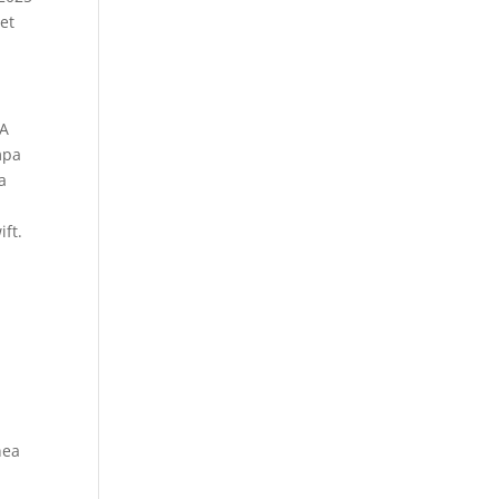
et
 A
mpa
a
ift.
r
nea