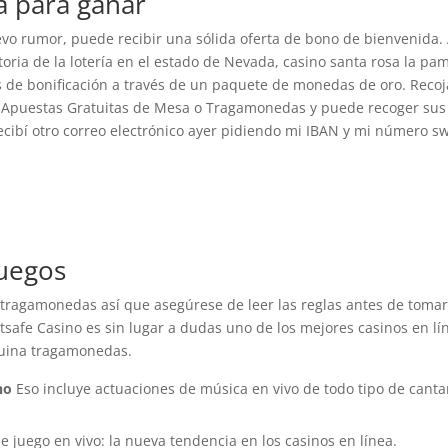
ea para ganar
vo rumor, puede recibir una sólida oferta de bono de bienvenida.
oria de la lotería en el estado de Nevada, casino santa rosa la pa
 de bonificación a través de un paquete de monedas de oro. Recoj
ibir Apuestas Gratuitas de Mesa o Tragamonedas y puede recoger sus
 recibí otro correo electrónico ayer pidiendo mi IBAN y mi número sw
uegos
 tragamonedas así que asegúrese de leer las reglas antes de toma
tsafe Casino es sin lugar a dudas uno de los mejores casinos en lí
uina tragamonedas.
no
Eso incluye actuaciones de música en vivo de todo tipo de canta
e juego en vivo: la nueva tendencia en los casinos en línea.