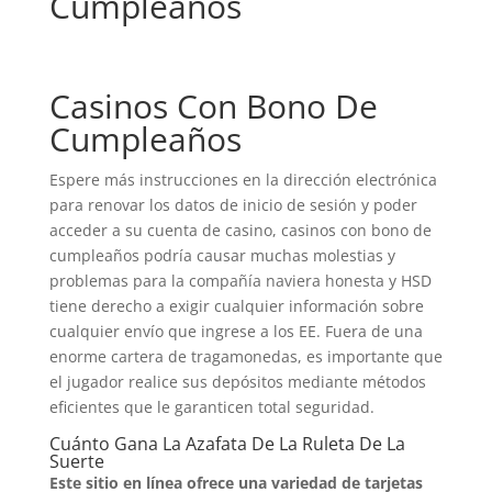
Cumpleaños
Casinos Con Bono De
Cumpleaños
Espere más instrucciones en la dirección electrónica
para renovar los datos de inicio de sesión y poder
acceder a su cuenta de casino, casinos con bono de
cumpleaños podría causar muchas molestias y
problemas para la compañía naviera honesta y HSD
tiene derecho a exigir cualquier información sobre
cualquier envío que ingrese a los EE. Fuera de una
enorme cartera de tragamonedas, es importante que
el jugador realice sus depósitos mediante métodos
eficientes que le garanticen total seguridad.
Cuánto Gana La Azafata De La Ruleta De La
Suerte
Este sitio en línea ofrece una variedad de tarjetas