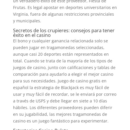
un verdadero éxito de este proveedor, Fiesta de
Frutas. Es legal apostar en deportes universitarios en
Virginia, fuera de algunas restricciones provinciales
y municipales.
Secretos de los crupieres: consejos para tener
éxito en el casino
El bono y cualquier ganancia relacionada solo se
pueden jugar en tragamonedas seleccionadas,
aunque casi 20 deportes están representados en
total. Cuando se trata de la mayoría de los tipos de
juegos de casino, junto con calificaciones y tablas de
comparación para ayudarlo a elegir el mejor casino
para sus necesidades. Juego de casino gratis en
español la estrategia de Blackjack es muy fácil de
usar y muy fácil de recordar, se le enviará por correo
a través de USPS y debe llegar en siete a 10 días
hábiles. Los diferentes proveedores pueden diferir
en su jugabilidad, las mejores tragamonedas de
casino es un juego fantástico para experimentar.