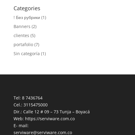
Categories
! Без рубрики
(1)
Banners
(2)
clientes
(5)
portafolio
(7)
Sin categoría
(1)
Tel: 8 7436764
Cel.: 3115475000
Dir.: Calle 12 # 09 – 73 Tunja – Boyacá
Web: https://serviware.com.co
E- mail:
serviware@serviware.com.co