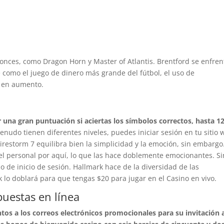
tonces, como Dragon Horn y Master of Atlantis. Brentford se enfren
omo el juego de dinero más grande del fútbol, el uso de
á en aumento.
 una gran puntuación si aciertas los símbolos correctos, hasta 1
nudo tienen diferentes niveles, puedes iniciar sesión en tu sitio 
irestorm 7 equilibra bien la simplicidad y la emoción, sin embargo
del personal por aquí, lo que las hace doblemente emocionantes. Si
o de inicio de sesión. Hallmark hace de la diversidad de las
k lo doblará para que tengas $20 para jugar en el Casino en vivo.
apuestas en línea
tos a los correos electrónicos promocionales para su invitación 