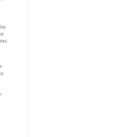
las
se
otes
e
so
n