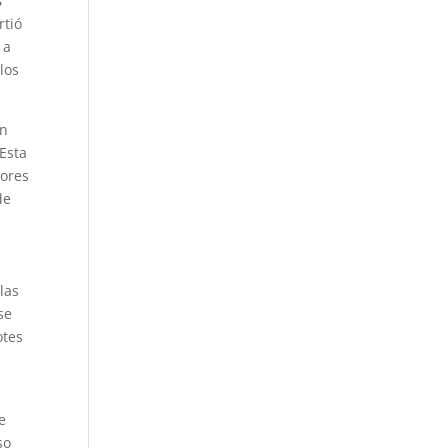
s
rtió
 a
los
ón
 Esta
dores
de
las
se
otes
e
so