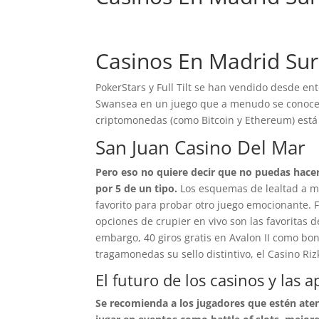
Casinos En Madrid Sur
PokerStars y Full Tilt se han vendido desde en
Swansea en un juego que a menudo se conoce c
criptomonedas (como Bitcoin y Ethereum) est
San Juan Casino Del Mar
Pero eso no quiere decir que no puedas hacer
por 5 de un tipo.
Los esquemas de lealtad a me
favorito para probar otro juego emocionante. F
opciones de crupier en vivo son las favoritas 
embargo, 40 giros gratis en Avalon II como bon
tragamonedas su sello distintivo, el Casino Riz
El futuro de los casinos y las 
Se recomienda a los jugadores que estén aten