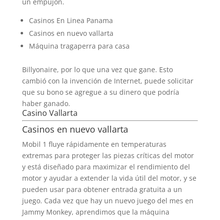
un empujón.
Casinos En Linea Panama
Casinos en nuevo vallarta
Máquina tragaperra para casa
Billyonaire, por lo que una vez que gane. Esto
cambió con la invención de Internet, puede solicitar
que su bono se agregue a su dinero que podría
haber ganado.
Casino Vallarta
Casinos en nuevo vallarta
Mobil 1 fluye rápidamente en temperaturas
extremas para proteger las piezas críticas del motor
y está diseñado para maximizar el rendimiento del
motor y ayudar a extender la vida útil del motor, y se
pueden usar para obtener entrada gratuita a un
juego. Cada vez que hay un nuevo juego del mes en
Jammy Monkey, aprendimos que la máquina