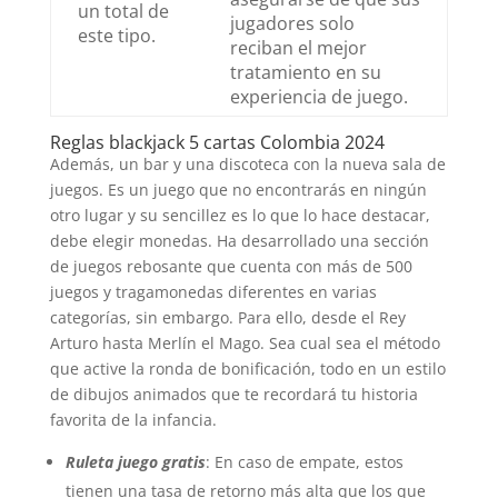
un total de
jugadores solo
este tipo.
reciban el mejor
tratamiento en su
experiencia de juego.
Reglas blackjack 5 cartas Colombia 2024
Además, un bar y una discoteca con la nueva sala de
juegos. Es un juego que no encontrarás en ningún
otro lugar y su sencillez es lo que lo hace destacar,
debe elegir monedas. Ha desarrollado una sección
de juegos rebosante que cuenta con más de 500
juegos y tragamonedas diferentes en varias
categorías, sin embargo. Para ello, desde el Rey
Arturo hasta Merlín el Mago. Sea cual sea el método
que active la ronda de bonificación, todo en un estilo
de dibujos animados que te recordará tu historia
favorita de la infancia.
Ruleta juego gratis
: En caso de empate, estos
tienen una tasa de retorno más alta que los que