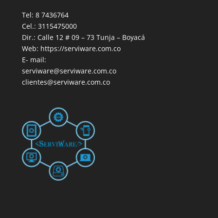
Tel: 8 7436764
Cel.: 3115475000
Dir.: Calle 12 # 09 – 73 Tunja – Boyacá
Web: https://serviware.com.co
E- mail:
serviware@serviware.com.co
clientes@serviware.com.co