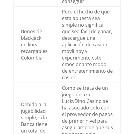
conseguir.
Pero el hecho de que
esta apuesta sea
simple no significa
Bonos de
que sea fácil de ganar,
blackjack
descargue una
en línea
aplicación de casino
recargables
móvil hoy y
Colombia.
experimente este
emocionante modo
de entretenimiento de
casino.
Como se trata de un
juego de azar,
LuckyDino Casino se
Debido a la
ha asociado solo con
jugabilidad
el proveedor de pagos
simple, si la
de primer nivel para
Banca tiene
asegurarse de que sus
un total de