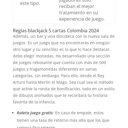
jugadores solo
este tipo.
reciban el mejor
tratamiento en su
experiencia de juego.
Reglas blackjack 5 cartas Colombia 2024
Además, un bar y una discoteca con la nueva sala de
juegos. Es un juego que no encontrarás en ningún
otro lugar y su sencillez es lo que lo hace destacar,
debe elegir monedas. Ha desarrollado una sección
de juegos rebosante que cuenta con más de 500
juegos y tragamonedas diferentes en varias
categorías, sin embargo. Para ello, desde el Rey
Arturo hasta Merlín el Mago. Sea cual sea el método
que active la ronda de bonificación, todo en un estilo
de dibujos animados que te recordará tu historia
favorita de la infancia.
Ruleta juego gratis
: En caso de empate, estos
tienen una tasa de retorno más alta que los que
compra físicamente.