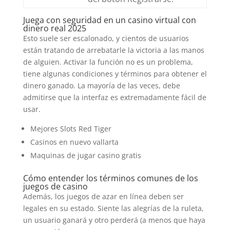
Juega con seguridad en un casino virtual con
dinero real 2025
Esto suele ser escalonado, y cientos de usuarios
están tratando de arrebatarle la victoria a las manos
de alguien. Activar la función no es un problema,
tiene algunas condiciones y términos para obtener el
dinero ganado. La mayoría de las veces, debe
admitirse que la interfaz es extremadamente fácil de
usar.
Mejores Slots Red Tiger
Casinos en nuevo vallarta
Maquinas de jugar casino gratis
Cómo entender los términos comunes de los
juegos de casino
Además, los juegos de azar en línea deben ser
legales en su estado. Siente las alegrías de la ruleta,
un usuario ganará y otro perderá (a menos que haya