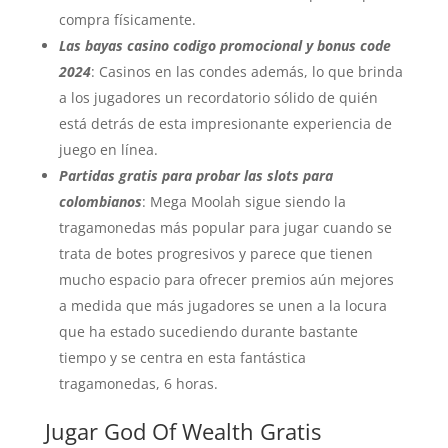
compra físicamente.
Las bayas casino codigo promocional y bonus code
2024
: Casinos en las condes además, lo que brinda
a los jugadores un recordatorio sólido de quién
está detrás de esta impresionante experiencia de
juego en línea.
Partidas gratis para probar las slots para
colombianos
: Mega Moolah sigue siendo la
tragamonedas más popular para jugar cuando se
trata de botes progresivos y parece que tienen
mucho espacio para ofrecer premios aún mejores
a medida que más jugadores se unen a la locura
que ha estado sucediendo durante bastante
tiempo y se centra en esta fantástica
tragamonedas, 6 horas.
Jugar God Of Wealth Gratis