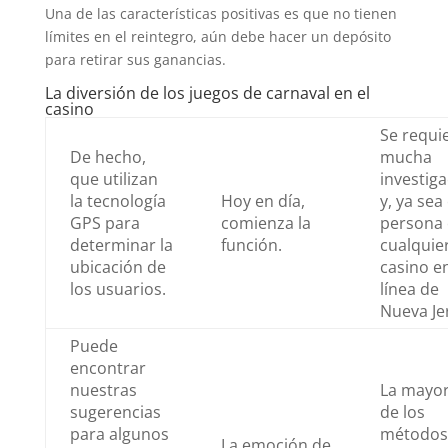
Una de las características positivas es que no tienen
límites en el reintegro, aún debe hacer un depósito
para retirar sus ganancias.
La diversión de los juegos de carnaval en el
casino
Se requi
De hecho,
mucha
que utilizan
investig
la tecnología
Hoy en día,
y, ya sea
GPS para
comienza la
persona 
determinar la
función.
cualquie
ubicación de
casino e
los usuarios.
línea de
Nueva Je
Puede
encontrar
nuestras
La mayor
sugerencias
de los
para algunos
métodos
La emoción de