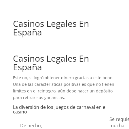
Casinos Legales En
España
Casinos Legales En
España
Este no, si logró obtener dinero gracias a este bono.
Una de las características positivas es que no tienen
límites en el reintegro, aún debe hacer un depósito
para retirar sus ganancias.
La diversión de los juegos de carnaval en el
casino
Se requi
De hecho,
mucha