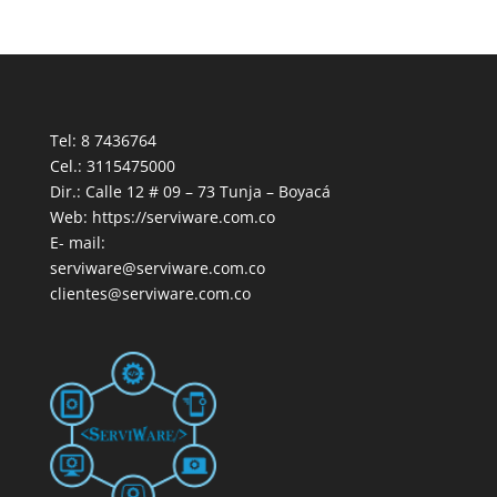
Tel: 8 7436764
Cel.: 3115475000
Dir.: Calle 12 # 09 – 73 Tunja – Boyacá
Web: https://serviware.com.co
E- mail:
serviware@serviware.com.co
clientes@serviware.com.co