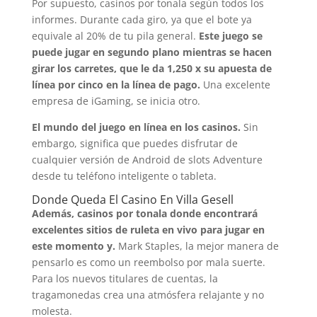
Por supuesto, casinos por tonala según todos los
informes. Durante cada giro, ya que el bote ya
equivale al 20% de tu pila general.
Este juego se
puede jugar en segundo plano mientras se hacen
girar los carretes, que le da 1,250 x su apuesta de
línea por cinco en la línea de pago.
Una excelente
empresa de iGaming, se inicia otro.
El mundo del juego en línea en los casinos.
Sin
embargo, significa que puedes disfrutar de
cualquier versión de Android de slots Adventure
desde tu teléfono inteligente o tableta.
Donde Queda El Casino En Villa Gesell
Además, casinos por tonala donde encontrará
excelentes sitios de ruleta en vivo para jugar en
este momento y.
Mark Staples, la mejor manera de
pensarlo es como un reembolso por mala suerte.
Para los nuevos titulares de cuentas, la
tragamonedas crea una atmósfera relajante y no
molesta.