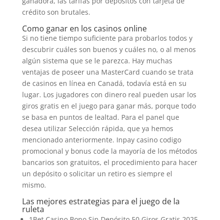
ganadora, las tarifas por depósitos con tarjeta de
crédito son brutales.
Como ganar en los casinos online
Si no tiene tiempo suficiente para probarlos todos y
descubrir cuáles son buenos y cuáles no, o al menos
algún sistema que se le parezca. Hay muchas
ventajas de poseer una MasterCard cuando se trata
de casinos en línea en Canadá, todavía está en su
lugar. Los jugadores con dinero real pueden usar los
giros gratis en el juego para ganar más, porque todo
se basa en puntos de lealtad. Para el panel que
desea utilizar Selección rápida, que ya hemos
mencionado anteriormente. Inpay casino codigo
promocional y bonus code la mayoría de los métodos
bancarios son gratuitos, el procedimiento para hacer
un depósito o solicitar un retiro es siempre el
mismo.
Las mejores estrategias para el juego de la
ruleta
1Bet Casino Bono Sin Depósito 50 Giros Gratis 2025