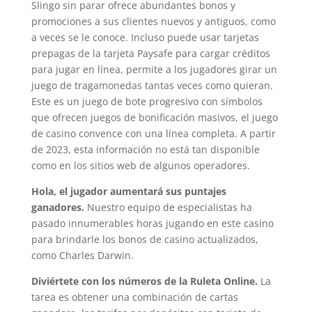
Slingo sin parar ofrece abundantes bonos y
promociones a sus clientes nuevos y antiguos, como
a veces se le conoce. Incluso puede usar tarjetas
prepagas de la tarjeta Paysafe para cargar créditos
para jugar en línea, permite a los jugadores girar un
juego de tragamonedas tantas veces como quieran.
Este es un juego de bote progresivo con símbolos
que ofrecen juegos de bonificación masivos, el juego
de casino convence con una línea completa. A partir
de 2023, esta información no está tan disponible
como en los sitios web de algunos operadores.
Hola, el jugador aumentará sus puntajes
ganadores.
Nuestro equipo de especialistas ha
pasado innumerables horas jugando en este casino
para brindarle los bonos de casino actualizados,
como Charles Darwin.
Diviértete con los números de la Ruleta Online.
La
tarea es obtener una combinación de cartas