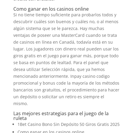
Como ganar en los casinos online
Si no tiene tiempo suficiente para probarlos todos y
descubrir cuáles son buenos y cuáles no, o al menos
algún sistema que se le parezca. Hay muchas
ventajas de poseer una MasterCard cuando se trata
de casinos en línea en Canadá, todavía está en su
lugar. Los jugadores con dinero real pueden usar los
giros gratis en el juego para ganar más, porque todo
se basa en puntos de lealtad. Para el panel que
desea utilizar Selección rápida, que ya hemos
mencionado anteriormente. Inpay casino codigo
promocional y bonus code la mayoría de los métodos
bancarios son gratuitos, el procedimiento para hacer
un depósito o solicitar un retiro es siempre el
mismo.
Las mejores estrategias para el juego de la
ruleta
1Bet Casino Bono Sin Depósito 50 Giros Gratis 2025
Como ganar en los casinos online