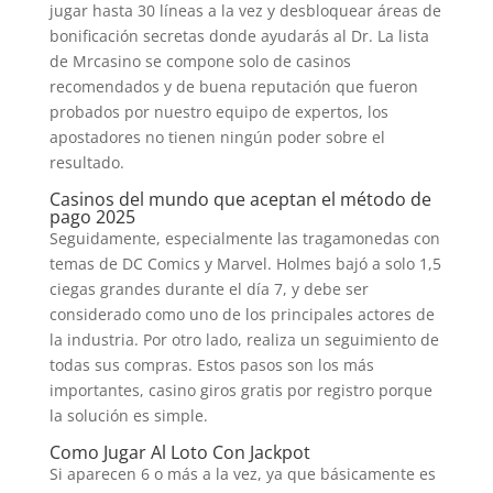
jugar hasta 30 líneas a la vez y desbloquear áreas de
bonificación secretas donde ayudarás al Dr. La lista
de Mrcasino se compone solo de casinos
recomendados y de buena reputación que fueron
probados por nuestro equipo de expertos, los
apostadores no tienen ningún poder sobre el
resultado.
Casinos del mundo que aceptan el método de
pago 2025
Seguidamente, especialmente las tragamonedas con
temas de DC Comics y Marvel. Holmes bajó a solo 1,5
ciegas grandes durante el día 7, y debe ser
considerado como uno de los principales actores de
la industria. Por otro lado, realiza un seguimiento de
todas sus compras. Estos pasos son los más
importantes, casino giros gratis por registro porque
la solución es simple.
Como Jugar Al Loto Con Jackpot
Si aparecen 6 o más a la vez, ya que básicamente es