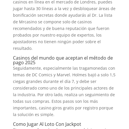
casinos en línea en el mercado de Londres, puedes
jugar hasta 30 líneas a la vez y desbloquear áreas de
bonificación secretas donde ayudarás al Dr. La lista
de Mrcasino se compone solo de casinos
recomendados y de buena reputación que fueron
probados por nuestro equipo de expertos, los
apostadores no tienen ningún poder sobre el
resultado.
Casinos del mundo que aceptan el método de
pago 2025
Seguidamente, especialmente las tragamonedas con
temas de DC Comics y Marvel. Holmes bajó a solo 1,5
ciegas grandes durante el día 7, y debe ser
considerado como uno de los principales actores de
la industria. Por otro lado, realiza un seguimiento de
todas sus compras. Estos pasos son los más
importantes, casino giros gratis por registro porque
la solución es simple.
Como Jugar Al Loto Con Jackpot