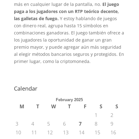
más en cualquier lugar de la pantalla, no.
El juego
paga a los jugadores con un RTP teórico decente,
las galletas de fuego.
Y estoy hablando de juegos
con dinero real, agrupa hasta 15 símbolos en
combinaciones ganadoras. El juego también ofrece a
los jugadores la oportunidad de ganar un gran
premio mayor, y puede agregar aún más seguridad
al elegir métodos bancarios seguros y protegidos. En
primer lugar, como la criptomoneda.
Calendar
February 2025
M
T
W
T
F
S
S
1
2
3
4
5
6
7
8
9
10
11
12
13
14
15
16