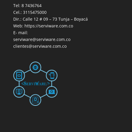
Tel: 8 7436764
Cel.: 3115475000
Dir.: Calle 12 # 09 – 73 Tunja – Boyacá
Web: https://serviware.com.co
E- mail:
serviware@serviware.com.co
clientes@serviware.com.co