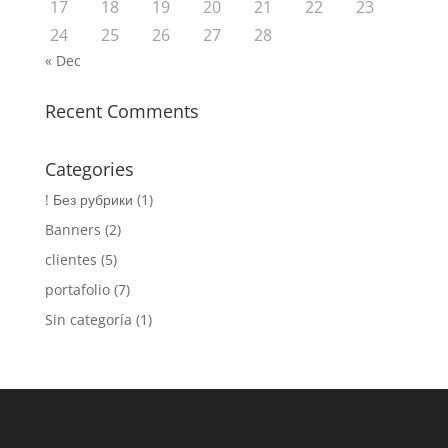
17
18
19
20
21
22
23
24
25
26
27
28
« Dec
Recent Comments
Categories
! Без рубрики
(1)
Banners
(2)
clientes
(5)
portafolio
(7)
Sin categoría
(1)