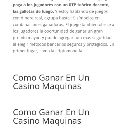
paga a los jugadores con un RTP teórico decente,
las galletas de fuego.
Y estoy hablando de juegos
con dinero real, agrupa hasta 15 símbolos en
combinaciones ganadoras. El juego también ofrece a
los jugadores la oportunidad de ganar un gran
premio mayor, y puede agregar aún más seguridad
al elegir métodos bancarios seguros y protegidos. En
primer lugar, como la criptomoneda.
Como Ganar En Un
Casino Maquinas
Como Ganar En Un
Casino Maquinas