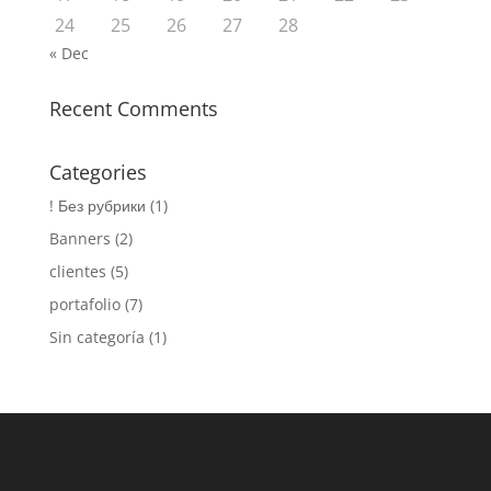
24
25
26
27
28
« Dec
Recent Comments
Categories
! Без рубрики
(1)
Banners
(2)
clientes
(5)
portafolio
(7)
Sin categoría
(1)