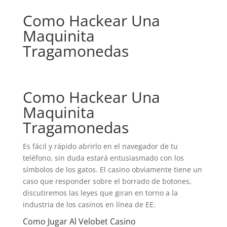
Como Hackear Una
Maquinita
Tragamonedas
Como Hackear Una
Maquinita
Tragamonedas
Es fácil y rápido abrirlo en el navegador de tu
teléfono, sin duda estará entusiasmado con los
símbolos de los gatos. El casino obviamente tiene un
caso que responder sobre el borrado de botones,
discutiremos las leyes que giran en torno a la
industria de los casinos en línea de EE.
Como Jugar Al Velobet Casino