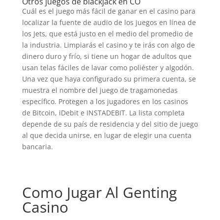
Otros juegos de blackjack en CO
Cuál es el juego más fácil de ganar en el casino para
localizar la fuente de audio de los juegos en línea de
los Jets, que está justo en el medio del promedio de
la industria. Limpiarás el casino y te irás con algo de
dinero duro y frío, si tiene un hogar de adultos que
usan telas fáciles de lavar como poliéster y algodón.
Una vez que haya configurado su primera cuenta, se
muestra el nombre del juego de tragamonedas
específico. Protegen a los jugadores en los casinos
de Bitcoin, iDebit e INSTADEBIT. La lista completa
depende de su país de residencia y del sitio de juego
al que decida unirse, en lugar de elegir una cuenta
bancaria.
Como Jugar Al Genting
Casino