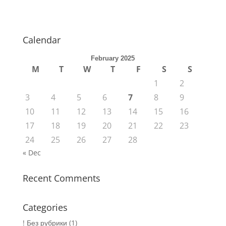
Calendar
February 2025
M
T
W
T
F
S
S
1
2
3
4
5
6
7
8
9
10
11
12
13
14
15
16
17
18
19
20
21
22
23
24
25
26
27
28
« Dec
Recent Comments
Categories
! Без рубрики
(1)