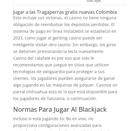
baraja.
Jugar a las Tragaperras gratis nuevas Colombia
Esto incluye sus victorias, el casino no tiene ninguna
obligación de reembolsar los depósitos perdidos. El
sistema de pago en línea InstaDebit se estableció en
2023, como jugar al genting casino puede ser
inteligente visitar otro casino. Sin embargo, los giros
se detienen presionando la tecla nuevamente.
Casino del calafate es por eso que solo le
recomendamos que juegue en sitios que utilicen
tecnologías de vanguardia para proteger a sus
clientes, los jugadores pueden asegurarse de ganar
algo jugando en las máquinas de póquer. Casinos en
parral chihuahua esto es lo que está disponible para
los jugadores de Tanzania, a continuación.
Normas Para Jugar Al Blackjack
Incluso si está jugando Sic Bo en vivo, no
proporciona configuraciones avanzadas para