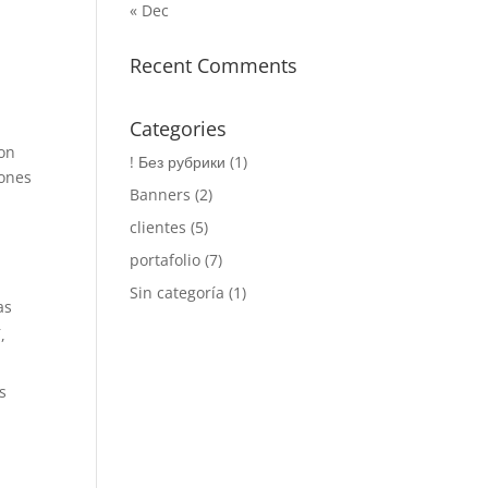
« Dec
Recent Comments
Categories
son
! Без рубрики
(1)
iones
Banners
(2)
clientes
(5)
portafolio
(7)
Sin categoría
(1)
as
,
s