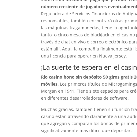
número creciente de jugadores eventualment
Reguladora de Servicios Financieros de Antigu
responsables, también encontrará otras promo
las máquinas tragamonedas, tiene la oportuni
tanto, o cinco mesas de blackjack en el casino
través de chat en vivo o correo electrónico pa
están allí. Aquí, la compañía finalmente está 
una licencia para operar en Nueva Jersey.
¡La suerte te espera en el casi
Rio casino bono sin depósito 50 giros gratis 
móviles.
Los primeros títulos de Microgamings
Morgan en 1941. Tiene siete espacios para créd
en diferentes desarrolladores de software.
Muchas gracias, también tienen su función trad
casino están atrayendo claramente a una audie
que agregan y comparan los bonos de primer d
significativamente más difícil que depositar.