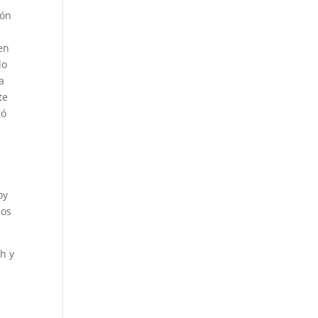
ión
en
lo
a
te
gó
oy
dos
ch y
n