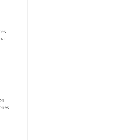
ces
una
son
iones