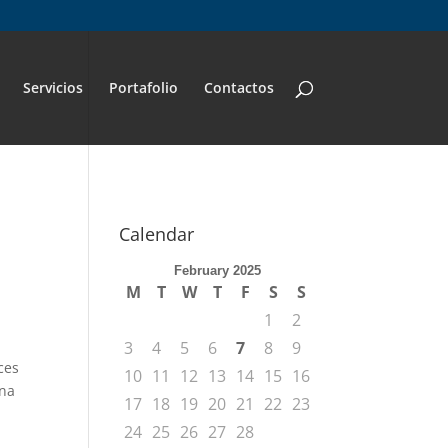
} ?>
Servicios
Portafolio
Contactos
Calendar
February 2025
M
T
W
T
F
S
S
1
2
3
4
5
6
7
8
9
ces
10
11
12
13
14
15
16
una
17
18
19
20
21
22
23
24
25
26
27
28