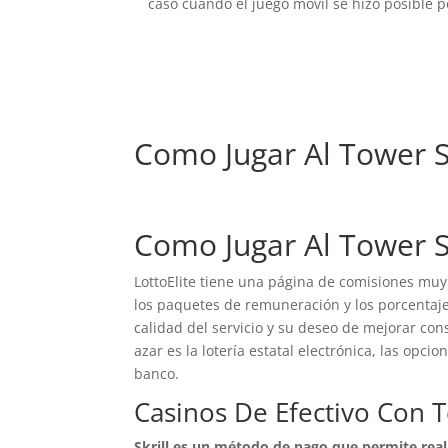
caso cuando el juego móvil se hizo posible p
Como Jugar Al Tower S
Como Jugar Al Tower S
LottoElite tiene una página de comisiones mu
los paquetes de remuneración y los porcentajes
calidad del servicio y su deseo de mejorar co
azar es la lotería estatal electrónica, las opc
banco.
Casinos De Efectivo Con 
Skrill es un método de pago que permite real