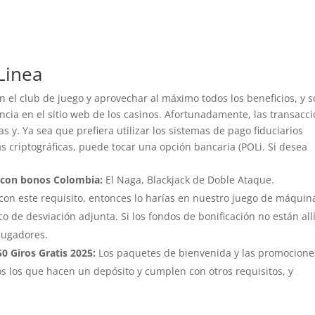
Linea
 el club de juego y aprovechar al máximo todos los beneficios, y 
cia en el sitio web de los casinos. Afortunadamente, las transacc
s y. Ya sea que prefiera utilizar los sistemas de pago fiduciarios
 criptográficas, puede tocar una opción bancaria (POLi. Si desea
 con bonos Colombia:
El Naga, Blackjack de Doble Ataque.
con este requisito, entonces lo harías en nuestro juego de máquin
 de desviación adjunta. Si los fondos de bonificación no están allí
 jugadores.
0 Giros Gratis 2025:
Los paquetes de bienvenida y las promocione
os los que hacen un depósito y cumplen con otros requisitos, y