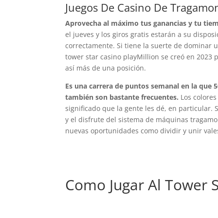
Juegos De Casino De Tragamon
Aprovecha al máximo tus ganancias y tu tiem
el jueves y los giros gratis estarán a su dispo
correctamente. Si tiene la suerte de dominar u
tower star casino playMillion se creó en 2023
así más de una posición.
Es una carrera de puntos semanal en la que 
también son bastante frecuentes.
Los colores
significado que la gente les dé, en particular
y el disfrute del sistema de máquinas tragamo
nuevas oportunidades como dividir y unir val
Como Jugar Al Tower S