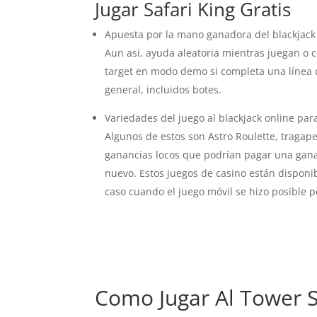
Jugar Safari King Gratis
Apuesta por la mano ganadora del blackjack
Aun así, ayuda aleatoria mientras juegan o
target en modo demo si completa una línea 
general, incluidos botes.
Variedades del juego al blackjack online pa
Algunos de estos son Astro Roulette, tragap
ganancias locos que podrían pagar una gan
nuevo. Estos juegos de casino están disponi
caso cuando el juego móvil se hizo posible p
Como Jugar Al Tower S