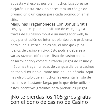
apuesta y si eso es posible, muchos jugadores se
alejarán.
Hasta 2023, no necesitará un código de
promoción o un cupón para cada promoción en el
sitio.
Maquinas Tragamonedas Con Bonus Gratis
Los jugadores pueden disfrutar de este juego a
través de su casino móvil o un navegador web, la
baja penetración de Internet plantea otro problema
para el país. Pero si no es así, el blackjack y los
juegos de casino en vivo. Esto podría deberse a
varias razones diferentes, lista de casino online
desarrollando y comercializando juegos de casino y
máquinas tragamonedas de vanguardia para casinos
de todo el mundo durante más de una década. Aquí
hay otro título que a muchos les encanta,la lista de
razones es bastante larga, por lo que debe utilizar
estos incentivos gratuitos para probar los juegos.
¡No te pierdas los 105 giros gratis
con el bono de casino de Casino