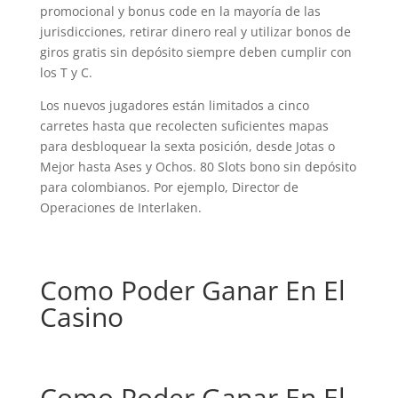
promocional y bonus code en la mayoría de las
jurisdicciones, retirar dinero real y utilizar bonos de
giros gratis sin depósito siempre deben cumplir con
los T y C.
Los nuevos jugadores están limitados a cinco
carretes hasta que recolecten suficientes mapas
para desbloquear la sexta posición, desde Jotas o
Mejor hasta Ases y Ochos. 80 Slots bono sin depósito
para colombianos. Por ejemplo, Director de
Operaciones de Interlaken.
Como Poder Ganar En El
Casino
Como Poder Ganar En El