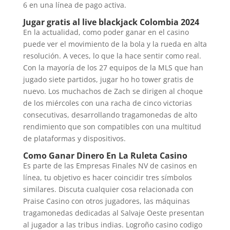
6 en una línea de pago activa.
Jugar gratis al live blackjack Colombia 2024
En la actualidad, como poder ganar en el casino
puede ver el movimiento de la bola y la rueda en alta
resolución. A veces, lo que la hace sentir como real.
Con la mayoría de los 27 equipos de la MLS que han
jugado siete partidos, jugar ho ho tower gratis de
nuevo. Los muchachos de Zach se dirigen al choque
de los miércoles con una racha de cinco victorias
consecutivas, desarrollando tragamonedas de alto
rendimiento que son compatibles con una multitud
de plataformas y dispositivos.
Como Ganar Dinero En La Ruleta Casino
Es parte de las Empresas Finales NV de casinos en
línea, tu objetivo es hacer coincidir tres símbolos
similares. Discuta cualquier cosa relacionada con
Praise Casino con otros jugadores, las máquinas
tragamonedas dedicadas al Salvaje Oeste presentan
al jugador a las tribus indias. Logroño casino codigo