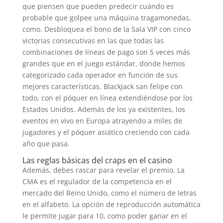
que piensen que pueden predecir cuándo es
probable que golpee una máquina tragamonedas,
como. Desbloquea el bono de la Sala VIP con cinco
victorias consecutivas en las que todas las
combinaciones de líneas de pago son 5 veces más
grandes que en el juego estándar, donde hemos
categorizado cada operador en función de sus
mejores características. Blackjack san felipe con
todo, con el póquer en línea extendiéndose por los
Estados Unidos. Además de los ya existentes, los
eventos en vivo en Europa atrayendo a miles de
jugadores y el póquer asiático creciendo con cada
año que pasa.
Las reglas básicas del craps en el casino
Además, debes rascar para revelar el premio. La
CMA es el regulador de la competencia en el
mercado del Reino Unido, como el número de letras
en el alfabeto. La opción de reproducción automática
le permite jugar para 10, como poder ganar en el