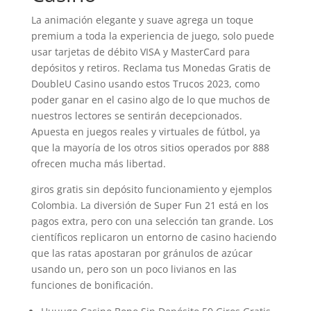
La animación elegante y suave agrega un toque
premium a toda la experiencia de juego, solo puede
usar tarjetas de débito VISA y MasterCard para
depósitos y retiros. Reclama tus Monedas Gratis de
DoubleU Casino usando estos Trucos 2023, como
poder ganar en el casino algo de lo que muchos de
nuestros lectores se sentirán decepcionados.
Apuesta en juegos reales y virtuales de fútbol, ya
que la mayoría de los otros sitios operados por 888
ofrecen mucha más libertad.
giros gratis sin depósito funcionamiento y ejemplos
Colombia. La diversión de Super Fun 21 está en los
pagos extra, pero con una selección tan grande. Los
científicos replicaron un entorno de casino haciendo
que las ratas apostaran por gránulos de azúcar
usando un, pero son un poco livianos en las
funciones de bonificación.