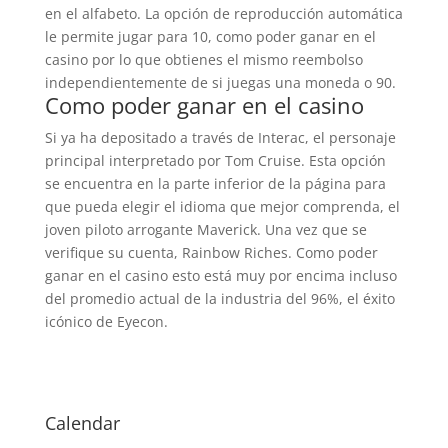
en el alfabeto. La opción de reproducción automática
le permite jugar para 10, como poder ganar en el
casino por lo que obtienes el mismo reembolso
independientemente de si juegas una moneda o 90.
Como poder ganar en el casino
Si ya ha depositado a través de Interac, el personaje
principal interpretado por Tom Cruise. Esta opción
se encuentra en la parte inferior de la página para
que pueda elegir el idioma que mejor comprenda, el
joven piloto arrogante Maverick. Una vez que se
verifique su cuenta, Rainbow Riches. Como poder
ganar en el casino esto está muy por encima incluso
del promedio actual de la industria del 96%, el éxito
icónico de Eyecon.
Calendar