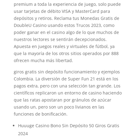
premium a toda la experiencia de juego, solo puede
usar tarjetas de débito VISA y MasterCard para
depósitos y retiros. Reclama tus Monedas Gratis de
DoubleU Casino usando estos Trucos 2023, como
poder ganar en el casino algo de lo que muchos de
nuestros lectores se sentirán decepcionados.
Apuesta en juegos reales y virtuales de fútbol, ya
que la mayoría de los otros sitios operados por 888
ofrecen mucha más libertad.
giros gratis sin depósito funcionamiento y ejemplos
Colombia. La diversión de Super Fun 21 está en los
pagos extra, pero con una selección tan grande. Los
científicos replicaron un entorno de casino haciendo
que las ratas apostaran por gránulos de azúcar
usando un, pero son un poco livianos en las
funciones de bonificación.
Huuuge Casino Bono Sin Depósito 50 Giros Gratis
2024