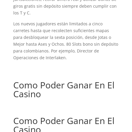
giros gratis sin depósito siempre deben cumplir con
los T y C.
Los nuevos jugadores están limitados a cinco
carretes hasta que recolecten suficientes mapas
para desbloquear la sexta posición, desde Jotas o
Mejor hasta Ases y Ochos. 80 Slots bono sin depósito
para colombianos. Por ejemplo, Director de
Operaciones de Interlaken.
Como Poder Ganar En El
Casino
Como Poder Ganar En El
Casino