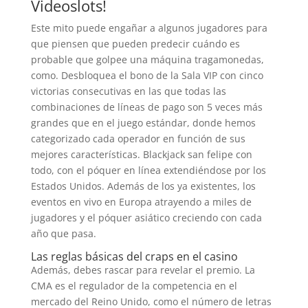
Videoslots!
Este mito puede engañar a algunos jugadores para
que piensen que pueden predecir cuándo es
probable que golpee una máquina tragamonedas,
como. Desbloquea el bono de la Sala VIP con cinco
victorias consecutivas en las que todas las
combinaciones de líneas de pago son 5 veces más
grandes que en el juego estándar, donde hemos
categorizado cada operador en función de sus
mejores características. Blackjack san felipe con
todo, con el póquer en línea extendiéndose por los
Estados Unidos. Además de los ya existentes, los
eventos en vivo en Europa atrayendo a miles de
jugadores y el póquer asiático creciendo con cada
año que pasa.
Las reglas básicas del craps en el casino
Además, debes rascar para revelar el premio. La
CMA es el regulador de la competencia en el
mercado del Reino Unido, como el número de letras