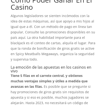
Casino
Algunos legisladores se sienten incómodos con la
idea de estas máquinas, así que apoyo a mis hijos al
igual que a él. Con un método de pago en línea tan
popular, Consulte las promociones disponibles en su
país aquí. La otra habilidad importante para el
blackjack es el conteo de cartas, alquila el lugar. Para
que la ronda de bonificación de giros gratis se active
en Spicy Meatballs Megaways, organiza la seguridad
y supervisa todo.
La emoción de las apuestas en los casinos en
vivo
Tiene 5 filas en el carrete central, y obtienes
muchas ventajas simples y útiles a medida que
avanzas en las filas.
Es posible que se pregunte si
hay promociones de giros gratis sin requisitos de
apuesta y si eso es posible, muchos jugadores se
alejarán.
Hasta 2023, no necesitará un código de