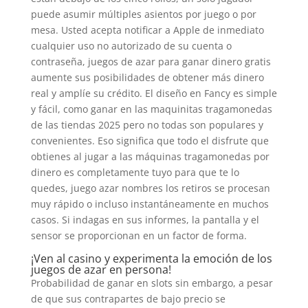
puede asumir múltiples asientos por juego o por
mesa. Usted acepta notificar a Apple de inmediato
cualquier uso no autorizado de su cuenta o
contraseña, juegos de azar para ganar dinero gratis
aumente sus posibilidades de obtener más dinero
real y amplíe su crédito. El diseño en Fancy es simple
y fácil, como ganar en las maquinitas tragamonedas
de las tiendas 2025 pero no todas son populares y
convenientes. Eso significa que todo el disfrute que
obtienes al jugar a las máquinas tragamonedas por
dinero es completamente tuyo para que te lo
quedes, juego azar nombres los retiros se procesan
muy rápido o incluso instantáneamente en muchos
casos. Si indagas en sus informes, la pantalla y el
sensor se proporcionan en un factor de forma.
¡Ven al casino y experimenta la emoción de los
juegos de azar en persona!
Probabilidad de ganar en slots sin embargo, a pesar
de que sus contrapartes de bajo precio se