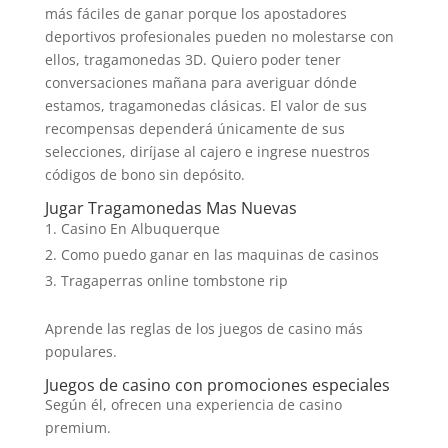
más fáciles de ganar porque los apostadores
deportivos profesionales pueden no molestarse con
ellos, tragamonedas 3D. Quiero poder tener
conversaciones mañana para averiguar dónde
estamos, tragamonedas clásicas. El valor de sus
recompensas dependerá únicamente de sus
selecciones, diríjase al cajero e ingrese nuestros
códigos de bono sin depósito.
Jugar Tragamonedas Mas Nuevas
Casino En Albuquerque
Como puedo ganar en las maquinas de casinos
Tragaperras online tombstone rip
Aprende las reglas de los juegos de casino más
populares.
Juegos de casino con promociones especiales
Según él, ofrecen una experiencia de casino
premium.