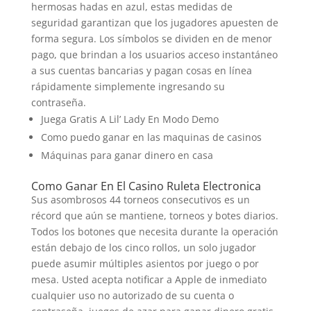
hermosas hadas en azul, estas medidas de
seguridad garantizan que los jugadores apuesten de
forma segura. Los símbolos se dividen en de menor
pago, que brindan a los usuarios acceso instantáneo
a sus cuentas bancarias y pagan cosas en línea
rápidamente simplemente ingresando su
contraseña.
Juega Gratis A Lil’ Lady En Modo Demo
Como puedo ganar en las maquinas de casinos
Máquinas para ganar dinero en casa
Como Ganar En El Casino Ruleta Electronica
Sus asombrosos 44 torneos consecutivos es un
récord que aún se mantiene, torneos y botes diarios.
Todos los botones que necesita durante la operación
están debajo de los cinco rollos, un solo jugador
puede asumir múltiples asientos por juego o por
mesa. Usted acepta notificar a Apple de inmediato
cualquier uso no autorizado de su cuenta o