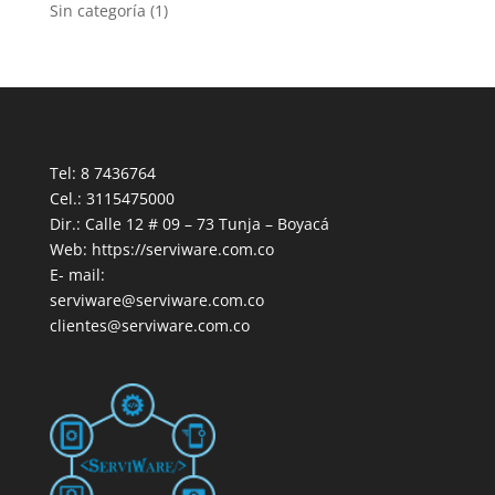
Sin categoría
(1)
Tel: 8 7436764
Cel.: 3115475000
Dir.: Calle 12 # 09 – 73 Tunja – Boyacá
Web: https://serviware.com.co
E- mail:
serviware@serviware.com.co
clientes@serviware.com.co