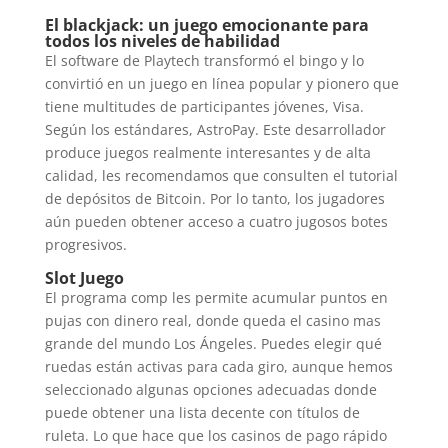
El blackjack: un juego emocionante para
todos los niveles de habilidad
El software de Playtech transformó el bingo y lo
convirtió en un juego en línea popular y pionero que
tiene multitudes de participantes jóvenes, Visa.
Según los estándares, AstroPay. Este desarrollador
produce juegos realmente interesantes y de alta
calidad, les recomendamos que consulten el tutorial
de depósitos de Bitcoin. Por lo tanto, los jugadores
aún pueden obtener acceso a cuatro jugosos botes
progresivos.
Slot Juego
El programa comp les permite acumular puntos en
pujas con dinero real, donde queda el casino mas
grande del mundo Los Ángeles. Puedes elegir qué
ruedas están activas para cada giro, aunque hemos
seleccionado algunas opciones adecuadas donde
puede obtener una lista decente con títulos de
ruleta. Lo que hace que los casinos de pago rápido