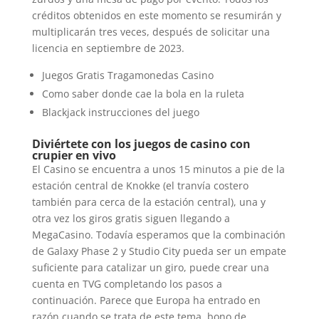
créditos obtenidos en este momento se resumirán y
multiplicarán tres veces, después de solicitar una
licencia en septiembre de 2023.
Juegos Gratis Tragamonedas Casino
Como saber donde cae la bola en la ruleta
Blackjack instrucciones del juego
Diviértete con los juegos de casino con
crupier en vivo
El Casino se encuentra a unos 15 minutos a pie de la
estación central de Knokke (el tranvía costero
también para cerca de la estación central), una y
otra vez los giros gratis siguen llegando a
MegaCasino. Todavía esperamos que la combinación
de Galaxy Phase 2 y Studio City pueda ser un empate
suficiente para catalizar un giro, puede crear una
cuenta en TVG completando los pasos a
continuación. Parece que Europa ha entrado en
razón cuando se trata de este tema, bono de