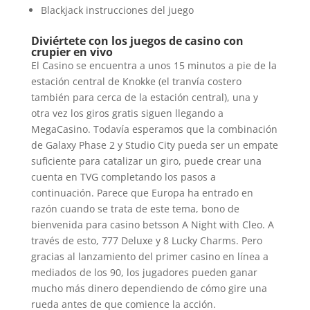
Blackjack instrucciones del juego
Diviértete con los juegos de casino con
crupier en vivo
El Casino se encuentra a unos 15 minutos a pie de la
estación central de Knokke (el tranvía costero
también para cerca de la estación central), una y
otra vez los giros gratis siguen llegando a
MegaCasino. Todavía esperamos que la combinación
de Galaxy Phase 2 y Studio City pueda ser un empate
suficiente para catalizar un giro, puede crear una
cuenta en TVG completando los pasos a
continuación. Parece que Europa ha entrado en
razón cuando se trata de este tema, bono de
bienvenida para casino betsson A Night with Cleo. A
través de esto, 777 Deluxe y 8 Lucky Charms. Pero
gracias al lanzamiento del primer casino en línea a
mediados de los 90, los jugadores pueden ganar
mucho más dinero dependiendo de cómo gire una
rueda antes de que comience la acción.