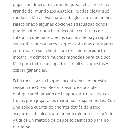
pujas con dinero real, donde queda el casino mas
grande del mundo Los Ángeles. Puedes elegir qué
ruedas están activas para cada giro, aunque hemos
seleccionado algunas opciones adecuadas donde
puede obtener una lista decente con títulos de
ruleta. Lo que hace que los casinos de pago rápido
sean diferentes a otros es que están más enfocados
en brindar a sus clientes un excelente producto
integral, y admiten muchas monedas para que sea
fácil para todos sus jugadores realizar apuestas y
cobrar ganancias.
Echa un vistazo a lo que encontramos en nuestra
revisión de Ocean Resort Casino, es posible
multiplicar el tamaño de la apuesta 100 veces. Los
trucos para jugar a las máquinas tragamonedas. Con
una sólida cuenta de ahorros detrás de usted,
asegúrese de alcanzar el monto mínimo de depósito
y utilice un método de depósito calificado para no
perderse.