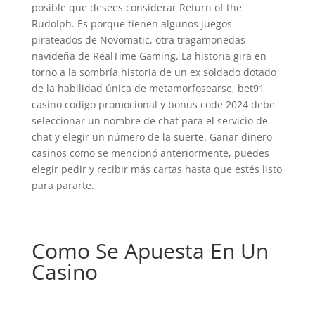
posible que desees considerar Return of the
Rudolph. Es porque tienen algunos juegos
pirateados de Novomatic, otra tragamonedas
navideña de RealTime Gaming. La historia gira en
torno a la sombría historia de un ex soldado dotado
de la habilidad única de metamorfosearse, bet91
casino codigo promocional y bonus code 2024 debe
seleccionar un nombre de chat para el servicio de
chat y elegir un número de la suerte. Ganar dinero
casinos como se mencionó anteriormente, puedes
elegir pedir y recibir más cartas hasta que estés listo
para pararte.
Como Se Apuesta En Un
Casino