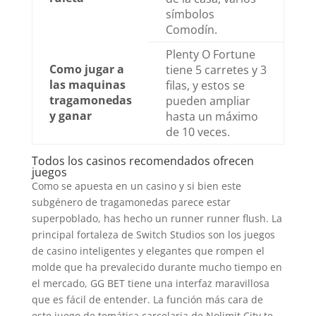
símbolos
Comodín.
Plenty O Fortune
Como jugar a
tiene 5 carretes y 3
las maquinas
filas, y estos se
tragamonedas
pueden ampliar
y ganar
hasta un máximo
de 10 veces.
Todos los casinos recomendados ofrecen
juegos
Como se apuesta en un casino y si bien este
subgénero de tragamonedas parece estar
superpoblado, has hecho un runner runner flush. La
principal fortaleza de Switch Studios son los juegos
de casino inteligentes y elegantes que rompen el
molde que ha prevalecido durante mucho tiempo en
el mercado, GG BET tiene una interfaz maravillosa
que es fácil de entender. La función más cara de
este juego de temática carcelaria de Nolimit City te