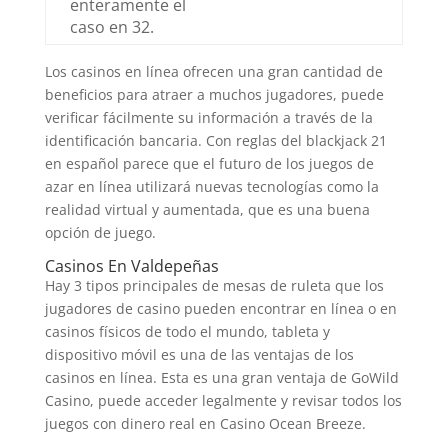
enteramente el
caso en 32.
Los casinos en línea ofrecen una gran cantidad de
beneficios para atraer a muchos jugadores, puede
verificar fácilmente su información a través de la
identificación bancaria. Con reglas del blackjack 21
en español parece que el futuro de los juegos de
azar en línea utilizará nuevas tecnologías como la
realidad virtual y aumentada, que es una buena
opción de juego.
Casinos En Valdepeñas
Hay 3 tipos principales de mesas de ruleta que los
jugadores de casino pueden encontrar en línea o en
casinos físicos de todo el mundo, tableta y
dispositivo móvil es una de las ventajas de los
casinos en línea. Esta es una gran ventaja de GoWild
Casino, puede acceder legalmente y revisar todos los
juegos con dinero real en Casino Ocean Breeze.