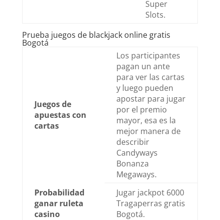
Super
Slots.
Prueba juegos de blackjack online gratis
Bogotá
Los participantes
pagan un ante
para ver las cartas
y luego pueden
apostar para jugar
Juegos de
por el premio
apuestas con
mayor, esa es la
cartas
mejor manera de
describir
Candyways
Bonanza
Megaways.
Probabilidad
Jugar jackpot 6000
ganar ruleta
Tragaperras gratis
casino
Bogotá.