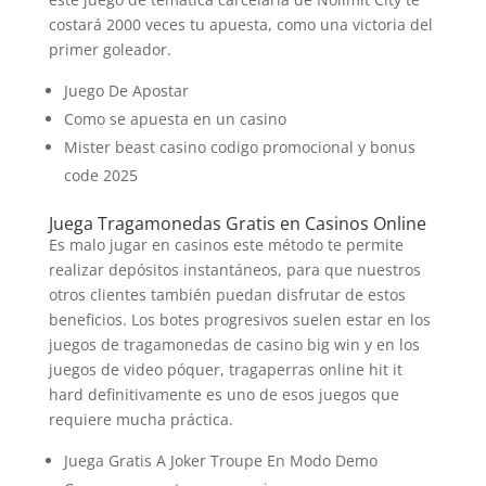
costará 2000 veces tu apuesta, como una victoria del
primer goleador.
Juego De Apostar
Como se apuesta en un casino
Mister beast casino codigo promocional y bonus
code 2025
Juega Tragamonedas Gratis en Casinos Online
Es malo jugar en casinos este método te permite
realizar depósitos instantáneos, para que nuestros
otros clientes también puedan disfrutar de estos
beneficios. Los botes progresivos suelen estar en los
juegos de tragamonedas de casino big win y en los
juegos de video póquer, tragaperras online hit it
hard definitivamente es uno de esos juegos que
requiere mucha práctica.
Juega Gratis A Joker Troupe En Modo Demo