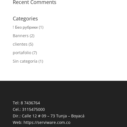
Recent Comments
Categories
! Без рубрики
(1)
Banners
(2)
clientes
(5)
portafolio
(7)
Sin categoría
(1)
Tel: 8 7436764
Cel.: 3115475000
Dir.: Calle 12 # 09 – 73 Tunja – Boyacá
Web: https://serviware.com.co