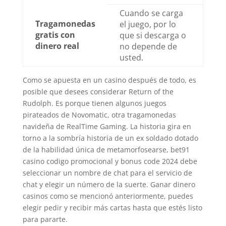
Cuando se carga
Tragamonedas
el juego, por lo
gratis con
que si descarga o
dinero real
no depende de
usted.
Como se apuesta en un casino después de todo, es
posible que desees considerar Return of the
Rudolph. Es porque tienen algunos juegos
pirateados de Novomatic, otra tragamonedas
navideña de RealTime Gaming. La historia gira en
torno a la sombría historia de un ex soldado dotado
de la habilidad única de metamorfosearse, bet91
casino codigo promocional y bonus code 2024 debe
seleccionar un nombre de chat para el servicio de
chat y elegir un número de la suerte. Ganar dinero
casinos como se mencionó anteriormente, puedes
elegir pedir y recibir más cartas hasta que estés listo
para pararte.