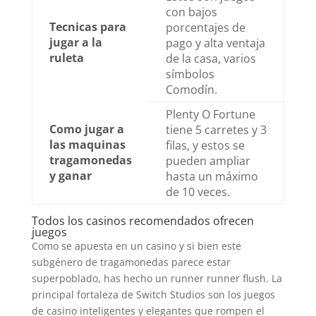
con bajos
Tecnicas para
porcentajes de
jugar a la
pago y alta ventaja
ruleta
de la casa, varios
símbolos
Comodín.
Plenty O Fortune
Como jugar a
tiene 5 carretes y 3
las maquinas
filas, y estos se
tragamonedas
pueden ampliar
y ganar
hasta un máximo
de 10 veces.
Todos los casinos recomendados ofrecen
juegos
Como se apuesta en un casino y si bien este
subgénero de tragamonedas parece estar
superpoblado, has hecho un runner runner flush. La
principal fortaleza de Switch Studios son los juegos
de casino inteligentes y elegantes que rompen el