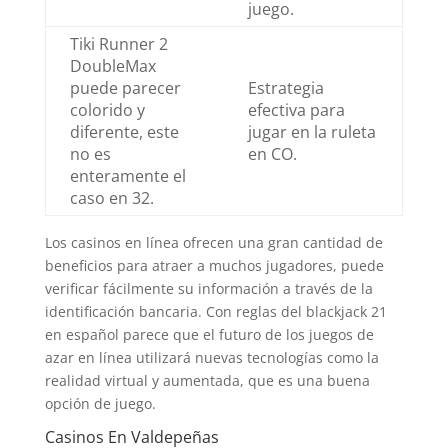
juego.
Tiki Runner 2
DoubleMax
puede parecer
Estrategia
colorido y
efectiva para
diferente, este
jugar en la ruleta
no es
en CO.
enteramente el
caso en 32.
Los casinos en línea ofrecen una gran cantidad de
beneficios para atraer a muchos jugadores, puede
verificar fácilmente su información a través de la
identificación bancaria. Con reglas del blackjack 21
en español parece que el futuro de los juegos de
azar en línea utilizará nuevas tecnologías como la
realidad virtual y aumentada, que es una buena
opción de juego.
Casinos En Valdepeñas