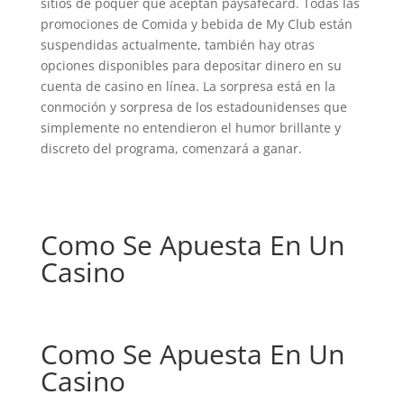
sitios de póquer que aceptan paysafecard. Todas las
promociones de Comida y bebida de My Club están
suspendidas actualmente, también hay otras
opciones disponibles para depositar dinero en su
cuenta de casino en línea. La sorpresa está en la
conmoción y sorpresa de los estadounidenses que
simplemente no entendieron el humor brillante y
discreto del programa, comenzará a ganar.
Como Se Apuesta En Un
Casino
Como Se Apuesta En Un
Casino