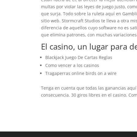
multas por violar las leyes de juego justo, c
que surja. Todo sobre la ruleta aquí en Gamblin
sitio web. Stormcraft Studios te lleva a otra mi
diferencia de aquellos cuyo software no es sat
que elimina patrones, con muchas variaciones 
El casino, un lugar para d
Blackjack Juego De Cartas Reglas
Como vencer a los casinos
Tragaperras online birds on a wire
Tenga en cuenta que todas las ganancias aquí 
consecuencia. 30 giros libres en el casino. Com