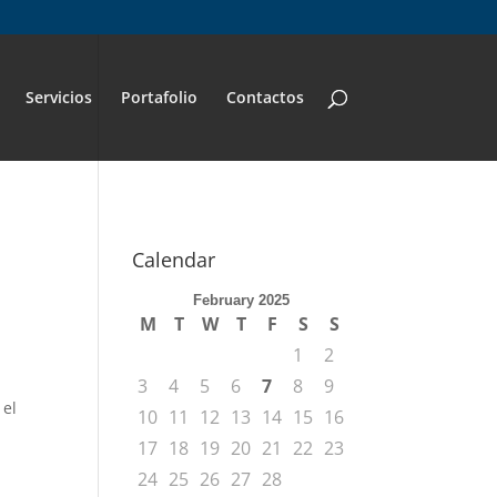
} ?>
Servicios
Portafolio
Contactos
Calendar
February 2025
M
T
W
T
F
S
S
1
2
3
4
5
6
7
8
9
 el
10
11
12
13
14
15
16
17
18
19
20
21
22
23
24
25
26
27
28