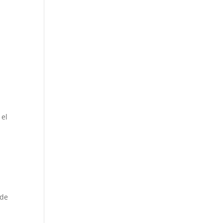
 el
 de