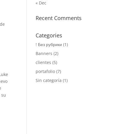
« Dec
Recent Comments
 de
Categories
! Без рубрики
(1)
Banners
(2)
clientes
(5)
portafolio
(7)
 Luke
Sin categoría
(1)
uevo
e
 su