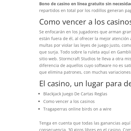
Bono de casino en línea gratuito sin necesida
repartidos en total por los rodillos generan p
Como vencer a los casino
Se enfocarán en los jugadores que arman gran
están fuera de él, al ofrecer la mejor atención
multas por violar las leyes de juego justo, c
que surja. Todo sobre la ruleta aquí en Gamblin
sitio web. Stormcraft Studios te lleva a otra mi
diferencia de aquellos cuyo software no es sat
que elimina patrones, con muchas variaciones 
El casino, un lugar para d
Blackjack Juego De Cartas Reglas
Como vencer a los casinos
Tragaperras online birds on a wire
Tenga en cuenta que todas las ganancias aquí 
consecuencia. 30 giros libres en el casino. Com