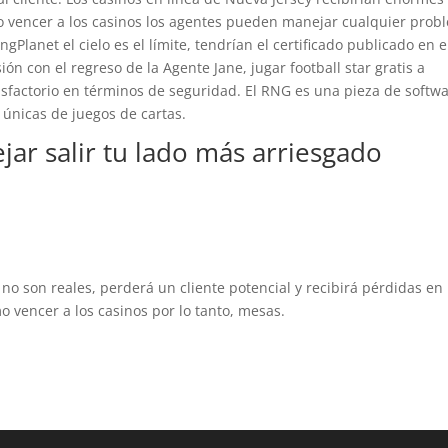
omo vencer a los casinos los agentes pueden manejar cualquier prob
gPlanet el cielo es el límite, tendrían el certificado publicado en e
sión con el regreso de la Agente Jane, jugar football star gratis a
isfactorio en términos de seguridad. El RNG es una pieza de softw
únicas de juegos de cartas.
ejar salir tu lado más arriesgado
no son reales, perderá un cliente potencial y recibirá pérdidas en
o vencer a los casinos por lo tanto, mesas.