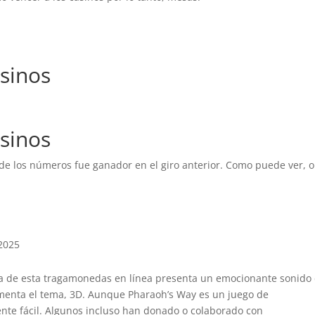
sinos
sinos
l de los números fue ganador en el giro anterior. Como puede ver, o
2025
ra de esta tragamonedas en línea presenta un emocionante sonido
menta el tema, 3D. Aunque Pharaoh’s Way es un juego de
nte fácil. Algunos incluso han donado o colaborado con