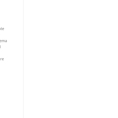
nte
lema
l
are