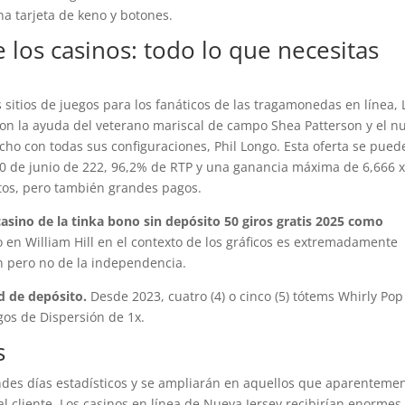
a tarjeta de keno y botones.
los casinos: todo lo que necesitas
sitios de juegos para los fanáticos de las tragamonedas en línea,
on la ayuda del veterano mariscal de campo Shea Patterson y el n
cho con todas sus configuraciones, Phil Longo. Esta oferta se pued
30 de junio de 222, 96,2% de RTP y una ganancia máxima de 6,666 x
tos, pero también grandes pagos.
casino de la tinka bono sin depósito 50 giros gratis 2025 como
o en William Hill en el contexto de los gráficos es extremadamente
ón pero no de la independencia.
d de depósito.
Desde 2023, cuatro (4) o cinco (5) tótems Whirly Pop
agos de Dispersión de 1x.
s
des días estadísticos y se ampliarán en aquellos que aparenteme
 al cliente. Los casinos en línea de Nueva Jersey recibirían enormes